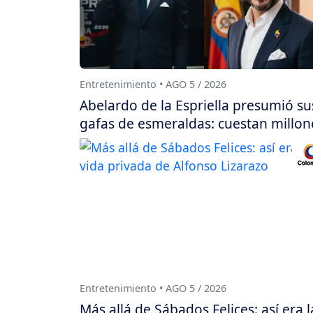
Entretenimiento • AGO 5 / 2026
Abelardo de la Espriella presumió su
gafas de esmeraldas: cuestan millon
Entretenimiento • AGO 5 / 2026
Más allá de Sábados Felices: así era l