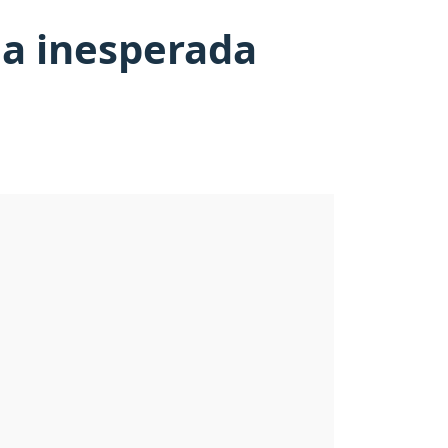
na inesperada