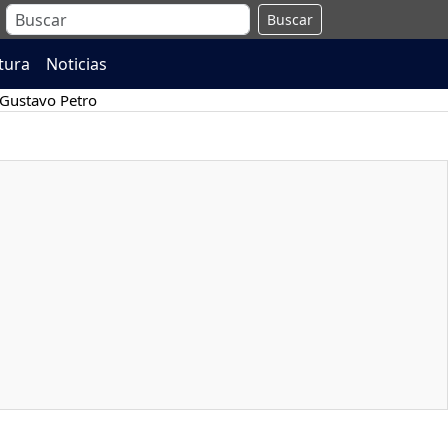
Buscar
atura
Noticias
Gustavo Petro