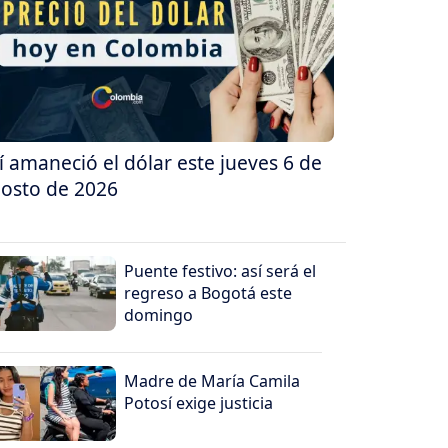
í amaneció el dólar este jueves 6 de
osto de 2026
Puente festivo: así será el
regreso a Bogotá este
domingo
Madre de María Camila
Potosí exige justicia