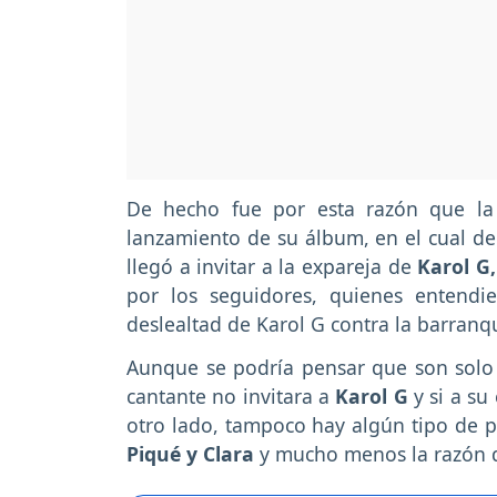
De hecho fue por esta razón que la 
lanzamiento de su álbum, en el cual de
llegó a invitar a la expareja de
Karol G,
por los seguidores, quienes entendi
deslealtad de Karol G contra la barranqu
Aunque se podría pensar que son solo 
cantante no invitara a
Karol G
y si a su
otro lado, tampoco hay algún tipo de p
Piqué y Clara
y mucho menos la razón d