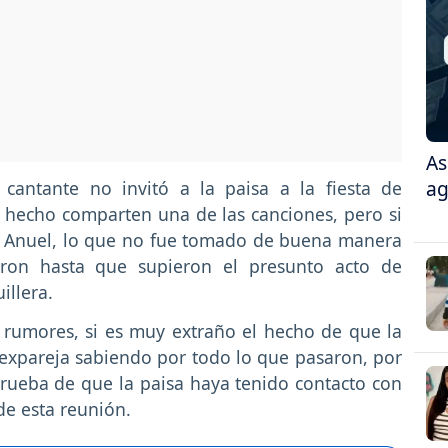
As
ag
cantante no invitó a la paisa a la fiesta de
 hecho comparten una de las canciones, pero si
Anuel, lo que no fue tomado de buena manera
eron hasta que supieron el presunto acto de
illera.
rumores, si es muy extraño el hecho de que la
 expareja sabiendo por todo lo que pasaron, por
rueba de que la paisa haya tenido contacto con
e esta reunión.