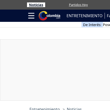
Noticias
Partidos Hoy
ENTRETENIMIENTO
F
De Interés:
Pose
Entretenimiento
Noticias