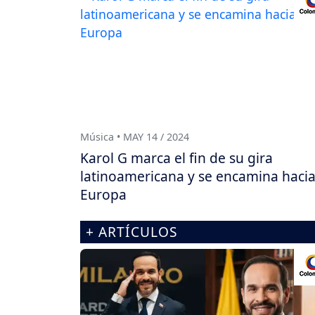
Música • MAY 14 / 2024
Karol G marca el fin de su gira
latinoamericana y se encamina haci
Europa
+ ARTÍCULOS