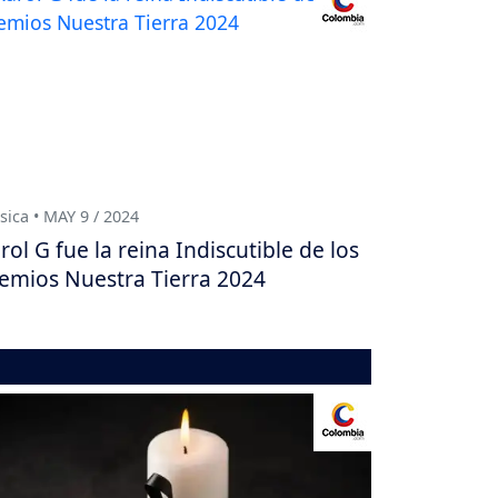
ica • MAY 9 / 2024
rol G fue la reina Indiscutible de los
emios Nuestra Tierra 2024