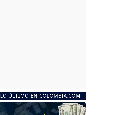
LO ÚLTIMO EN COLOMBIA.COM