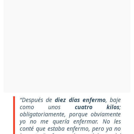
“Después de
diez días enfermo
, baje
como unos
cuatro kilos
;
obligatoriamente, porque obviamente
yo no me quería enfermar. No les
conté que estaba enfermo, pero ya no