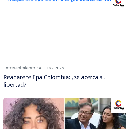
Entretenimiento • AGO 6 / 2026
Reaparece Epa Colombia: ¿se acerca su
libertad?