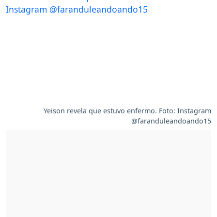
Yeison revela que estuvo enfermo. Foto: Instagram
@faranduleandoando15