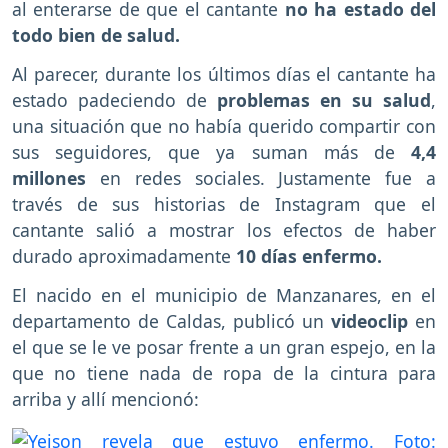
al enterarse de que el cantante
no ha estado del
todo bien de salud.
Al parecer, durante los últimos días el cantante ha
estado padeciendo de
problemas en su salud
,
una situación que no había querido compartir con
sus seguidores, que ya suman más de
4,4
millones
en redes sociales. Justamente fue a
través de sus historias de Instagram que el
cantante salió a mostrar los efectos de haber
durado aproximadamente
10 días enfermo.
El nacido en el municipio de Manzanares, en el
departamento de Caldas, publicó un
videoclip
en
el que se le ve posar frente a un gran espejo, en la
que no tiene nada de ropa de la cintura para
arriba y allí mencionó: