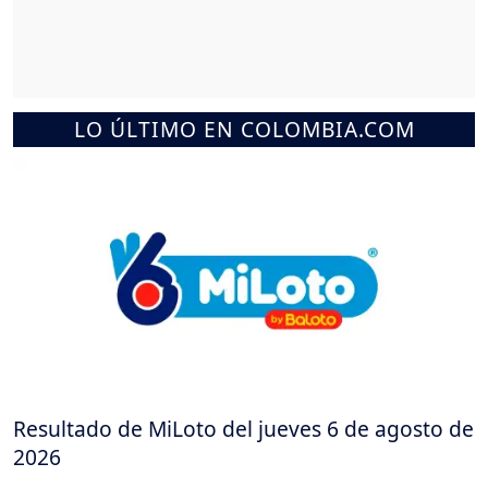
LO ÚLTIMO EN COLOMBIA.COM
Resultado de MiLoto del jueves 6 de agosto de
2026