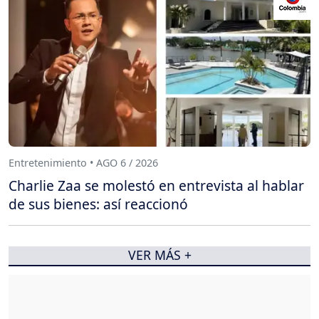
Entretenimiento • AGO 6 / 2026
Charlie Zaa se molestó en entrevista al hablar
de sus bienes: así reaccionó
VER MÁS +