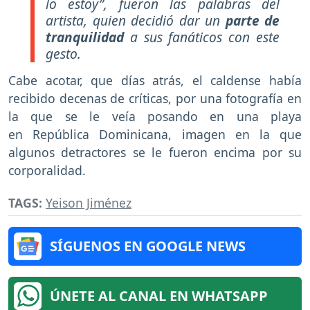
lo estoy”, fueron las palabras del
artista, quien decidió dar un
parte de
tranquilidad
a sus fanáticos con este
gesto.
Cabe acotar, que días atrás, el caldense había
recibido decenas de críticas, por una fotografía en
la que se le veía posando en una playa
en República Dominicana, imagen en la que
algunos detractores se le fueron encima por su
corporalidad.
TAGS:
Yeison Jiménez
SÍGUENOS EN GOOGLE NEWS
ÚNETE AL CANAL EN WHATSAPP