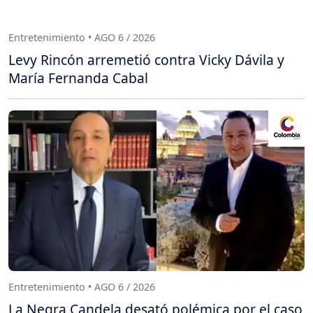
Entretenimiento • AGO 6 / 2026
Levy Rincón arremetió contra Vicky Dávila y
María Fernanda Cabal
Entretenimiento • AGO 6 / 2026
La Negra Candela desató polémica por el caso