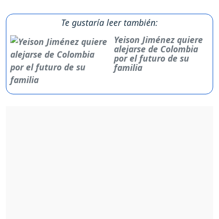
Te gustaría leer también:
Yeison Jiménez quiere
alejarse de Colombia
por el futuro de su
familia