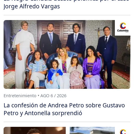
Jorge Alfredo Vargas
Entretenimiento • AGO 6 / 2026
La confesión de Andrea Petro sobre Gustavo
Petro y Antonella sorprendió