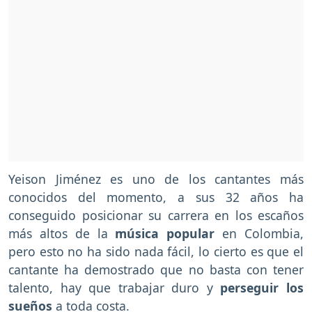
Yeison Jiménez es uno de los cantantes más
conocidos del momento, a sus 32 años ha
conseguido posicionar su carrera en los escaños
más altos de la
música popular
en Colombia,
pero esto no ha sido nada fácil, lo cierto es que el
cantante ha demostrado que no basta con tener
talento, hay que trabajar duro y
perseguir los
sueños
a toda costa.