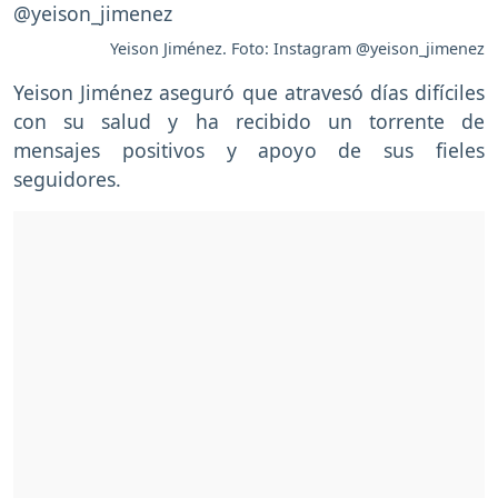
Yeison Jiménez. Foto: Instagram @yeison_jimenez
Yeison Jiménez aseguró que atravesó días difíciles
con su salud y ha recibido un torrente de
mensajes positivos y apoyo de sus fieles
seguidores.