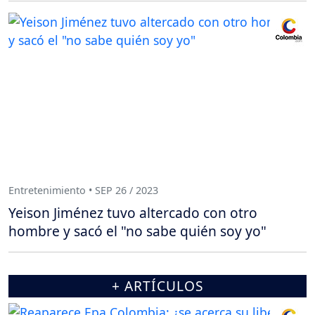
Entretenimiento • SEP 26 / 2023
Yeison Jiménez tuvo altercado con otro
hombre y sacó el "no sabe quién soy yo"
+ ARTÍCULOS