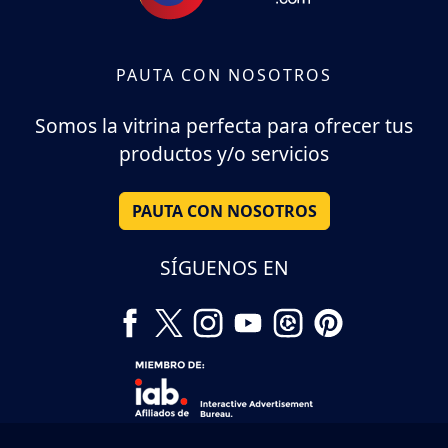
PAUTA CON NOSOTROS
Somos la vitrina perfecta para ofrecer tus
productos y/o servicios
PAUTA CON NOSOTROS
SÍGUENOS EN