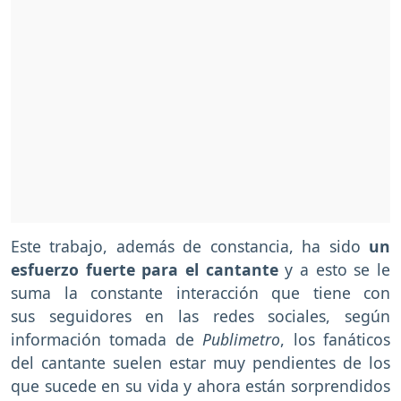
Este trabajo, además de constancia, ha sido
un
esfuerzo fuerte para el cantante
y a esto se le
suma la constante interacción que tiene con
sus seguidores en las redes sociales, según
información tomada de
Publimetro
, los fanáticos
del cantante suelen estar muy pendientes de los
que sucede en su vida y ahora están sorprendidos