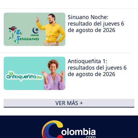
Sinuano Noche:
resultado del jueves 6
de agosto de 2026
Antioqueñita 1:
resultados del jueves 6
de agosto de 2026
VER MÁS +