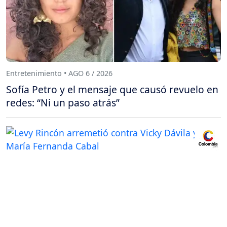
Entretenimiento • AGO 6 / 2026
Sofía Petro y el mensaje que causó revuelo en
redes: “Ni un paso atrás”