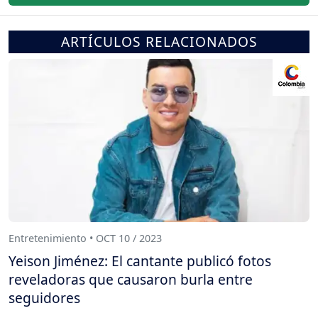
ARTÍCULOS RELACIONADOS
Entretenimiento • OCT 10 / 2023
Yeison Jiménez: El cantante publicó fotos
reveladoras que causaron burla entre
seguidores