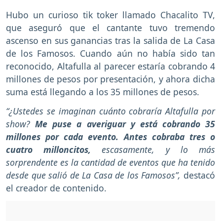
Hubo un curioso tik toker llamado Chacalito TV,
que aseguró que el cantante tuvo tremendo
ascenso en sus ganancias tras la salida de La Casa
de los Famosos. Cuando aún no había sido tan
reconocido, Altafulla al parecer estaría cobrando 4
millones de pesos por presentación, y ahora dicha
suma está llegando a los 35 millones de pesos.
“¿Ustedes se imaginan cuánto cobraría Altafulla por
show?
Me puse a averiguar y está cobrando 35
millones por cada evento. Antes cobraba tres o
cuatro milloncitos,
escasamente, y lo más
sorprendente es la cantidad de eventos que ha tenido
desde que salió de La Casa de los Famosos”,
destacó
el creador de contenido.