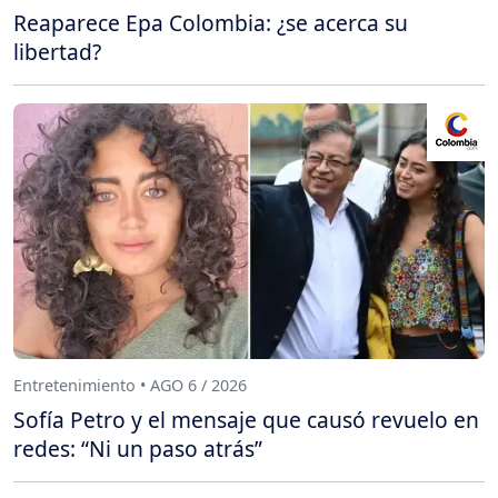
Reaparece Epa Colombia: ¿se acerca su
libertad?
Entretenimiento • AGO 6 / 2026
Sofía Petro y el mensaje que causó revuelo en
redes: “Ni un paso atrás”