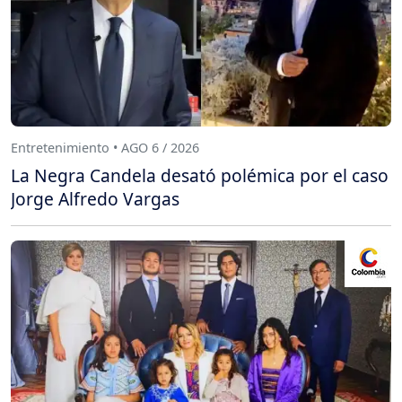
Entretenimiento • AGO 6 / 2026
La Negra Candela desató polémica por el caso
Jorge Alfredo Vargas