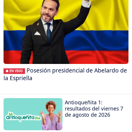
Posesión presidencial de Abelardo de
● EN VIVO
la Espriella
Antioqueñita 1:
resultados del viernes 7
de agosto de 2026