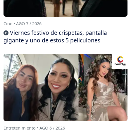
Cine • AGO 7 / 2026
Viernes festivo de crispetas, pantalla
gigante y uno de estos 5 peliculones
Entretenimiento • AGO 6 / 2026