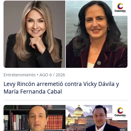
Entretenimiento • AGO 6 / 2026
Levy Rincón arremetió contra Vicky Dávila y
María Fernanda Cabal