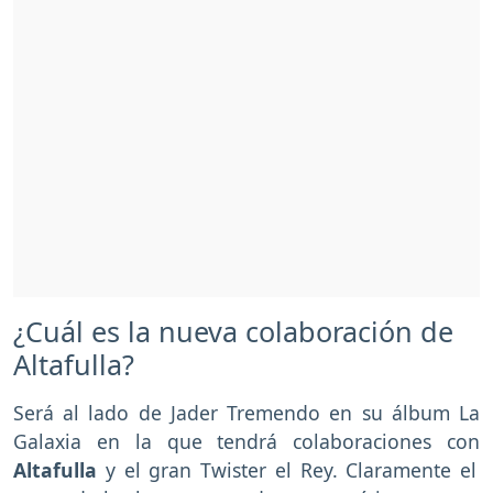
¿Cuál es la nueva colaboración de
Altafulla?
Será al lado de Jader Tremendo en su álbum La
Galaxia en la que tendrá colaboraciones con
Altafulla
y el gran Twister el Rey. Claramente el