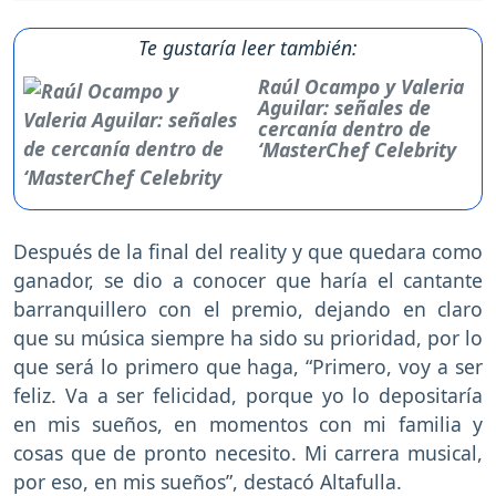
Te gustaría leer también:
Raúl Ocampo y Valeria
Aguilar: señales de
cercanía dentro de
‘MasterChef Celebrity
Después de la final del reality y que quedara como
ganador, se dio a conocer que haría el cantante
barranquillero con el premio, dejando en claro
que su música siempre ha sido su prioridad, por lo
que será lo primero que haga, “Primero, voy a ser
feliz. Va a ser felicidad, porque yo lo depositaría
en mis sueños, en momentos con mi familia y
cosas que de pronto necesito. Mi carrera musical,
por eso, en mis sueños”, destacó Altafulla.