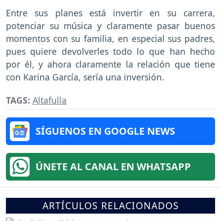
Entre sus planes está invertir en su carrera,
potenciar su música y claramente pasar buenos
momentos con su familia, en especial sus padres,
pues quiere devolverles todo lo que han hecho
por él, y ahora claramente la relación que tiene
con Karina García, sería una inversión.
TAGS:
Altafulla
SÍGUENOS EN GOOGLE NEWS
ÚNETE AL CANAL EN WHATSAPP
ARTÍCULOS RELACIONADOS