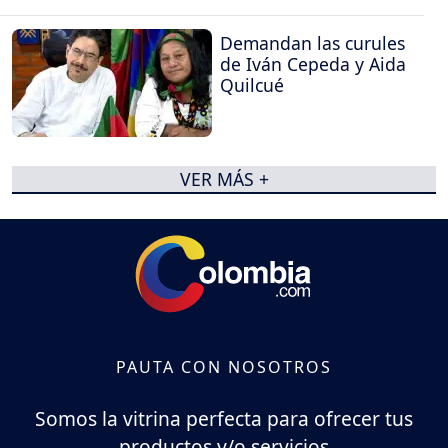
Demandan las curules
de Iván Cepeda y Aida
Quilcué
VER MÁS +
PAUTA CON NOSOTROS
Somos la vitrina perfecta para ofrecer tus
productos y/o servicios