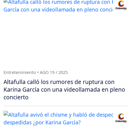
Entretenimiento • AGO 19 / 2025
Altafulla calló los rumores de ruptura con
Karina García con una videollamada en pleno
concierto