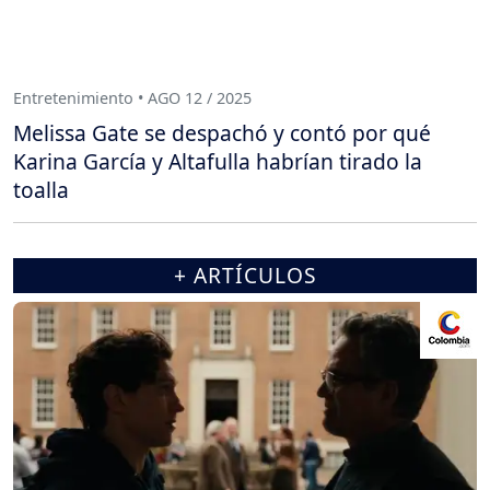
Entretenimiento • AGO 12 / 2025
Melissa Gate se despachó y contó por qué
Karina García y Altafulla habrían tirado la
toalla
+ ARTÍCULOS