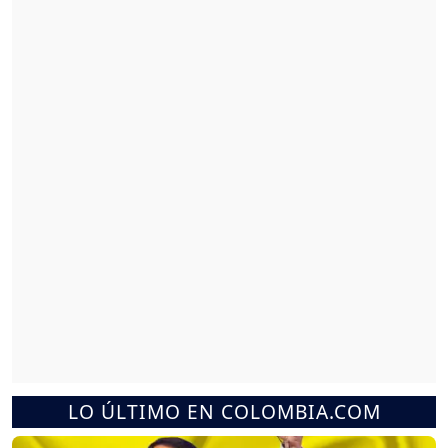
LO ÚLTIMO EN COLOMBIA.COM