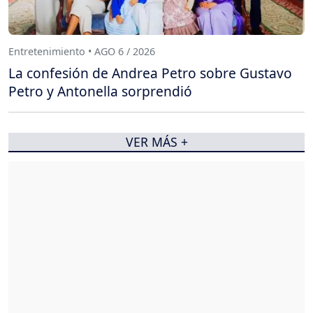
Entretenimiento • AGO 6 / 2026
La confesión de Andrea Petro sobre Gustavo
Petro y Antonella sorprendió
VER MÁS +