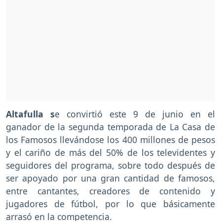
Altafulla s
e convirtió este 9 de junio en el
ganador de la segunda temporada de La Casa de
los Famosos llevándose los 400 millones de pesos
y el cariño de más del 50% de los televidentes y
seguidores del programa, sobre todo después de
ser apoyado por una gran cantidad de famosos,
entre cantantes, creadores de contenido y
jugadores de fútbol, por lo que básicamente
arrasó en la competencia.