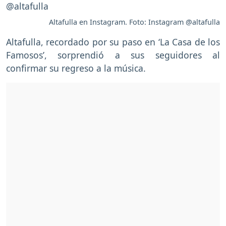
Altafulla en Instagram. Foto: Instagram @altafulla
Altafulla, recordado por su paso en ‘La Casa de los
Famosos’, sorprendió a sus seguidores al
confirmar su regreso a la música.