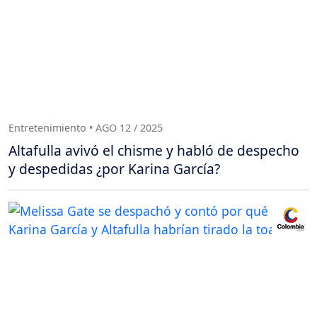
Entretenimiento • AGO 12 / 2025
Altafulla avivó el chisme y habló de despecho
y despedidas ¿por Karina García?