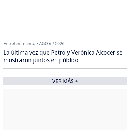
Entretenimiento • AGO 6 / 2026
La última vez que Petro y Verónica Alcocer se
mostraron juntos en público
VER MÁS +