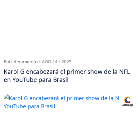
Entretenimiento • AGO 14 / 2025
Karol G encabezará el primer show de la NFL
en YouTube para Brasil