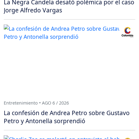
La Negra Candela desató polémica por el caso
Jorge Alfredo Vargas
Entretenimiento • AGO 6 / 2026
La confesión de Andrea Petro sobre Gustavo
Petro y Antonella sorprendió