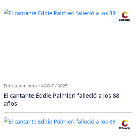
Entretenimiento • AGO 7 / 2025
El cantante Eddie Palmieri falleció a los 88
años