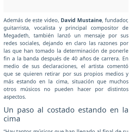
Además de este video,
David Mustaine
, fundador,
guitarrista, vocalista y principal compositor de
Megadeth, también lanzó un mensaje por sus
redes sociales, dejando en claro las razones por
las que han tomado la determinación de ponerle
fin a la banda después de 40 años de carrera. En
medio de sus declaraciones, el artista comentó
que se quieren retirar por sus propios medios y
más estando en la cima, situación que muchos
otros músicos no pueden hacer por distintos
aspectos.
Un paso al costado estando en la
cima
“Hay tantos músicos que han llegado al final de su