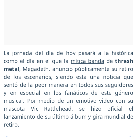
La jornada del día de hoy pasará a la histórica
como el día en el que la
mítica banda
de
thrash
metal
, Megadeth, anunció públicamente su retiro
de los escenarios, siendo esta una noticia que
sentó de la peor manera en todos sus seguidores
y en especial en los fanáticos de este género
musical. Por medio de un emotivo video con su
mascota Vic Rattlehead, se hizo oficial el
lanzamiento de su último álbum y gira mundial de
retiro.