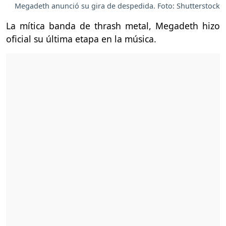
Megadeth anunció su gira de despedida. Foto: Shutterstock
La mítica banda de thrash metal, Megadeth hizo
oficial su última etapa en la música.