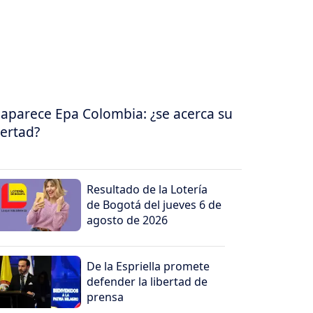
aparece Epa Colombia: ¿se acerca su
bertad?
Resultado de la Lotería
de Bogotá del jueves 6 de
agosto de 2026
De la Espriella promete
defender la libertad de
prensa