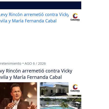
retenimiento • AGO 6 / 2026
vy Rincón arremetió contra Vicky
vila y María Fernanda Cabal