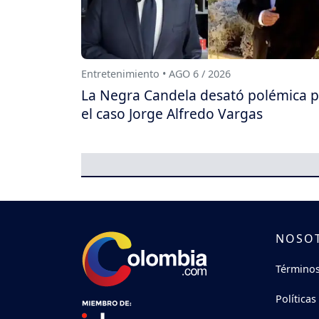
Entretenimiento • AGO 6 / 2026
La Negra Candela desató polémica 
el caso Jorge Alfredo Vargas
NOSO
Términos
Políticas