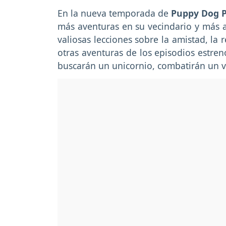
En la nueva temporada de
Puppy Dog P
más aventuras en su vecindario y más a
valiosas lecciones sobre la amistad, la
otras aventuras de los episodios estren
buscarán un unicornio, combatirán un vir