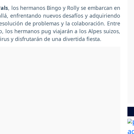
als
, los hermanos Bingo y Rolly se embarcan en
llá, enfrentando nuevos desafíos y adquiriendo
 resolución de problemas y la colaboración. Entre
o, los hermanos pug viajarán a los Alpes suizos,
us y disfrutarán de una divertida fiesta.