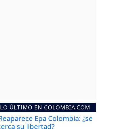
LO ÚLTIMO EN COLOMBIA.COM