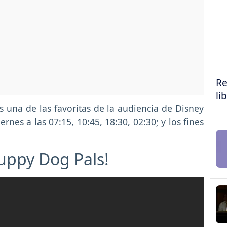
Re
li
s una de las favoritas de la audiencia de Disney
ernes a las 07:15, 10:45, 18:30, 02:30; y los fines
Puppy Dog Pals!