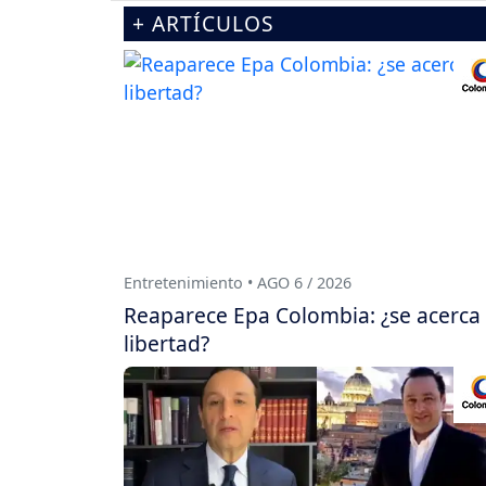
+ ARTÍCULOS
Entretenimiento • AGO 6 / 2026
Reaparece Epa Colombia: ¿se acerca
libertad?