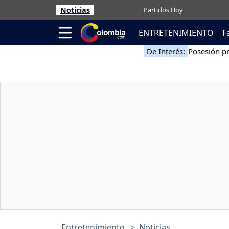
Noticias
Partidos Hoy
ENTRETENIMIENTO
F
De Interés:
Posesión pr
Entretenimiento
Noticias