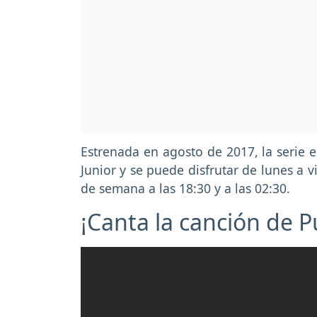
Estrenada en agosto de 2017, la serie e
Junior y se puede disfrutar de lunes a vi
de semana a las 18:30 y a las 02:30.
¡Canta la canción de 