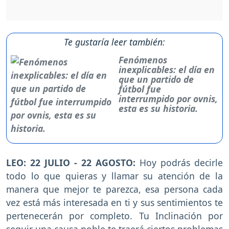
Te gustaría leer también:
Fenómenos
inexplicables: el día en
que un partido de
fútbol fue
interrumpido por ovnis,
esta es su historia.
LEO: 22 JULIO - 22 AGOSTO:
Hoy podrás decirle
todo lo que quieras y llamar su atención de la
manera que mejor te parezca, esa persona cada
vez está más interesada en ti y sus sentimientos te
pertenecerán por completo. Tu Inclinación por
seguir una causa noble te traerá ciertos problemas