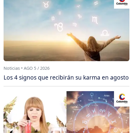
Noticias • AGO 5 / 2026
Los 4 signos que recibirán su karma en agosto