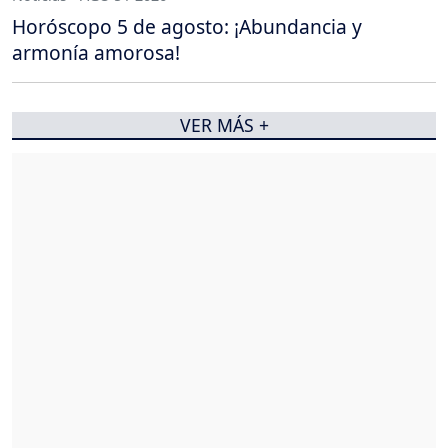
Horóscopo 5 de agosto: ¡Abundancia y
armonía amorosa!
VER MÁS +