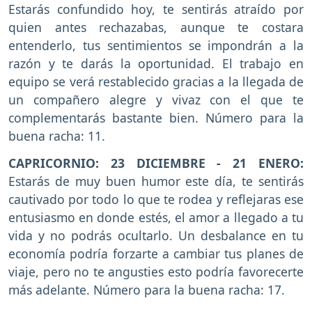
Estarás confundido hoy, te sentirás atraído por
quien antes rechazabas, aunque te costara
entenderlo, tus sentimientos se impondrán a la
razón y te darás la oportunidad. El trabajo en
equipo se verá restablecido gracias a la llegada de
un compañero alegre y vivaz con el que te
complementarás bastante bien. Número para la
buena racha: 11.
CAPRICORNIO: 23 DICIEMBRE - 21 ENERO:
Estarás de muy buen humor este día, te sentirás
cautivado por todo lo que te rodea y reflejaras ese
entusiasmo en donde estés, el amor a llegado a tu
vida y no podrás ocultarlo. Un desbalance en tu
economía podría forzarte a cambiar tus planes de
viaje, pero no te angusties esto podría favorecerte
más adelante. Número para la buena racha: 17.