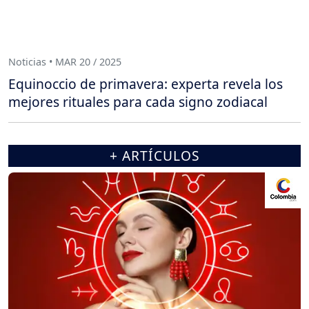
Noticias • MAR 20 / 2025
Equinoccio de primavera: experta revela los
mejores rituales para cada signo zodiacal
+ ARTÍCULOS