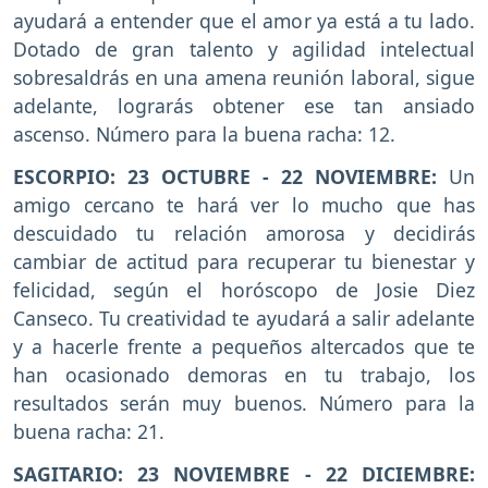
ayudará a entender que el amor ya está a tu lado.
Dotado de gran talento y agilidad intelectual
sobresaldrás en una amena reunión laboral, sigue
adelante, lograrás obtener ese tan ansiado
ascenso. Número para la buena racha: 12.
ESCORPIO: 23 OCTUBRE - 22 NOVIEMBRE:
Un
amigo cercano te hará ver lo mucho que has
descuidado tu relación amorosa y decidirás
cambiar de actitud para recuperar tu bienestar y
felicidad, según el horóscopo de Josie Diez
Canseco. Tu creatividad te ayudará a salir adelante
y a hacerle frente a pequeños altercados que te
han ocasionado demoras en tu trabajo, los
resultados serán muy buenos. Número para la
buena racha: 21.
SAGITARIO: 23 NOVIEMBRE - 22 DICIEMBRE: