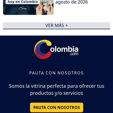
agosto de 2026
VER MÁS +
PAUTA CON NOSOTROS
Somos la vitrina perfecta para ofrecer tus
productos y/o servicios
PAUTA CON NOSOTROS