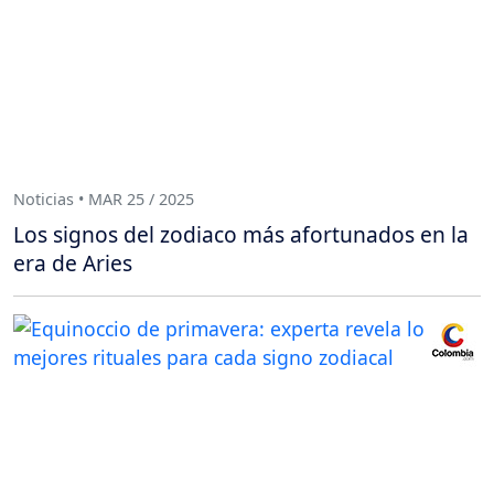
Noticias • MAR 25 / 2025
Los signos del zodiaco más afortunados en la
era de Aries