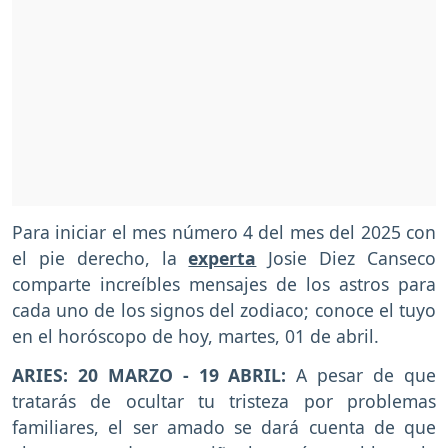
Para iniciar el mes número 4 del mes del 2025 con
el pie derecho, la
experta
Josie Diez Canseco
comparte increíbles mensajes de los astros para
cada uno de los signos del zodiaco; conoce el tuyo
en el horóscopo de hoy, martes, 01 de abril.
ARIES: 20 MARZO - 19 ABRIL:
A pesar de que
tratarás de ocultar tu tristeza por problemas
familiares, el ser amado se dará cuenta de que