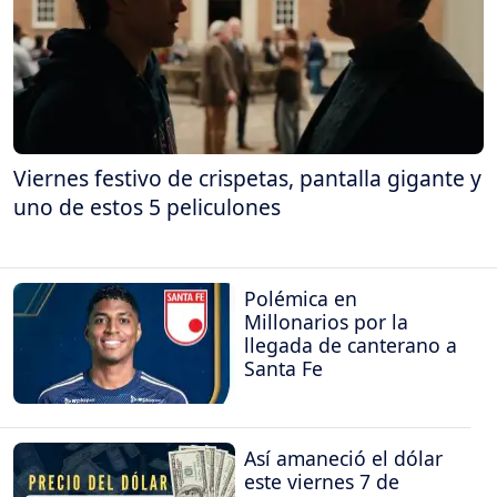
Viernes festivo de crispetas, pantalla gigante y
uno de estos 5 peliculones
Polémica en
Millonarios por la
llegada de canterano a
Santa Fe
Así amaneció el dólar
este viernes 7 de