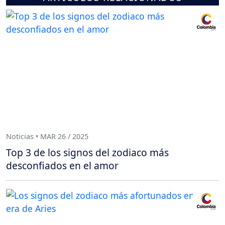
Noticias • MAR 26 / 2025
Top 3 de los signos del zodiaco más
desconfiados en el amor