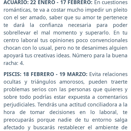
ACUARIO: 22 ENERO - 17 FEBRERO:
En cuestiones
románticas, te va a costar mucho impedir un pleito
con el ser amado, saber que su amor te pertenece
te dará la confianza necesaria para poder
sobrellevar el mal momento y superarlo. En tu
centro laboral tus opiniones poco convencionales
chocan con lo usual, pero no te desanimes alguien
apoyará tus creativas ideas. Número para la buena
racha: 4.
PISCIS: 18 FEBRERO - 19 MARZO:
Evita relaciones
ocultas y triángulos amorosos, pueden traerte
problemas serios con las personas que quieres y
sobre todo podrías estar expuesta a comentarios
perjudiciales. Tendrás una actitud conciliadora a la
hora de tomar decisiones en lo laboral, te
preocuparás porque nadie de tu entorno salga
afectado y buscarás restablecer el ambiente de