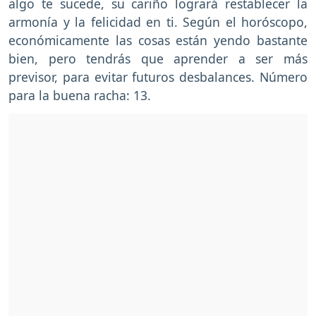
algo te sucede, su cariño logrará restablecer la
armonía y la felicidad en ti. Según el horóscopo,
económicamente las cosas están yendo bastante
bien, pero tendrás que aprender a ser más
previsor, para evitar futuros desbalances. Número
para la buena racha: 13.