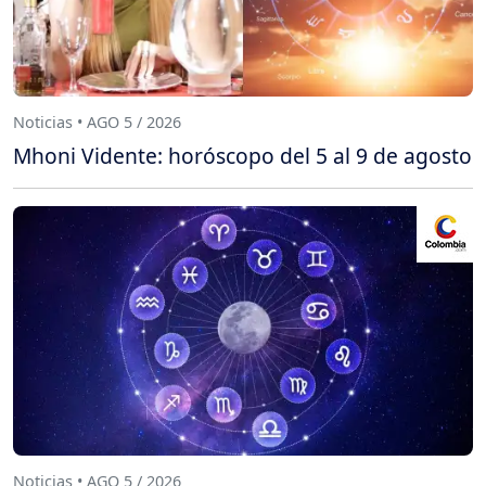
Noticias • AGO 5 / 2026
Mhoni Vidente: horóscopo del 5 al 9 de agosto
Noticias • AGO 5 / 2026