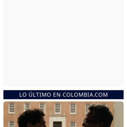
LO ÚLTIMO EN COLOMBIA.COM