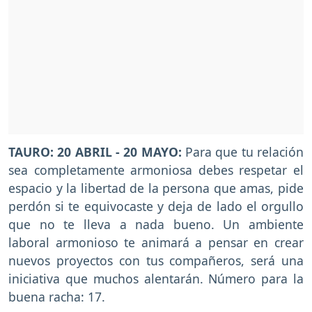
TAURO: 20 ABRIL - 20 MAYO:
Para que tu relación
sea completamente armoniosa debes respetar el
espacio y la libertad de la persona que amas, pide
perdón si te equivocaste y deja de lado el orgullo
que no te lleva a nada bueno. Un ambiente
laboral armonioso te animará a pensar en crear
nuevos proyectos con tus compañeros, será una
iniciativa que muchos alentarán. Número para la
buena racha: 17.