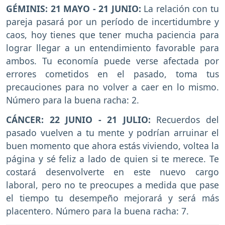
GÉMINIS: 21 MAYO - 21 JUNIO:
La relación con tu
pareja pasará por un período de incertidumbre y
caos, hoy tienes que tener mucha paciencia para
lograr llegar a un entendimiento favorable para
ambos. Tu economía puede verse afectada por
errores cometidos en el pasado, toma tus
precauciones para no volver a caer en lo mismo.
Número para la buena racha: 2.
CÁNCER: 22 JUNIO - 21 JULIO:
Recuerdos del
pasado vuelven a tu mente y podrían arruinar el
buen momento que ahora estás viviendo, voltea la
página y sé feliz a lado de quien si te merece. Te
costará desenvolverte en este nuevo cargo
laboral, pero no te preocupes a medida que pase
el tiempo tu desempeño mejorará y será más
placentero. Número para la buena racha: 7.