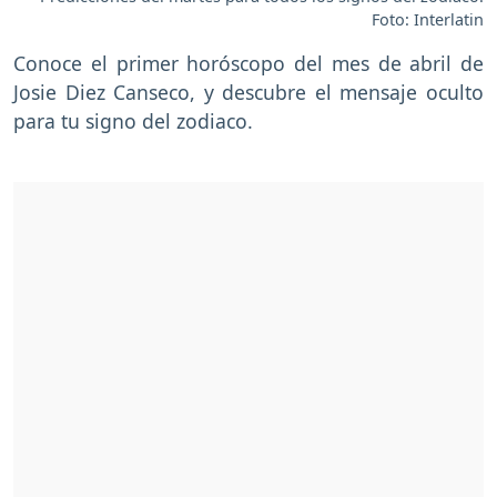
Foto: Interlatin
Conoce el primer horóscopo del mes de abril de
Josie Diez Canseco, y descubre el mensaje oculto
para tu signo del zodiaco.