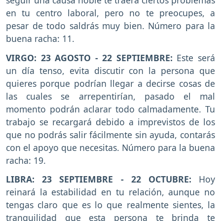
en tu centro laboral, pero no te preocupes, a
pesar de todo saldrás muy bien. Número para la
buena racha: 11.
VIRGO: 23 AGOSTO - 22 SEPTIEMBRE:
Este será
un día tenso, evita discutir con la persona que
quieres porque podrían llegar a decirse cosas de
las cuales se arrepentirían, pasado el mal
momento podrán aclarar todo calmadamente. Tu
trabajo se recargará debido a imprevistos de los
que no podrás salir fácilmente sin ayuda, contarás
con el apoyo que necesitas. Número para la buena
racha: 19.
LIBRA: 23 SEPTIEMBRE - 22 OCTUBRE:
Hoy
reinará la estabilidad en tu relación, aunque no
tengas claro que es lo que realmente sientes, la
tranquilidad que esta persona te brinda te