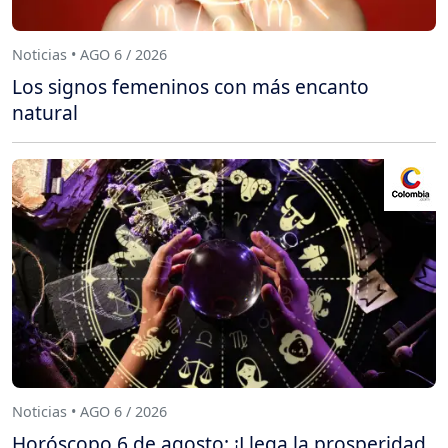
Noticias • AGO 6 / 2026
Los signos femeninos con más encanto
natural
Noticias • AGO 6 / 2026
Horóscopo 6 de agosto: ¡Llega la prosperidad