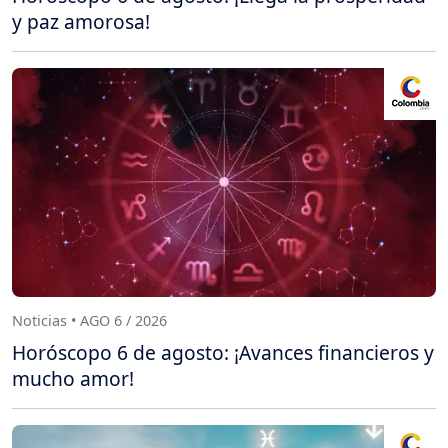
y paz amorosa!
Noticias • AGO 6 / 2026
Horóscopo 6 de agosto: ¡Avances financieros y
mucho amor!