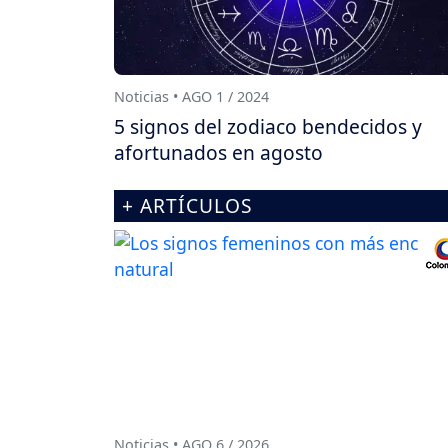
Noticias • AGO 1 / 2024
5 signos del zodiaco bendecidos y
afortunados en agosto
+ ARTÍCULOS
Noticias • AGO 6 / 2026