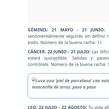
GÉMINIS: 21 MAYO - 21 JUNIO:
sentimentalmente seguirás sin definir 
estés. Número de la buena racha: 11.
CÁNCER: 22 JUNIO - 21 JULIO:
Las difi
estará susceptible. Salidas y pase
contrólate. Número de la buena racha: 
LEO: 22 JULIO - 22 AGOSTO:
Tu vida a