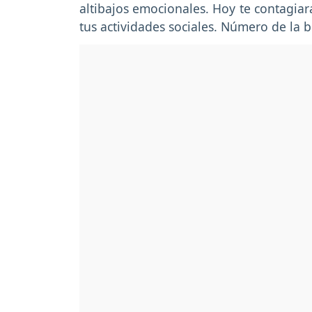
altibajos emocionales. Hoy te contagia
tus actividades sociales. Número de la 