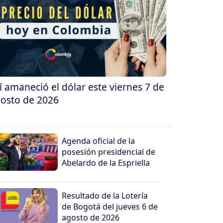
í amaneció el dólar este viernes 7 de
osto de 2026
Agenda oficial de la
posesión presidencial de
Abelardo de la Espriella
Resultado de la Lotería
de Bogotá del jueves 6 de
agosto de 2026