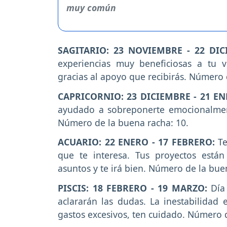
SAGITARIO: 23 NOVIEMBRE - 22 DIC
experiencias muy beneficiosas a tu 
gracias al apoyo que recibirás. Número 
CAPRICORNIO: 23 DICIEMBRE - 21 EN
ayudado a sobreponerte emocionalment
Número de la buena racha: 10.
ACUARIO: 22 ENERO - 17 FEBRERO:
T
que te interesa. Tus proyectos está
asuntos y te irá bien. Número de la bue
PISCIS: 18 FEBRERO - 19 MARZO:
Día
aclararán las dudas. La inestabilidad
gastos excesivos, ten cuidado. Número 