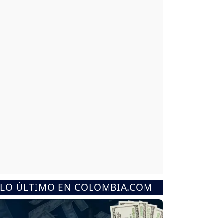
LO ÚLTIMO EN COLOMBIA.COM