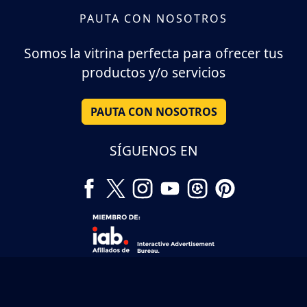
PAUTA CON NOSOTROS
Somos la vitrina perfecta para ofrecer tus
productos y/o servicios
PAUTA CON NOSOTROS
SÍGUENOS EN