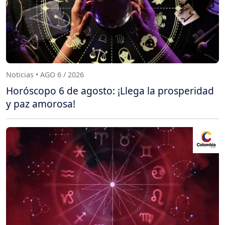
Noticias • AGO 6 / 2026
Horóscopo 6 de agosto: ¡Llega la prosperidad
y paz amorosa!