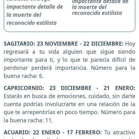
impactante detalle de
la muerte del
reconocido estilista
SAGITARIO: 23 NOVIEMBRE - 22 DICIEMBRE:
Hoy
regresará a tu vida alguien que sigue siendo
importante para ti, y lo que te parecía difícil de
perdonar perderá importancia. Número para la
buena racha: 6.
CAPRICORNIO: 23 DICIEMBRE - 21 ENERO:
Estarás en busca de emociones, cuidado, sin darte
cuenta podrías involucrarte en una relación de la
que te arrepentirías en poco tiempo. Número para
la buena racha: 11.
ACUARIO: 22 ENERO - 17 FEBRERO:
Tu atractivo