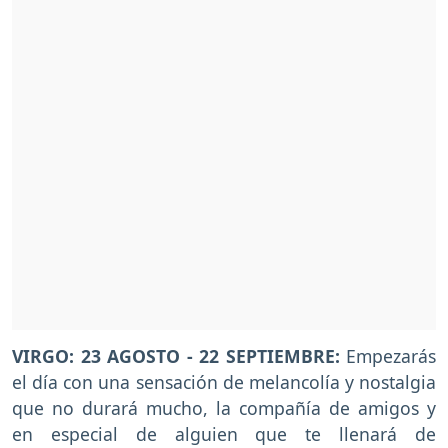
VIRGO: 23 AGOSTO - 22 SEPTIEMBRE:
Empezarás
el día con una sensación de melancolía y nostalgia
que no durará mucho, la compañía de amigos y
en especial de alguien que te llenará de