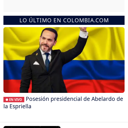
LO ÚLTIMO EN COLOMBIA.COM
Posesión presidencial de Abelardo de
● EN VIVO
la Espriella