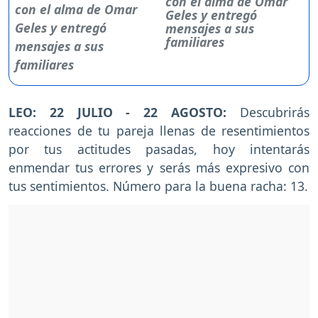
con el alma de Omar
Geles y entregó
mensajes a sus
familiares
LEO: 22 JULIO - 22 AGOSTO:
Descubrirás
reacciones de tu pareja llenas de resentimientos
por tus actitudes pasadas, hoy intentarás
enmendar tus errores y serás más expresivo con
tus sentimientos. Número para la buena racha: 13.