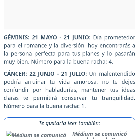
GÉMINIS: 21 MAYO - 21 JUNIO:
Día prometedor
para el romance y la diversión, hoy encontrarás a
la persona perfecta para tus planes y lo pasarán
muy bien. Número para la buena racha: 4.
CÁNCER: 22 JUNIO - 21 JULIO:
Un malentendido
podría arruinar tu vida amorosa, no te dejes
confundir por habladurías, mantener tus ideas
claras te permitirá conservar tu tranquilidad.
Número para la buena racha: 1.
Te gustaría leer también:
Médium se comunicó