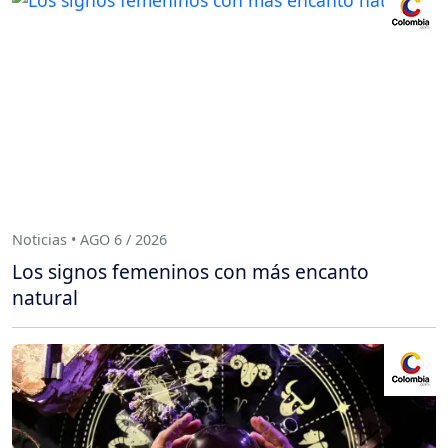
Noticias • AGO 6 / 2026
Los signos femeninos con más encanto
natural