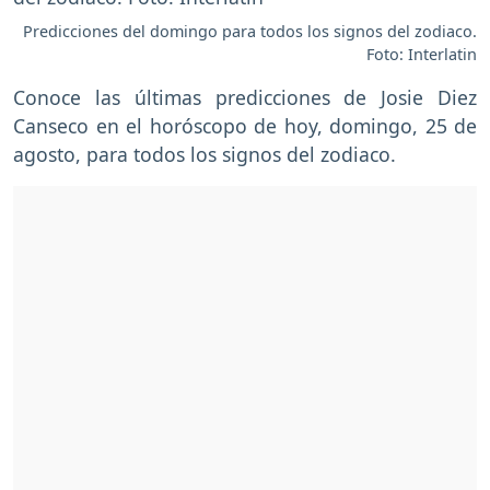
Predicciones del domingo para todos los signos del zodiaco.
Foto: Interlatin
Conoce las últimas predicciones de Josie Diez
Canseco en el horóscopo de hoy, domingo, 25 de
agosto, para todos los signos del zodiaco.