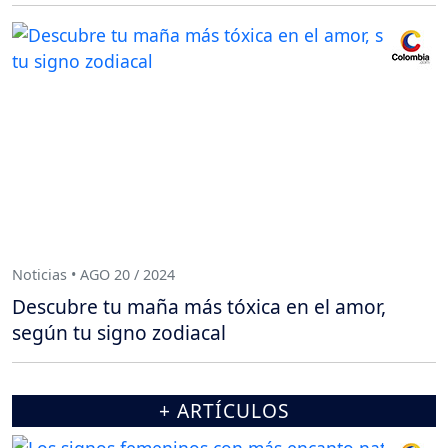
Noticias • AGO 20 / 2024
Descubre tu maña más tóxica en el amor,
según tu signo zodiacal
+ ARTÍCULOS