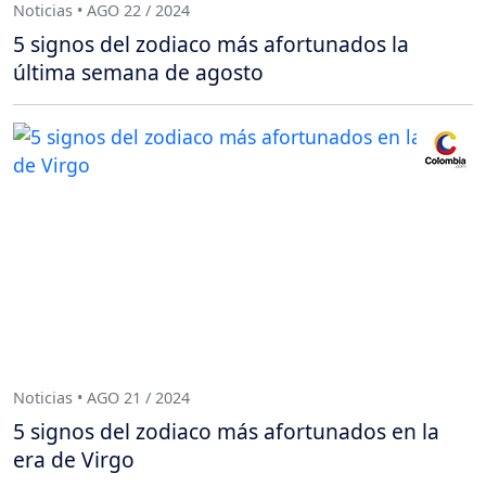
Noticias • AGO 22 / 2024
5 signos del zodiaco más afortunados la
última semana de agosto
Noticias • AGO 21 / 2024
5 signos del zodiaco más afortunados en la
era de Virgo