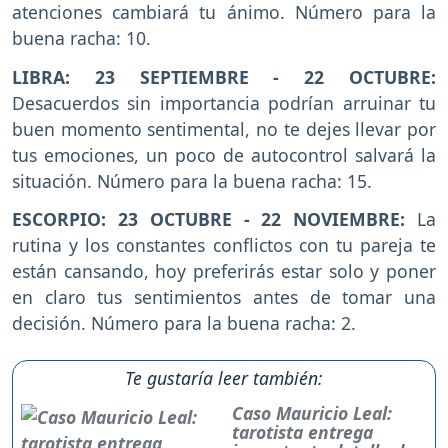
atenciones cambiará tu ánimo. Número para la
buena racha: 10.
LIBRA: 23 SEPTIEMBRE - 22 OCTUBRE:
Desacuerdos sin importancia podrían arruinar tu
buen momento sentimental, no te dejes llevar por
tus emociones, un poco de autocontrol salvará la
situación. Número para la buena racha: 15.
ESCORPIO: 23 OCTUBRE - 22 NOVIEMBRE:
La
rutina y los constantes conflictos con tu pareja te
están cansando, hoy preferirás estar solo y poner
en claro tus sentimientos antes de tomar una
decisión. Número para la buena racha: 2.
Te gustaría leer también:
Caso Mauricio Leal:
tarotista entrega