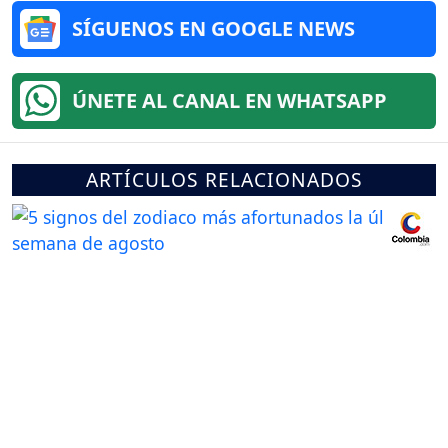
SÍGUENOS EN GOOGLE NEWS
ÚNETE AL CANAL EN WHATSAPP
ARTÍCULOS RELACIONADOS