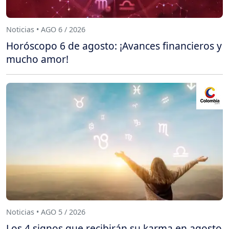
Noticias • AGO 6 / 2026
Horóscopo 6 de agosto: ¡Avances financieros y
mucho amor!
Noticias • AGO 5 / 2026
Los 4 signos que recibirán su karma en agosto