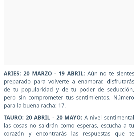
ARIES: 20 MARZO - 19 ABRIL:
Aún no te sientes
preparado para volverte a enamorar, disfrutarás
de tu popularidad y de tu poder de seducción,
pero sin comprometer tus sentimientos. Número
para la buena racha: 17.
TAURO: 20 ABRIL - 20 MAYO:
A nivel sentimental
las cosas no saldrán como esperas, escucha a tu
corazón y encontrarás las respuestas que te