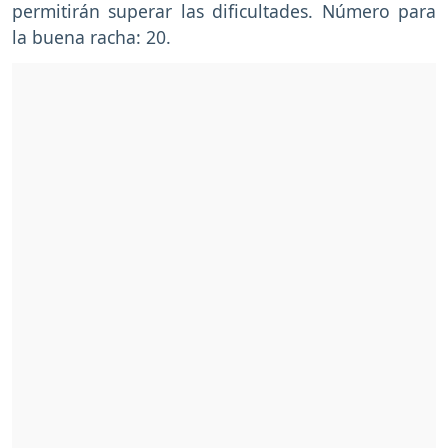
permitirán superar las dificultades. Número para
la buena racha: 20.