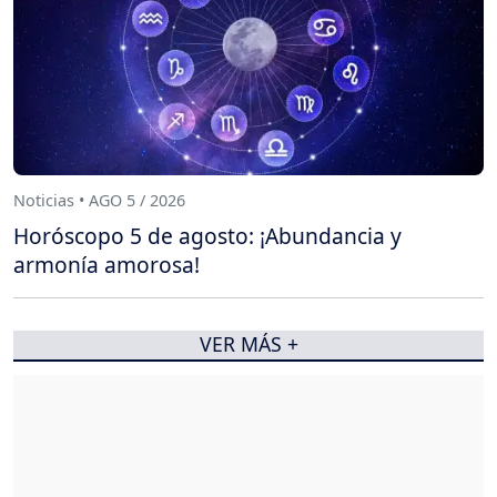
Noticias • AGO 5 / 2026
Horóscopo 5 de agosto: ¡Abundancia y
armonía amorosa!
VER MÁS +