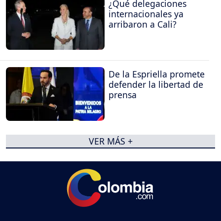
¿Qué delegaciones
internacionales ya
arribaron a Cali?
De la Espriella promete
defender la libertad de
prensa
VER MÁS +