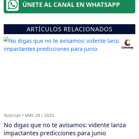
ÚNETE AL CANAL EN WHATSAPP
ARTÍCULOS RELACIONADOS
Noticias • MAY 28 / 2025
No digas que no te avisamos: vidente lanza
impactantes predicciones para junio