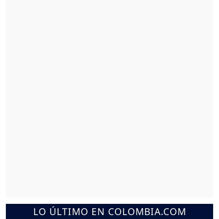
LO ÚLTIMO EN COLOMBIA.COM