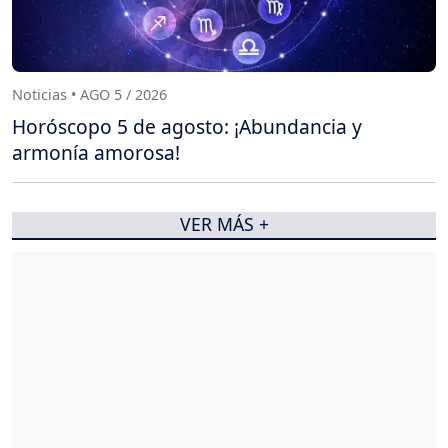
Noticias • AGO 5 / 2026
Horóscopo 5 de agosto: ¡Abundancia y
armonía amorosa!
VER MÁS +