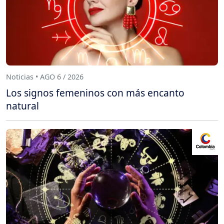
Noticias • AGO 6 / 2026
Los signos femeninos con más encanto
natural