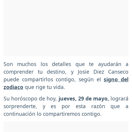
Son muchos los detalles que te ayudarán a
comprender tu destino, y Josie Diez Canseco
puede compartirlos contigo, según el
signo del
zodiaco
que rige tu vida.
Su horóscopo de hoy,
jueves, 29 de mayo,
logrará
sorprenderte, y es por esta razón que a
continuación lo compartiremos contigo.