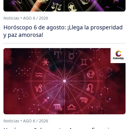
Noticias • AGO 6 / 2026
Horóscopo 6 de agosto: ¡Llega la prosperidad
y paz amorosa!
Noticias • AGO 6 / 2026