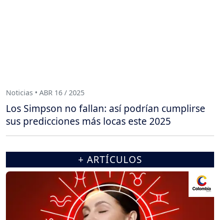
Noticias • ABR 16 / 2025
Los Simpson no fallan: así podrían cumplirse
sus predicciones más locas este 2025
+ ARTÍCULOS