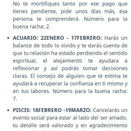
No te mortifiques tanto por ese pago que
tienes pendiente, pide unos días más, esa
persona te comprenderá. Número para la
buena racha: 2.
ACUARIO: 22ENERO - 17FEBRERO:
Harás un
balance de todo lo vivido y te darás cuenta de
que tu relación ha estado perdiendo el sentido
espiritual, el alejamiento te ayudara a
reflexionar y así podrás tomar decisiones
claras. El consejo de alguien que te estima te
ayudará a recuperar la confianza en ti mismo y
en tus labores. Número para la buena racha:
7.
PISCIS: 18FEBRERO -19MARZO:
Cancelarás un
evento social para estar al lado del ser amado,
tu detalle será valorado y en agradecimiento