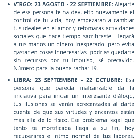
VIRGO: 23 AGOSTO - 22 SEPTIEMBRE:
Alejarte
de esa persona te ha devuelto nuevamente el
control de tu vida, hoy empezaran a cambiar
tus ideales en el amor y retomaras actividades
sociales que hace tiempo sacrificaste. Llegará
a tus manos un dinero inesperado, pero evita
gastar en cosas innecesarias, podrías quedarte
sin recursos por tu impulso, sé precavido.
Número para la buena racha: 19.
LIBRA: 23 SEPTIEMBRE - 22 OCTUBRE:
Esa
persona que parecía inalcanzable da la
iniciativa para iniciar un interesante diálogo,
tus ilusiones se verán acrecentadas al darte
cuenta de que sus virtudes y encantos están
más allá de lo físico. Ese problema legal que
tanto te mortificaba llega a su fin, hoy
recuperaras el ritmo normal de tus labores.