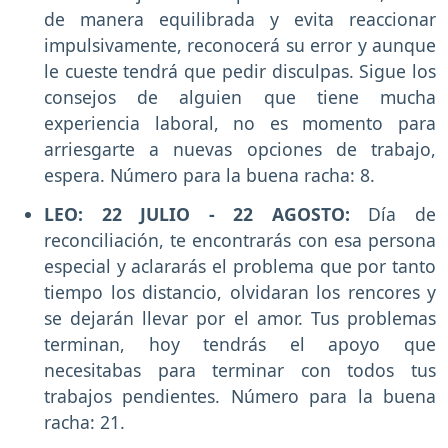
de manera equilibrada y evita reaccionar
impulsivamente, reconocerá su error y aunque
le cueste tendrá que pedir disculpas. Sigue los
consejos de alguien que tiene mucha
experiencia laboral, no es momento para
arriesgarte a nuevas opciones de trabajo,
espera. Número para la buena racha: 8.
LEO: 22 JULIO - 22 AGOSTO:
Día de
reconciliación, te encontrarás con esa persona
especial y aclararás el problema que por tanto
tiempo los distancio, olvidaran los rencores y
se dejarán llevar por el amor. Tus problemas
terminan, hoy tendrás el apoyo que
necesitabas para terminar con todos tus
trabajos pendientes. Número para la buena
racha: 21.