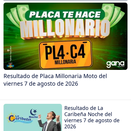
Resultado de Placa Millonaria Moto del
viernes 7 de agosto de 2026
Resultado de La
Caribeña Noche del
viernes 7 de agosto de
2026