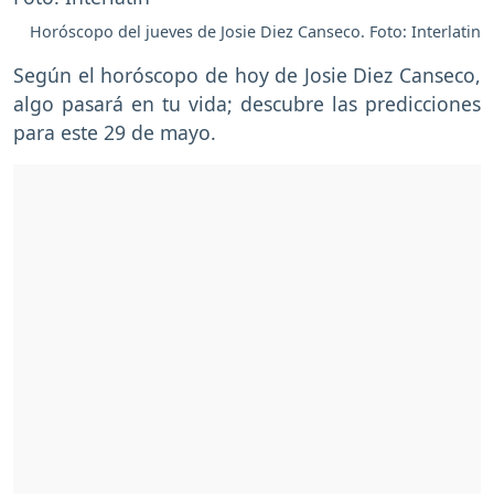
Horóscopo del jueves de Josie Diez Canseco. Foto: Interlatin
Según el horóscopo de hoy de Josie Diez Canseco,
algo pasará en tu vida; descubre las predicciones
para este 29 de mayo.