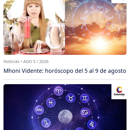
Noticias • AGO 5 / 2026
Mhoni Vidente: horóscopo del 5 al 9 de agosto