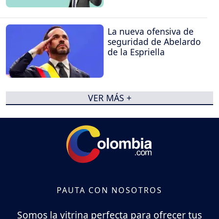
La nueva ofensiva de
seguridad de Abelardo
de la Espriella
VER MÁS +
PAUTA CON NOSOTROS
Somos la vitrina perfecta para ofrecer tus