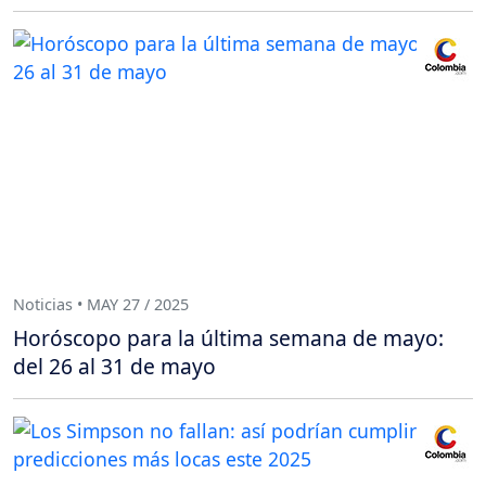
Noticias • MAY 27 / 2025
Horóscopo para la última semana de mayo:
del 26 al 31 de mayo