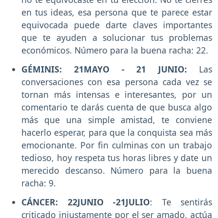
en tus ideas, esa persona que te parece estar
equivocada puede darte claves importantes
que te ayuden a solucionar tus problemas
económicos. Número para la buena racha: 22.
GÉMINIS: 21MAYO - 21 JUNIO:
Las
conversaciones con esa persona cada vez se
tornan más intensas e interesantes, por un
comentario te darás cuenta de que busca algo
más que una simple amistad, te conviene
hacerlo esperar, para que la conquista sea más
emocionante. Por fin culminas con un trabajo
tedioso, hoy respeta tus horas libres y date un
merecido descanso. Número para la buena
racha: 9.
CÁNCER: 22JUNIO -21JULIO
: Te sentirás
criticado injustamente por el ser amado, actúa