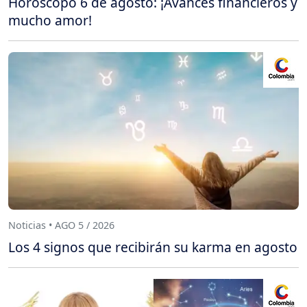
Horóscopo 6 de agosto: ¡Avances financieros y
mucho amor!
Noticias • AGO 5 / 2026
Los 4 signos que recibirán su karma en agosto