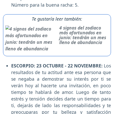
Número para la buena racha: 5.
Te gustaría leer también:
4 signos del zodiaco
más afortunados en
junio: tendrán un mes
lleno de abundancia
ESCORPIO: 23 OCTUBRE - 22 NOVIEMBRE:
Los
resultados de tu actitud ante esa persona que
se negaba a demostrar su interés por ti se
verán hoy al hacerte una invitación, en poco
tiempo te hablará de amor. Luego de tanto
estrés y tensión decides darte un tiempo para
ti, dejarás de lado las responsabilidades y te
preocuparas por tu belleza y satisfacción