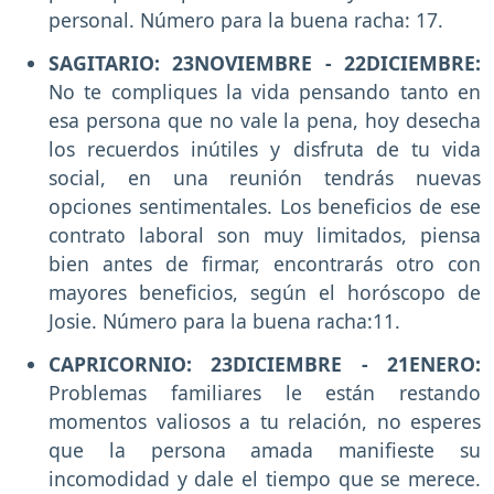
personal. Número para la buena racha: 17.
SAGITARIO: 23NOVIEMBRE - 22DICIEMBRE:
No te compliques la vida pensando tanto en
esa persona que no vale la pena, hoy desecha
los recuerdos inútiles y disfruta de tu vida
social, en una reunión tendrás nuevas
opciones sentimentales. Los beneficios de ese
contrato laboral son muy limitados, piensa
bien antes de firmar, encontrarás otro con
mayores beneficios, según el horóscopo de
Josie. Número para la buena racha:11.
CAPRICORNIO: 23DICIEMBRE - 21ENERO:
Problemas familiares le están restando
momentos valiosos a tu relación, no esperes
que la persona amada manifieste su
incomodidad y dale el tiempo que se merece.