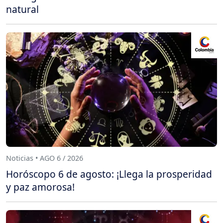
natural
Noticias • AGO 6 / 2026
Horóscopo 6 de agosto: ¡Llega la prosperidad
y paz amorosa!