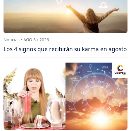
Noticias • AGO 5 / 2026
Los 4 signos que recibirán su karma en agosto