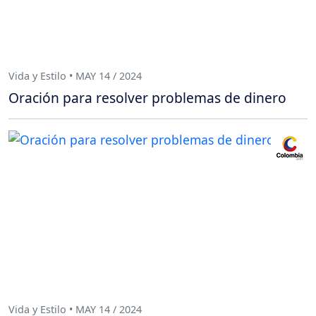
Vida y Estilo • MAY 14 / 2024
Oración para resolver problemas de dinero
Vida y Estilo • MAY 14 / 2024