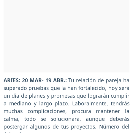
ARIES: 20 MAR- 19 ABR.:
Tu relación de pareja ha
superado pruebas que la han fortalecido, hoy será
un día de planes y promesas que lograrán cumplir
a mediano y largo plazo. Laboralmente, tendrás
muchas complicaciones, procura mantener la
calma, todo se solucionará, aunque deberás
postergar algunos de tus proyectos. Número del