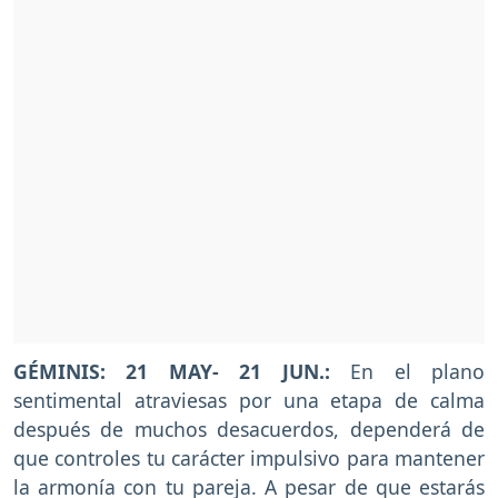
GÉMINIS: 21 MAY- 21 JUN.:
En el plano
sentimental atraviesas por una etapa de calma
después de muchos desacuerdos, dependerá de
que controles tu carácter impulsivo para mantener
la armonía con tu pareja. A pesar de que estarás