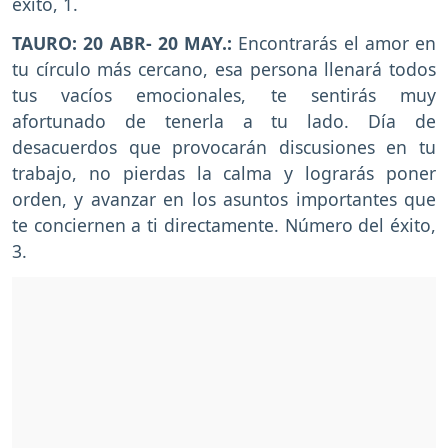
éxito, 1.
TAURO: 20 ABR- 20 MAY.:
Encontrarás el amor en
tu círculo más cercano, esa persona llenará todos
tus vacíos emocionales, te sentirás muy
afortunado de tenerla a tu lado. Día de
desacuerdos que provocarán discusiones en tu
trabajo, no pierdas la calma y lograrás poner
orden, y avanzar en los asuntos importantes que
te conciernen a ti directamente. Número del éxito,
3.