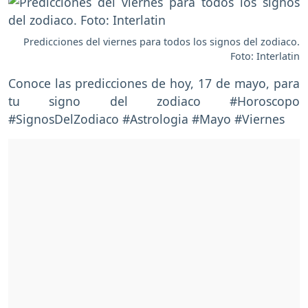
Predicciones del viernes para todos los signos del zodiaco.
Foto: Interlatin
Conoce las predicciones de hoy, 17 de mayo, para
tu signo del zodiaco #Horoscopo
#SignosDelZodiaco #Astrologia #Mayo #Viernes