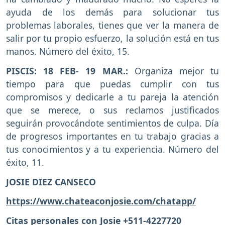
ayuda de los demás para solucionar tus
problemas laborales, tienes que ver la manera de
salir por tu propio esfuerzo, la solución está en tus
manos. Número del éxito, 15.
PISCIS: 18 FEB- 19 MAR.:
Organiza mejor tu
tiempo para que puedas cumplir con tus
compromisos y dedicarle a tu pareja la atención
que se merece, o sus reclamos justificados
seguirán provocándote sentimientos de culpa. Día
de progresos importantes en tu trabajo gracias a
tus conocimientos y a tu experiencia. Número del
éxito, 11.
JOSIE DIEZ CANSECO
https://www.chateaconjosie.com/chatapp/
Citas personales con Josie +511-4227720