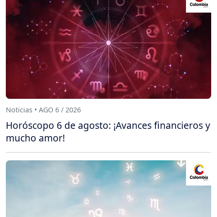
Noticias • AGO 6 / 2026
Horóscopo 6 de agosto: ¡Avances financieros y
mucho amor!