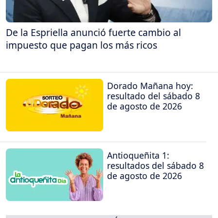
De la Espriella anunció fuerte cambio al
impuesto que pagan los más ricos
Dorado Mañana hoy:
resultado del sábado 8
de agosto de 2026
Antioqueñita 1:
resultados del sábado 8
de agosto de 2026