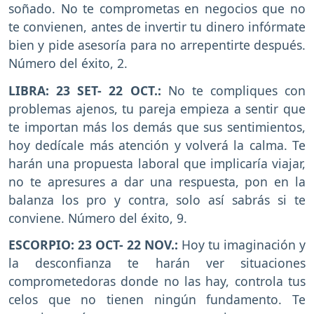
soñado. No te comprometas en negocios que no
te convienen, antes de invertir tu dinero infórmate
bien y pide asesoría para no arrepentirte después.
Número del éxito, 2.
LIBRA: 23 SET- 22 OCT.:
No te compliques con
problemas ajenos, tu pareja empieza a sentir que
te importan más los demás que sus sentimientos,
hoy dedícale más atención y volverá la calma. Te
harán una propuesta laboral que implicaría viajar,
no te apresures a dar una respuesta, pon en la
balanza los pro y contra, solo así sabrás si te
conviene. Número del éxito, 9.
ESCORPIO: 23 OCT- 22 NOV.:
Hoy tu imaginación y
la desconfianza te harán ver situaciones
comprometedoras donde no las hay, controla tus
celos que no tienen ningún fundamento. Te