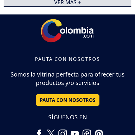
VER MÁS +
PAUTA CON NOSOTROS
Somos la vitrina perfecta para ofrecer tus
productos y/o servicios
PAUTA CON NOSOTROS
SÍGUENOS EN