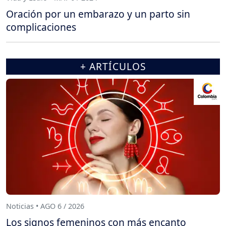
Oración por un embarazo y un parto sin
complicaciones
+ ARTÍCULOS
Noticias • AGO 6 / 2026
Los signos femeninos con más encanto