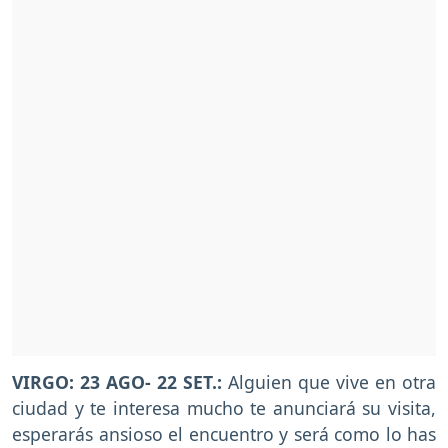
VIRGO: 23 AGO- 22 SET.:
Alguien que vive en otra
ciudad y te interesa mucho te anunciará su visita,
esperarás ansioso el encuentro y será como lo has