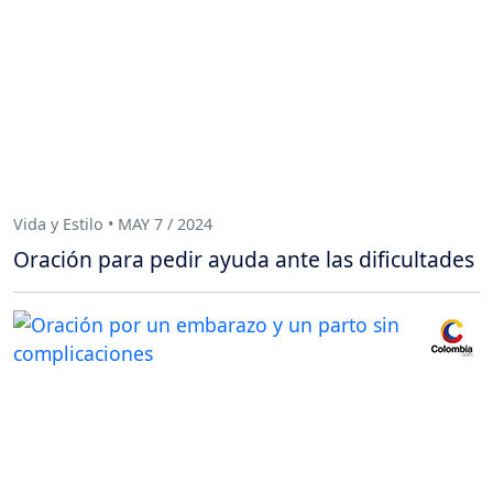
Vida y Estilo • MAY 7 / 2024
Oración para pedir ayuda ante las dificultades