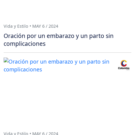
Vida y Estilo • MAY 6 / 2024
Oración por un embarazo y un parto sin
complicaciones
Vida y Estilo • MAY 6 / 2024