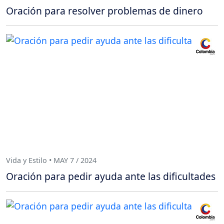
Oración para resolver problemas de dinero
Vida y Estilo • MAY 7 / 2024
Oración para pedir ayuda ante las dificultades