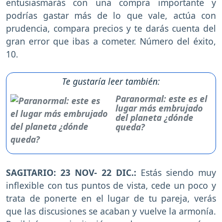
entusiasmarás con una compra importante y
podrías gastar más de lo que vale, actúa con
prudencia, compara precios y te darás cuenta del
gran error que ibas a cometer. Número del éxito,
10.
Te gustaría leer también:
Paranormal: este es el
lugar más embrujado
del planeta ¿dónde
queda?
SAGITARIO: 23 NOV- 22 DIC.:
Estás siendo muy
inflexible con tus puntos de vista, cede un poco y
trata de ponerte en el lugar de tu pareja, verás
que las discusiones se acaban y vuelve la armonía.