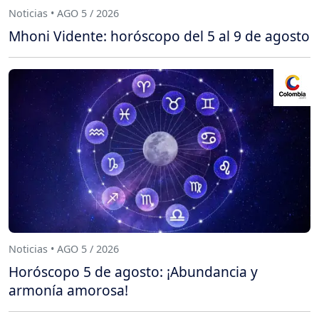
Noticias • AGO 5 / 2026
Mhoni Vidente: horóscopo del 5 al 9 de agosto
Noticias • AGO 5 / 2026
Horóscopo 5 de agosto: ¡Abundancia y
armonía amorosa!