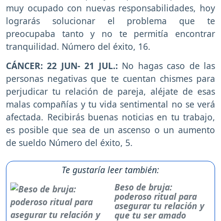
muy ocupado con nuevas responsabilidades, hoy
lograrás solucionar el problema que te
preocupaba tanto y no te permitía encontrar
tranquilidad. Número del éxito, 16.
CÁNCER: 22 JUN- 21 JUL.:
No hagas caso de las
personas negativas que te cuentan chismes para
perjudicar tu relación de pareja, aléjate de esas
malas compañías y tu vida sentimental no se verá
afectada. Recibirás buenas noticias en tu trabajo,
es posible que sea de un ascenso o un aumento
de sueldo Número del éxito, 5.
Te gustaría leer también:
Beso de bruja:
poderoso ritual para
asegurar tu relación y
que tu ser amado