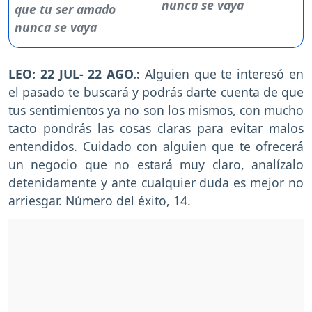
nunca se vaya
LEO: 22 JUL- 22 AGO.:
Alguien que te interesó en
el pasado te buscará y podrás darte cuenta de que
tus sentimientos ya no son los mismos, con mucho
tacto pondrás las cosas claras para evitar malos
entendidos. Cuidado con alguien que te ofrecerá
un negocio que no estará muy claro, analízalo
detenidamente y ante cualquier duda es mejor no
arriesgar. Número del éxito, 14.