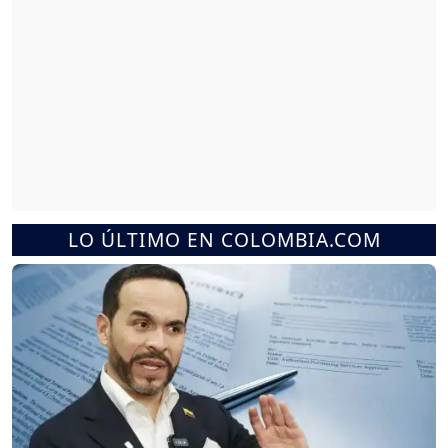
LO ÚLTIMO EN COLOMBIA.COM