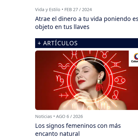
Vida y Estilo • FEB 27 / 2024
Atrae el dinero a tu vida poniendo e
objeto en tus llaves
+ ARTÍCULOS
Noticias • AGO 6 / 2026
Los signos femeninos con más
encanto natural