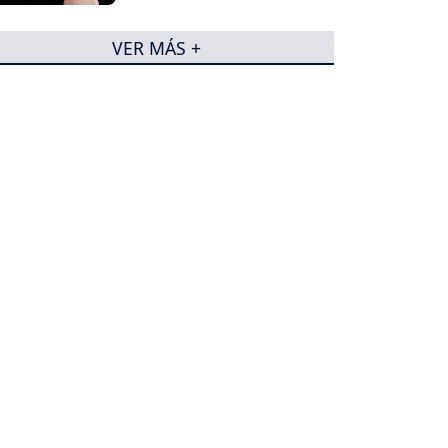
VER MÁS +