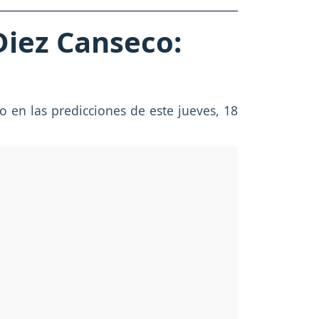
 Diez Canseco:
o en las predicciones de este jueves, 18