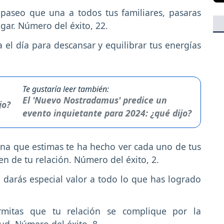
paseo que una a todos tus familiares, pasaras
ar. Número del éxito, 22.
 el día para descansar y equilibrar tus energías
Te gustaría leer también:
El 'Nuevo Nostradamus' predice un
evento inquietante para 2024: ¿qué dijo?
na que estimas te ha hecho ver cada uno de tus
en de tu relación. Número del éxito, 2.
 darás especial valor a todo lo que has logrado
itas que tu relación se complique por la