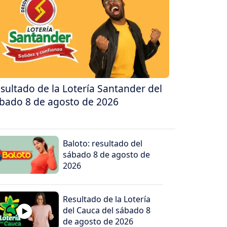
sultado de la Lotería Santander del
bado 8 de agosto de 2026
Baloto: resultado del
sábado 8 de agosto de
2026
Resultado de la Lotería
del Cauca del sábado 8
de agosto de 2026