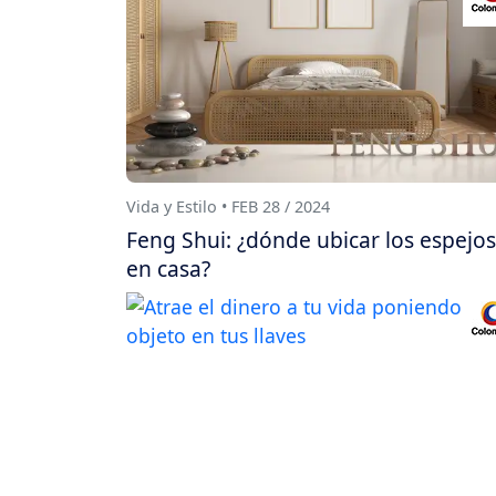
Vida y Estilo • FEB 28 / 2024
Feng Shui: ¿dónde ubicar los espejos
en casa?