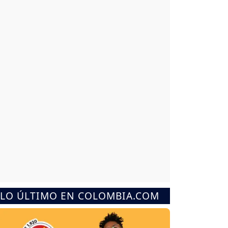
LO ÚLTIMO EN COLOMBIA.COM