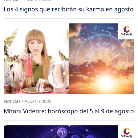
Los 4 signos que recibirán su karma en agosto
Noticias • AGO 5 / 2026
Mhoni Vidente: horóscopo del 5 al 9 de agosto