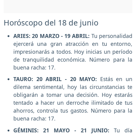
Horóscopo del 18 de junio
ARIES: 20 MARZO - 19 ABRIL:
Tu personalidad
ejercerá una gran atracción en tu entorno,
impresionarás a todos. Hoy inicias un período
de tranquilidad económica. Número para la
buena racha: 17.
TAURO: 20 ABRIL - 20 MAYO:
Estás en un
dilema sentimental, hoy las circunstancias te
obligarán a tomar una decisión. Hoy estarás
tentado a hacer un derroche ilimitado de tus
ahorros, controla tus gastos. Número para la
buena racha: 17.
GÉMINIS: 21 MAYO - 21 JUNIO:
Tu día