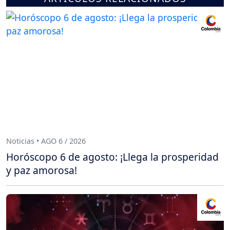
Noticias • AGO 6 / 2026
Horóscopo 6 de agosto: ¡Llega la prosperidad
y paz amorosa!