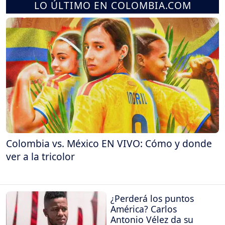
LO ÚLTIMO EN COLOMBIA.COM
Colombia vs. México EN VIVO: Cómo y donde
ver a la tricolor
¿Perderá los puntos
América? Carlos
Antonio Vélez da su