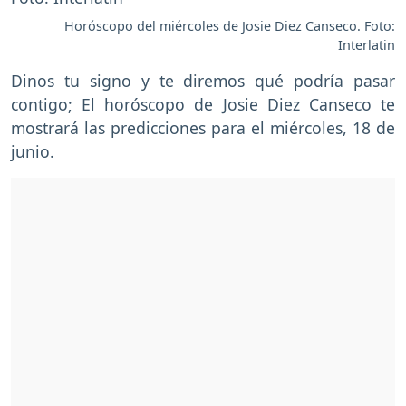
Horóscopo del miércoles de Josie Diez Canseco. Foto:
Interlatin
Dinos tu signo y te diremos qué podría pasar
contigo; El horóscopo de Josie Diez Canseco te
mostrará las predicciones para el miércoles, 18 de
junio.