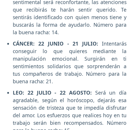
sentimental será reconfortante, las atenciones
que recibirás te harán sentir querido. Te
sentirás identificado con quien menos tiene y
buscarás la forma de ayudarlo. Número para
la buena racha: 14.
CÁNCER: 22 JUNIO - 21 JULIO:
Intentarás
conseguir lo que quieres mediante la
manipulación emocional. Surgirán en ti
sentimientos solidarios que sorprenderán a
tus compañeros de trabajo. Número para la
buena racha: 21.
LEO: 22 JULIO - 22 AGOSTO:
Será un día
agradable, según el horóscopo, dejarás esa
sensación de tristeza que te impedía disfrutar
del amor. Los esfuerzos que realices hoy en tu
trabajo serán bien recompensados. Número