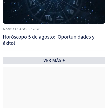
Noticias • AGO 5 / 2026
Horóscopo 5 de agosto: ¡Oportunidades y
éxito!
VER MÁS +