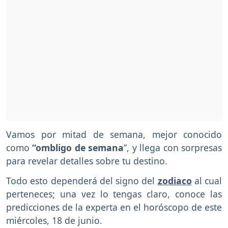
Vamos por mitad de semana, mejor conocido
como
“ombligo de semana
”, y llega con sorpresas
para revelar detalles sobre tu destino.
Todo esto dependerá del signo del
zodiaco
al cual
perteneces; una vez lo tengas claro, conoce las
predicciones de la experta en el horóscopo de este
miércoles, 18 de junio.