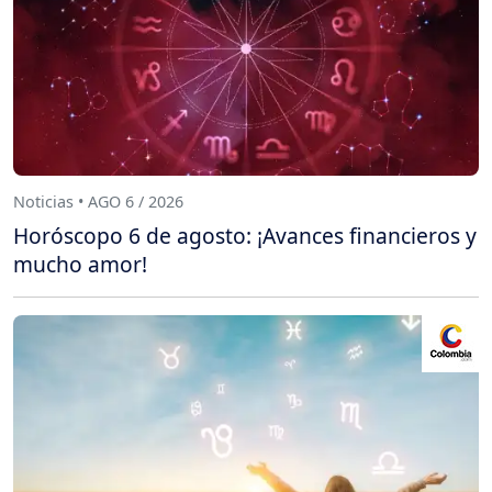
Noticias • AGO 6 / 2026
Horóscopo 6 de agosto: ¡Avances financieros y
mucho amor!