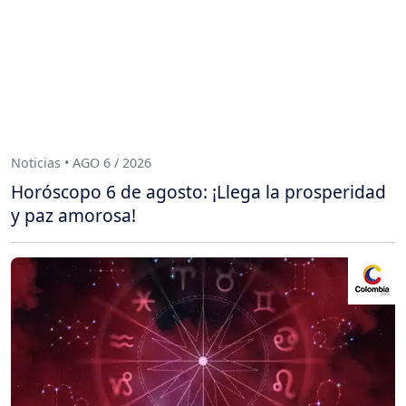
Noticias • AGO 6 / 2026
Horóscopo 6 de agosto: ¡Llega la prosperidad
y paz amorosa!