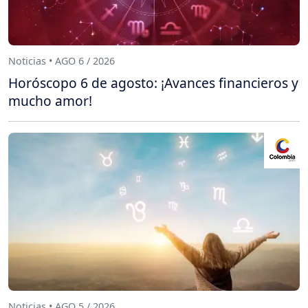
Noticias • AGO 6 / 2026
Horóscopo 6 de agosto: ¡Avances financieros y
mucho amor!
Noticias • AGO 5 / 2026