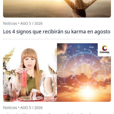
Noticias • AGO 5 / 2026
Los 4 signos que recibirán su karma en agosto
Noticias • AGO 5 / 2026