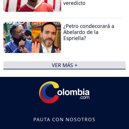
veredicto
¿Petro condecorará a
Abelardo de la
Espriella?
VER MÁS +
PAUTA CON NOSOTROS