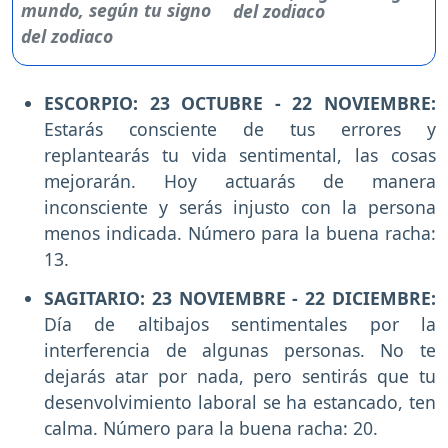
del zodiaco
ESCORPIO: 23 OCTUBRE - 22 NOVIEMBRE:
Estarás consciente de tus errores y
replantearás tu vida sentimental, las cosas
mejorarán. Hoy actuarás de manera
inconsciente y serás injusto con la persona
menos indicada. Número para la buena racha:
13.
SAGITARIO: 23 NOVIEMBRE - 22 DICIEMBRE:
Día de altibajos sentimentales por la
interferencia de algunas personas. No te
dejarás atar por nada, pero sentirás que tu
desenvolvimiento laboral se ha estancado, ten
calma. Número para la buena racha: 20.