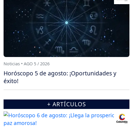
Noticias • AGO 5 / 2026
Horóscopo 5 de agosto: ¡Oportunidades y
éxito!
+ ARTÍCULOS