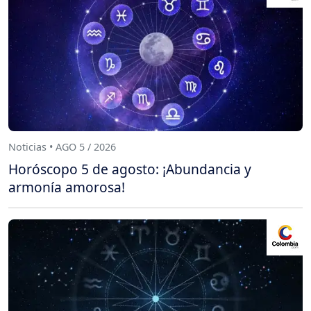
Noticias • AGO 5 / 2026
Horóscopo 5 de agosto: ¡Abundancia y
armonía amorosa!