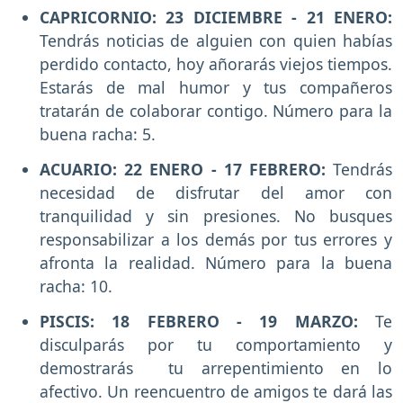
CAPRICORNIO: 23 DICIEMBRE - 21 ENERO:
Tendrás noticias de alguien con quien habías
perdido contacto, hoy añorarás viejos tiempos.
Estarás de mal humor y tus compañeros
tratarán de colaborar contigo. Número para la
buena racha: 5.
ACUARIO: 22 ENERO - 17 FEBRERO:
Tendrás
necesidad de disfrutar del amor con
tranquilidad y sin presiones. No busques
responsabilizar a los demás por tus errores y
afronta la realidad. Número para la buena
racha: 10.
PISCIS: 18 FEBRERO - 19 MARZO:
Te
disculparás por tu comportamiento y
demostrarás tu arrepentimiento en lo
afectivo. Un reencuentro de amigos te dará las