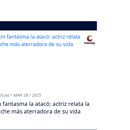
icias • MAR 28 / 2025
 fantasma la atacó: actriz relata la
che más aterradora de su vida