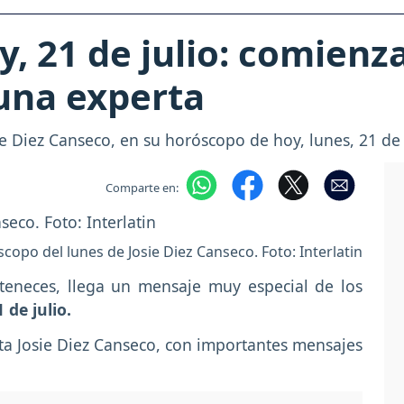
, 21 de julio: comienz
una experta
e Diez Canseco, en su horóscopo de hoy, lunes, 21 de 
Comparte en:
copo del lunes de Josie Diez Canseco. Foto: Interlatin
teneces, llega un mensaje muy especial de los
 de julio.
ta Josie Diez Canseco, con importantes mensajes