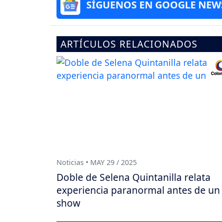
SÍGUENOS EN GOOGLE NEW
ARTÍCULOS RELACIONADOS
Noticias • MAY 29 / 2025
Doble de Selena Quintanilla relata
experiencia paranormal antes de un
show