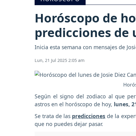
Horóscopo de hoy
predicciones de 
Inicia esta semana con mensajes de Josi
Lun, 21 Jul 2025 2:05 am
Horós
Según el signo del zodiaco al que per
astros en el horóscopo de hoy,
lunes, 21
Se trata de las
predicciones
de la exper
que no puedes dejar pasar.