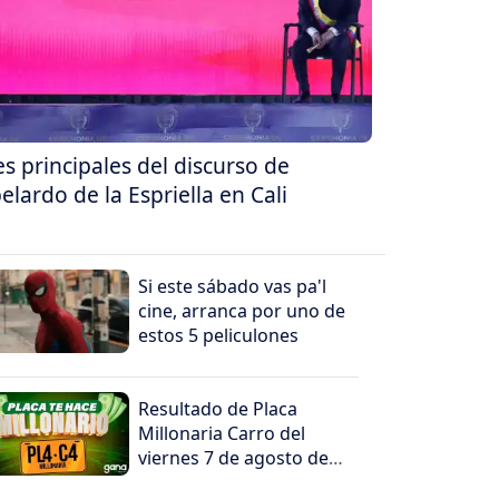
es principales del discurso de
elardo de la Espriella en Cali
Si este sábado vas pa'l
cine, arranca por uno de
estos 5 peliculones
Resultado de Placa
Millonaria Carro del
viernes 7 de agosto de
2026