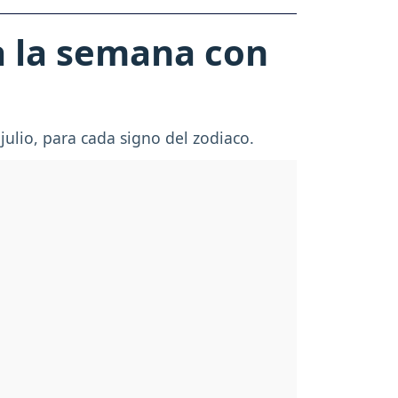
a la semana con
julio, para cada signo del zodiaco.