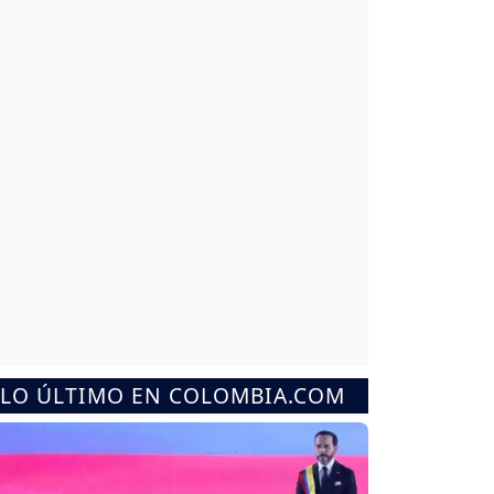
LO ÚLTIMO EN COLOMBIA.COM