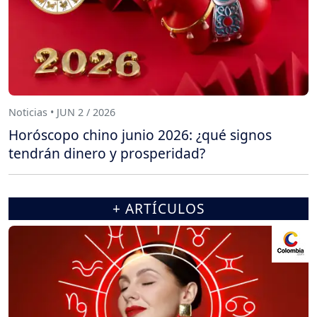
Noticias • JUN 2 / 2026
Horóscopo chino junio 2026: ¿qué signos
tendrán dinero y prosperidad?
+ ARTÍCULOS