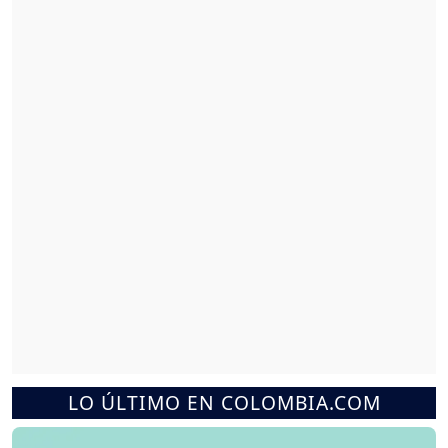
LO ÚLTIMO EN COLOMBIA.COM