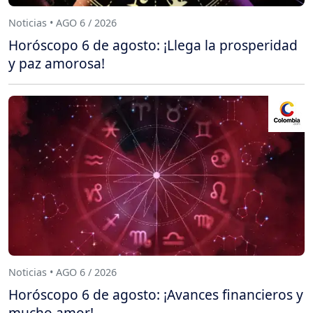
Noticias • AGO 6 / 2026
Horóscopo 6 de agosto: ¡Llega la prosperidad
y paz amorosa!
Noticias • AGO 6 / 2026
Horóscopo 6 de agosto: ¡Avances financieros y
mucho amor!