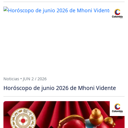
Noticias • JUN 2 / 2026
Horóscopo de junio 2026 de Mhoni Vidente