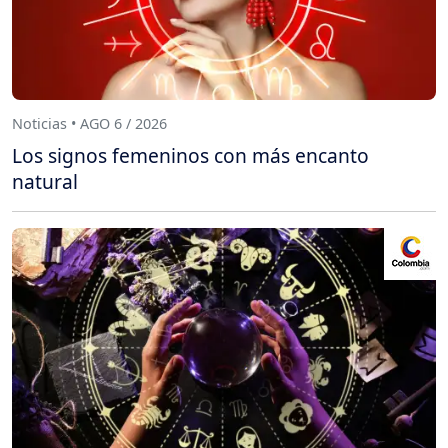
Noticias • AGO 6 / 2026
Los signos femeninos con más encanto
natural