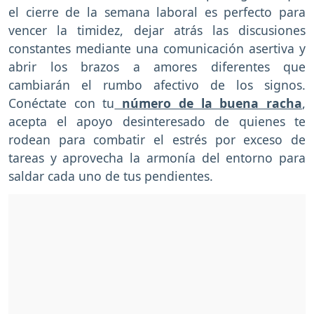
el cierre de la semana laboral es perfecto para
vencer la timidez, dejar atrás las discusiones
constantes mediante una comunicación asertiva y
abrir los brazos a amores diferentes que
cambiarán el rumbo afectivo de los signos.
Conéctate con tu
número de la buena racha
,
acepta el apoyo desinteresado de quienes te
rodean para combatir el estrés por exceso de
tareas y aprovecha la armonía del entorno para
saldar cada uno de tus pendientes.