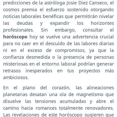
predicciones de la astróloga Josie Diez Canseco, el
cosmos premia el esfuerzo sostenido otorgando
noticias laborales benéficas que permitirán nivelar
las deudas y expandir los horizontes
profesionales. Sin embargo, consultar el
horóscopo
hoy se vuelve una advertencia crucial
para no caer en el descuido de las labores diarias
ni en el exceso de compromisos, ya que la
confianza desmedida o la presencia de personas
misteriosas en el entorno laboral podrían generar
retrasos inesperados en tus proyectos más
ambiciosos.
En el plano del corazón, las alineaciones
planetarias desatan una ola de magnetismo que
disuelve las tensiones acumuladas y abre el
camino hacia romances totalmente renovadores.
Las revelaciones de este horóscopo sugieren que