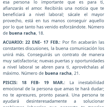
esa persona lo importante que es para ti,
afianzarás el amor. Recibirás una noticia que te
beneficiará a nivel laboral; sácale el mayor
provecho, está en tus manos conseguir aquello
por lo que tanto has venido esforzándote. Número
de
buena racha
, 18.
ACUARIO: 22 ENE- 17 FEB.
: Por fin acabarán las
constantes discusiones, la buena comunicación los
unirá más. Conseguirás un contrato de manera
muy satisfactoria; nuevas puertas y oportunidades
a nivel laboral se abren para ti, aprovéchalas al
máximo. Número de
buena racha
, 21.
PISCIS: 18 FEB- 19 MAR.
: La inestabilidad
emocional de la persona que amas te hará dudar;
no te apresures, pronto pasará. Una persona te
ayudará desinteresadamente a solucionar