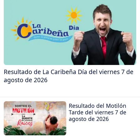
Resultado de La Caribeña Día del viernes 7 de
agosto de 2026
Resultado del Motilón
Tarde del viernes 7 de
agosto de 2026