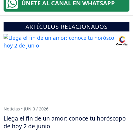
ÚNETE AL CANAL EN WHATSAPP
ARTÍCULOS RELACIONADOS
Noticias • JUN 3 / 2026
Llega el fin de un amor: conoce tu horóscopo
de hoy 2 de junio