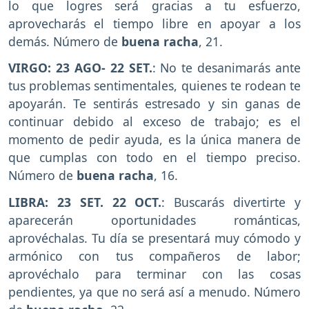
lo que logres será gracias a tu esfuerzo,
aprovecharás el tiempo libre en apoyar a los
demás. Número de
buena racha
, 21.
VIRGO: 23 AGO- 22 SET.
: No te desanimarás ante
tus problemas sentimentales, quienes te rodean te
apoyarán. Te sentirás estresado y sin ganas de
continuar debido al exceso de trabajo; es el
momento de pedir ayuda, es la única manera de
que cumplas con todo en el tiempo preciso.
Número de
buena racha
, 16.
LIBRA: 23 SET. 22 OCT.
: Buscarás divertirte y
aparecerán oportunidades románticas,
aprovéchalas. Tu día se presentará muy cómodo y
armónico con tus compañeros de labor;
aprovéchalo para terminar con las cosas
pendientes, ya que no será así a menudo. Número