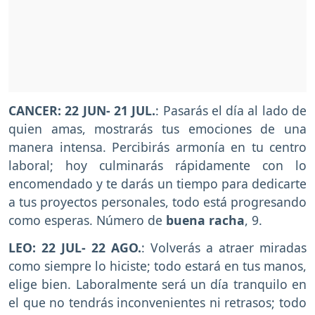
CANCER: 22 JUN- 21 JUL.
: Pasarás el día al lado de
quien amas, mostrarás tus emociones de una
manera intensa. Percibirás armonía en tu centro
laboral; hoy culminarás rápidamente con lo
encomendado y te darás un tiempo para dedicarte
a tus proyectos personales, todo está progresando
como esperas. Número de
buena racha
, 9.
LEO: 22 JUL- 22 AGO.
: Volverás a atraer miradas
como siempre lo hiciste; todo estará en tus manos,
elige bien. Laboralmente será un día tranquilo en
el que no tendrás inconvenientes ni retrasos; todo