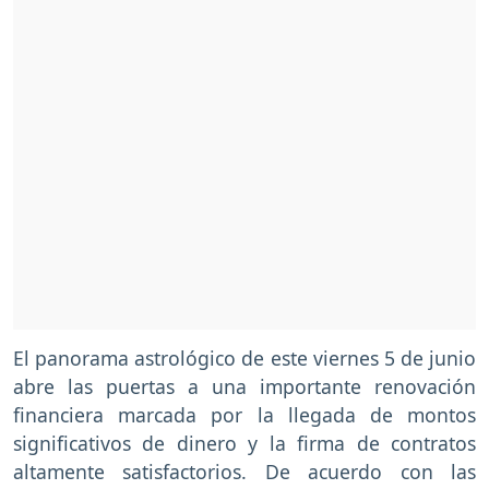
El panorama astrológico de este viernes 5 de junio
abre las puertas a una importante renovación
financiera marcada por la llegada de montos
significativos de dinero y la firma de contratos
altamente satisfactorios. De acuerdo con las