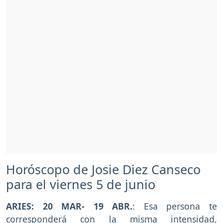
Horóscopo de Josie Diez Canseco
para el viernes 5 de junio
ARIES: 20 MAR- 19 ABR.
: Esa persona te
corresponderá con la misma intensidad,