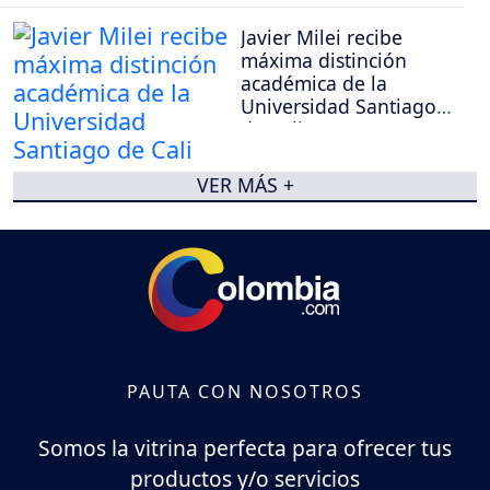
Javier Milei recibe
máxima distinción
académica de la
Universidad Santiago
de Cali
VER MÁS +
PAUTA CON NOSOTROS
Somos la vitrina perfecta para ofrecer tus
productos y/o servicios