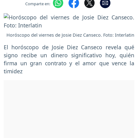
Comparte en:
Horóscopo del viernes de Josie Diez Canseco. Foto: Interlatin
El horóscopo de Josie Diez Canseco revela qué
signo recibe un dinero significativo hoy, quién
firma un gran contrato y el amor que vence la
timidez