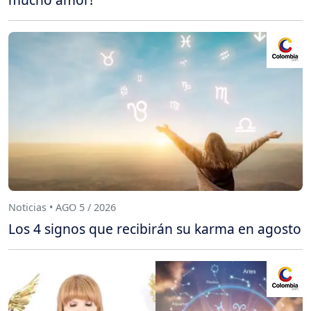
Noticias • AGO 5 / 2026
Los 4 signos que recibirán su karma en agosto