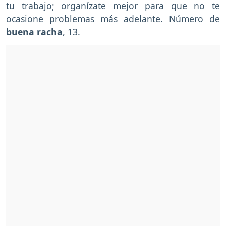
tu trabajo; organízate mejor para que no te
ocasione problemas más adelante. Número de
buena racha
, 13.