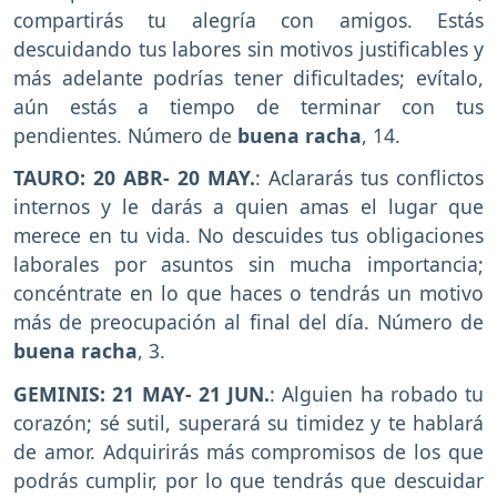
compartirás tu alegría con amigos. Estás
descuidando tus labores sin motivos justificables y
más adelante podrías tener dificultades; evítalo,
aún estás a tiempo de terminar con tus
pendientes. Número de
buena racha
, 14.
TAURO: 20 ABR- 20 MAY.
: Aclararás tus conflictos
internos y le darás a quien amas el lugar que
merece en tu vida. No descuides tus obligaciones
laborales por asuntos sin mucha importancia;
concéntrate en lo que haces o tendrás un motivo
más de preocupación al final del día. Número de
buena racha
, 3.
GEMINIS: 21 MAY- 21 JUN.
: Alguien ha robado tu
corazón; sé sutil, superará su timidez y te hablará
de amor. Adquirirás más compromisos de los que
podrás cumplir, por lo que tendrás que descuidar