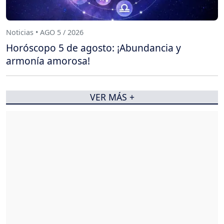
Noticias • AGO 5 / 2026
Horóscopo 5 de agosto: ¡Abundancia y
armonía amorosa!
VER MÁS +