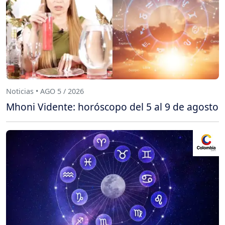
Noticias • AGO 5 / 2026
Mhoni Vidente: horóscopo del 5 al 9 de agosto