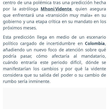
centro de una polémica tras una predicción hecha
por la astróloga
Mhoni Vidente
, quien asegura
que enfrentará una «transición muy mala» en su
gobierno y una etapa crítica en su mandato en los
próximos meses.
Esta predicción llega en medio de un escenario
político cargado de incertidumbre en
Colombia
,
añadiendo un nuevo foco de atención sobre qué
podría pasar, cómo afectaría al mandatario,
cuándo entraría este periodo difícil, dónde se
manifestarían los cambios y por qué la vidente
considera que su salida del poder o su cambio de
rumbo sería inminente.