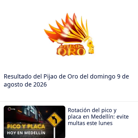
Resultado del Pijao de Oro del domingo 9 de
agosto de 2026
Rotación del pico y
placa en Medellín: evite
multas este lunes