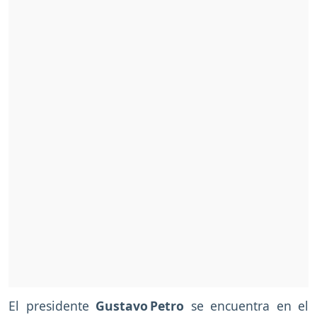
El presidente
Gustavo Petro
se encuentra en el