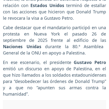
relación con
Estados Unidos
terminó de estallar
con las acciones que hicieron que Donald Trump
le revocara la visa a Gustavo Petro.
Cabe destacar que el mandatario participó en una
protesta en Nueva York el pasado 26 de
septiembre de 2025 frente al edificio de las
Naciones Unidas
durante la 80.ª Asamblea
General de la ONU en apoyo a Palestina.
En ese escenario, el presidente
Gustavo Petro
emitió un discurso en apoyo de Palestina, en el
que hizo llamados a los soldados estadounidenses
para “desobedecer las órdenes de Donald Trump”
y a que no “apunten sus armas contra la
humanidad”.