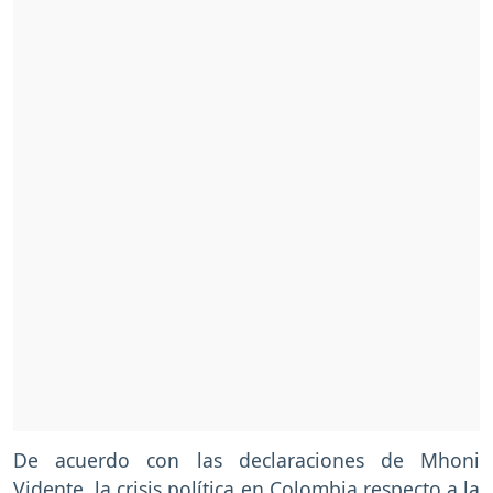
De acuerdo con las declaraciones de Mhoni
Vidente, la crisis política en Colombia respecto a la