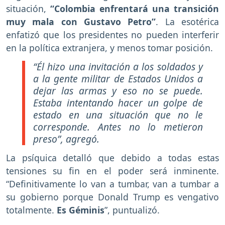
situación,
“Colombia enfrentará una transición
muy mala con Gustavo Petro”
. La esotérica
enfatizó que los presidentes no pueden interferir
en la política extranjera, y menos tomar posición.
“Él hizo una invitación a los soldados y
a la gente militar de Estados Unidos a
dejar las armas y eso no se puede.
Estaba intentando hacer un golpe de
estado en una situación que no le
corresponde. Antes no lo metieron
preso”, agregó.
La psíquica detalló que debido a todas estas
tensiones su fin en el poder será inminente.
“Definitivamente lo van a tumbar, van a tumbar a
su gobierno porque Donald Trump es vengativo
totalmente.
Es Géminis
”, puntualizó.