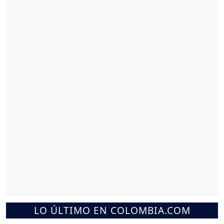
LO ÚLTIMO EN COLOMBIA.COM