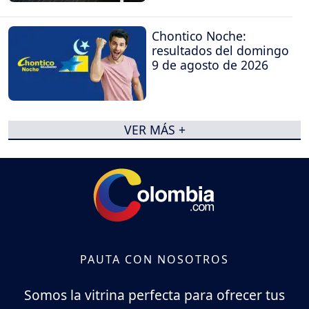
Chontico Noche:
resultados del domingo
9 de agosto de 2026
VER MÁS +
PAUTA CON NOSOTROS
Somos la vitrina perfecta para ofrecer tus