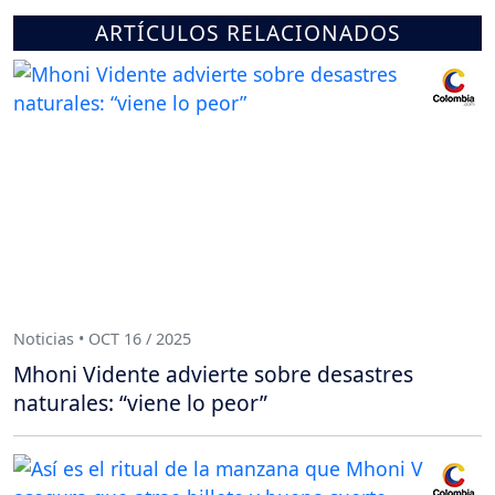
ARTÍCULOS RELACIONADOS
Noticias • OCT 16 / 2025
Mhoni Vidente advierte sobre desastres
naturales: “viene lo peor”