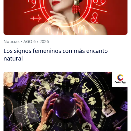
Noticias • AGO 6 / 2026
Los signos femeninos con más encanto
natural