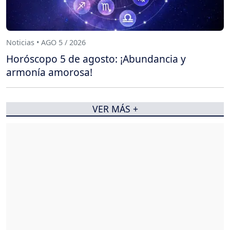
Noticias • AGO 5 / 2026
Horóscopo 5 de agosto: ¡Abundancia y
armonía amorosa!
VER MÁS +