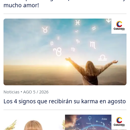
mucho amor!
Noticias • AGO 5 / 2026
Los 4 signos que recibirán su karma en agosto