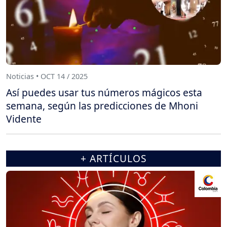
Noticias • OCT 14 / 2025
Así puedes usar tus números mágicos esta
semana, según las predicciones de Mhoni
Vidente
+ ARTÍCULOS