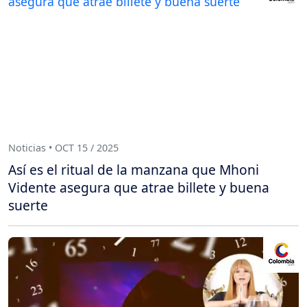
Noticias • OCT 15 / 2025
Así es el ritual de la manzana que Mhoni
Vidente asegura que atrae billete y buena
suerte