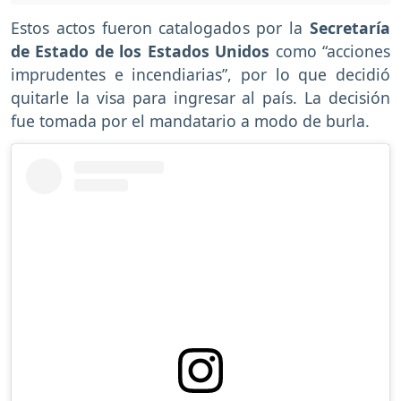
Estos actos fueron catalogados por la
Secretaría
de Estado de los Estados Unidos
como “acciones
imprudentes e incendiarias”, por lo que decidió
quitarle la visa para ingresar al país. La decisión
fue tomada por el mandatario a modo de burla.