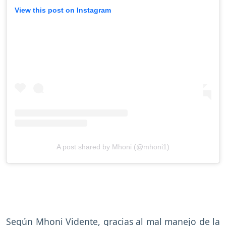
View this post on Instagram
A post shared by Mhoni (@mhoni1)
Según Mhoni Vidente, gracias al mal manejo de la