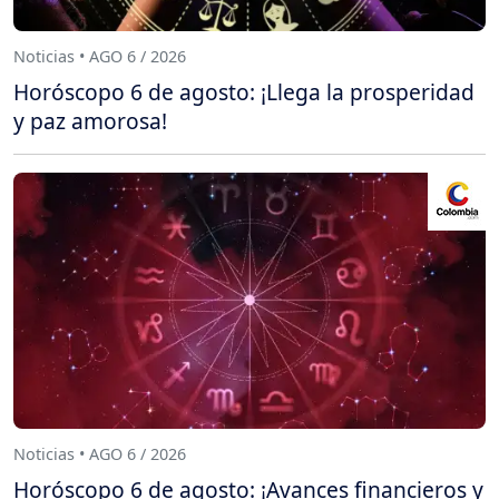
Noticias • AGO 6 / 2026
Horóscopo 6 de agosto: ¡Llega la prosperidad
y paz amorosa!
Noticias • AGO 6 / 2026
Horóscopo 6 de agosto: ¡Avances financieros y