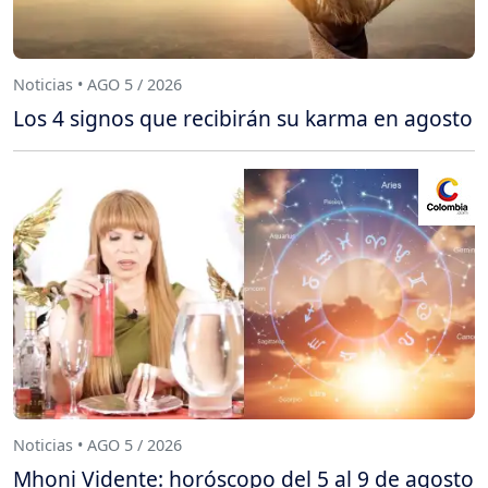
Noticias • AGO 5 / 2026
Los 4 signos que recibirán su karma en agosto
Noticias • AGO 5 / 2026
Mhoni Vidente: horóscopo del 5 al 9 de agosto