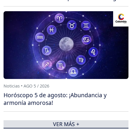
Noticias • AGO 5 / 2026
Horóscopo 5 de agosto: ¡Abundancia y
armonía amorosa!
VER MÁS +