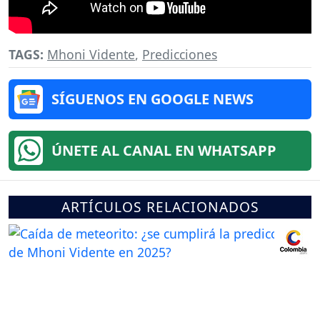
TAGS:
Mhoni Vidente
,
Predicciones
SÍGUENOS EN GOOGLE NEWS
ÚNETE AL CANAL EN WHATSAPP
ARTÍCULOS RELACIONADOS