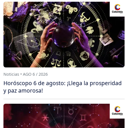
Noticias • AGO 6 / 2026
Horóscopo 6 de agosto: ¡Llega la prosperidad
y paz amorosa!