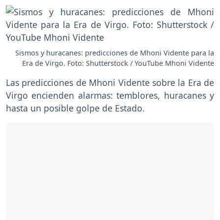
Sismos y huracanes: predicciones de Mhoni Vidente para la
Era de Virgo. Foto: Shutterstock / YouTube Mhoni Vidente
Las predicciones de Mhoni Vidente sobre la Era de
Virgo encienden alarmas: temblores, huracanes y
hasta un posible golpe de Estado.