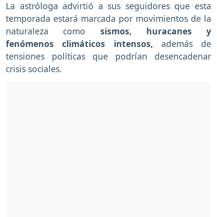
La astróloga advirtió a sus seguidores que esta
temporada estará marcada por movimientos de la
naturaleza como
sismos, huracanes y
fenómenos climáticos intensos,
además de
tensiones políticas que podrían desencadenar
crisis sociales.