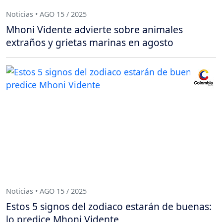
Noticias • AGO 15 / 2025
Mhoni Vidente advierte sobre animales
extraños y grietas marinas en agosto
Noticias • AGO 15 / 2025
Estos 5 signos del zodiaco estarán de buenas:
lo predice Mhoni Vidente