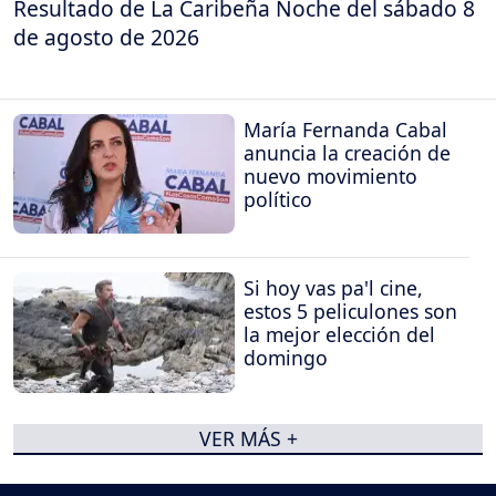
Resultado de La Caribeña Noche del sábado 8
de agosto de 2026
María Fernanda Cabal
anuncia la creación de
nuevo movimiento
político
Si hoy vas pa'l cine,
estos 5 peliculones son
la mejor elección del
domingo
VER MÁS +