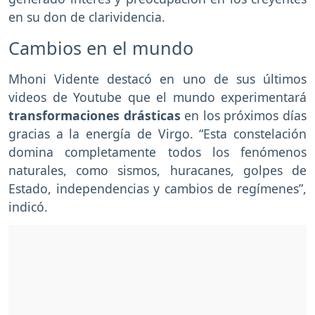
en su don de clarividencia.
Cambios en el mundo
Mhoni Vidente destacó en uno de sus últimos
videos de Youtube que el mundo experimentará
transformaciones drásticas
en los próximos días
gracias a la energía de Virgo. “Esta constelación
domina completamente todos los fenómenos
naturales, como sismos, huracanes, golpes de
Estado, independencias y cambios de regímenes”,
indicó.