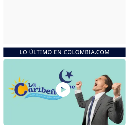
LO ÚLTIMO EN COLOMBIA.COM