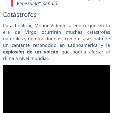
Venezuela”, señaló.
Catástrofes
Para finalizar, Mhoni Vidente aseguró que en la
era de Virgo ocurrirán muchas catástrofes
naturales y de otras índoles, como el asesinato de
un cantante reconocido en Latinoamérica y la
explosión de un volcán
que podría afectar el
clima a nivel mundial.