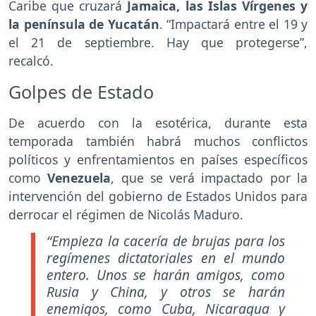
Caribe que cruzará
Jamaica, las Islas Vírgenes y
la península de Yucatán
. “Impactará entre el 19 y
el 21 de septiembre. Hay que protegerse”,
recalcó.
Golpes de Estado
De acuerdo con la esotérica, durante esta
temporada también habrá muchos conflictos
políticos y enfrentamientos en países específicos
como
Venezuela
, que se verá impactado por la
intervención del gobierno de Estados Unidos para
derrocar el régimen de Nicolás Maduro.
“Empieza la cacería de brujas para los
regímenes dictatoriales en el mundo
entero. Unos se harán amigos, como
Rusia y China, y otros se harán
enemigos, como Cuba, Nicaragua y