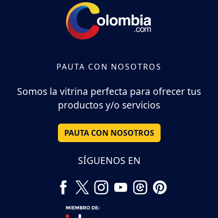
PAUTA CON NOSOTROS
Somos la vitrina perfecta para ofrecer tus
productos y/o servicios
PAUTA CON NOSOTROS
SÍGUENOS EN