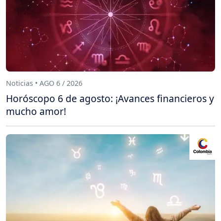
Noticias • AGO 6 / 2026
Horóscopo 6 de agosto: ¡Avances financieros y
mucho amor!