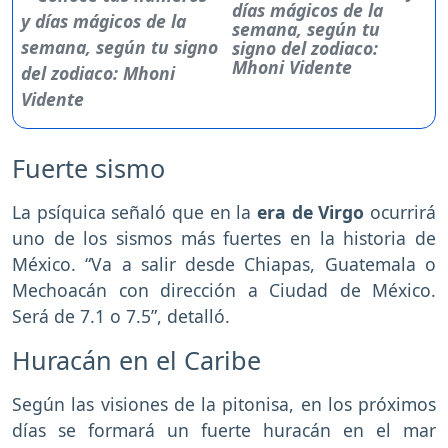
días mágicos de la
semana, según tu
signo del zodiaco:
Mhoni Vidente
Fuerte sismo
La psíquica señaló que en la
era de Virgo
ocurrirá
uno de los sismos más fuertes en la historia de
México. “Va a salir desde Chiapas, Guatemala o
Mechoacán con dirección a Ciudad de México.
Será de 7.1 o 7.5”, detalló.
Huracán en el Caribe
Según las visiones de la pitonisa, en los próximos
días se formará un fuerte huracán en el mar