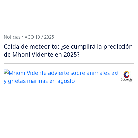
Noticias • AGO 19 / 2025
Caída de meteorito: ¿se cumplirá la predicción
de Mhoni Vidente en 2025?