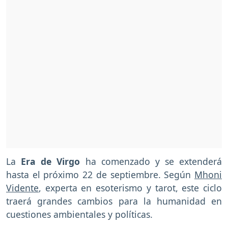
La
Era de Virgo
ha comenzado y se extenderá
hasta el próximo 22 de septiembre. Según
Mhoni
Vidente
, experta en esoterismo y tarot, este ciclo
traerá grandes cambios para la humanidad en
cuestiones ambientales y políticas.