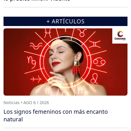
+ ARTÍCULOS
Noticias • AGO 6 / 2026
Los signos femeninos con más encanto
natural