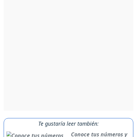
Te gustaría leer también:
Conoce tus números y