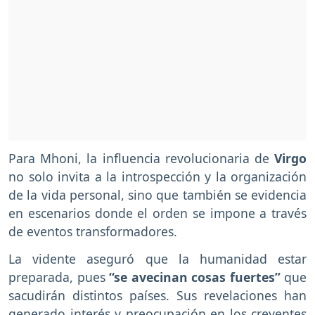
Para Mhoni, la influencia revolucionaria de
Virgo
no solo invita a la introspección y la organización
de la vida personal, sino que también se evidencia
en escenarios donde el orden se impone a través
de eventos transformadores.
La vidente aseguró que la humanidad estar
preparada, pues
“se avecinan cosas fuertes”
que
sacudirán distintos países. Sus revelaciones han
generado interés y preocupación en los creyentes