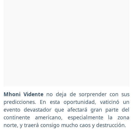
Mhoni Vidente
no deja de sorprender con sus
predicciones. En esta oportunidad, vaticinó un
evento devastador que afectará gran parte del
continente americano, especialmente la zona
norte, y traerá consigo mucho caos y destrucción.