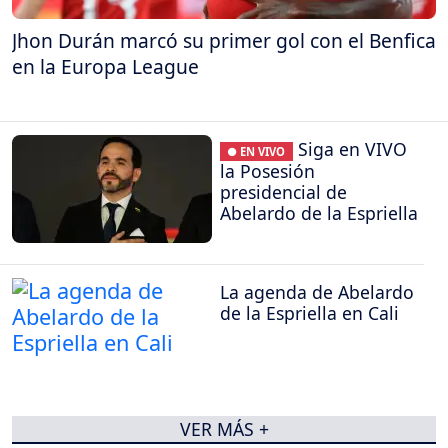
Jhon Durán marcó su primer gol con el Benfica
en la Europa League
Siga en VIVO
● EN VIVO
la Posesión
presidencial de
Abelardo de la Espriella
La agenda de Abelardo
de la Espriella en Cali
VER MÁS +