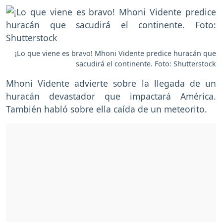
¡Lo que viene es bravo! Mhoni Vidente predice huracán que
sacudirá el continente. Foto: Shutterstock
Mhoni Vidente advierte sobre la llegada de un
huracán devastador que impactará América.
También habló sobre ella caída de un meteorito.