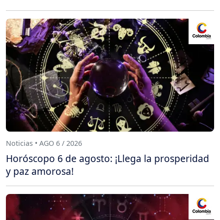
Noticias • AGO 6 / 2026
Horóscopo 6 de agosto: ¡Llega la prosperidad
y paz amorosa!