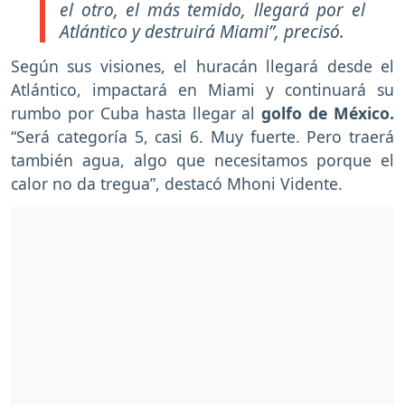
el otro, el más temido, llegará por el
Atlántico y destruirá Miami”, precisó.
Según sus visiones, el huracán llegará desde el
Atlántico, impactará en Miami y continuará su
rumbo por Cuba hasta llegar al
golfo de México.
“Será categoría 5, casi 6. Muy fuerte. Pero traerá
también agua, algo que necesitamos porque el
calor no da tregua”, destacó Mhoni Vidente.