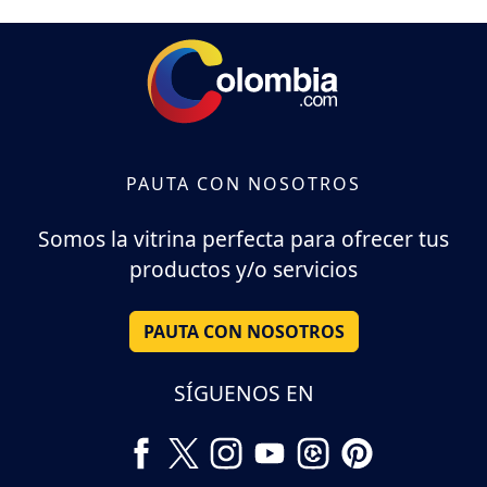
PAUTA CON NOSOTROS
Somos la vitrina perfecta para ofrecer tus
productos y/o servicios
PAUTA CON NOSOTROS
SÍGUENOS EN