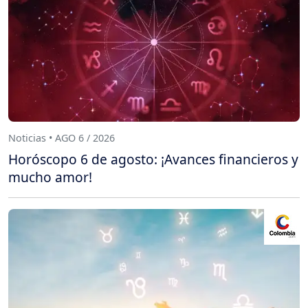
Noticias • AGO 6 / 2026
Horóscopo 6 de agosto: ¡Avances financieros y
mucho amor!