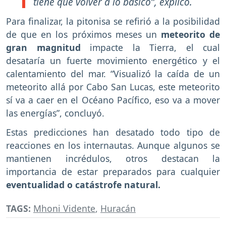
tiene que volver a lo básico”, explicó.
Para finalizar, la pitonisa se refirió a la posibilidad
de que en los próximos meses un
meteorito de
gran magnitud
impacte la Tierra, el cual
desataría un fuerte movimiento energético y el
calentamiento del mar. “Visualizó la caída de un
meteorito allá por Cabo San Lucas, este meteorito
sí va a caer en el Océano Pacífico, eso va a mover
las energías”, concluyó.
Estas predicciones han desatado todo tipo de
reacciones en los internautas. Aunque algunos se
mantienen incrédulos, otros destacan la
importancia de estar preparados para cualquier
eventualidad o catástrofe natural.
TAGS:
Mhoni Vidente
,
Huracán