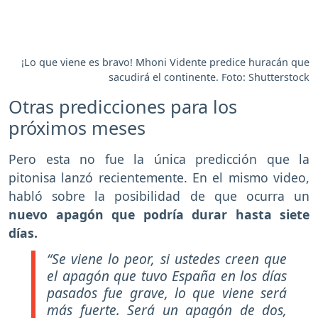
¡Lo que viene es bravo! Mhoni Vidente predice huracán que
sacudirá el continente. Foto: Shutterstock
Otras predicciones para los
próximos meses
Pero esta no fue la única predicción que la
pitonisa lanzó recientemente. En el mismo video,
habló sobre la posibilidad de que ocurra un
nuevo apagón que podría durar hasta siete
días.
“Se viene lo peor, si ustedes creen que
el apagón que tuvo España en los días
pasados fue grave, lo que viene será
más fuerte. Será un apagón de dos,