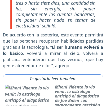
tres o hasta siete días, una cantidad sin
luz, sin energía, sin poder
completamente las cuentas bancarias,
sin poder hacer nada en temas de
electricidad” señaló.
De acuerdo con la esotérica, este evento permitirá
que las personas recuperen habilidades perdidas
gracias a la tecnología. “
El ser humano volverá a
lo básico
, volverá a mirar al cielo, volverá a
platicar… entenderán que hay vecinos, que hay
gente alrededor de ellos”, agregó.
Te gustaría leer también:
Mhoni Vidente lo vio
venir: la astróloga
anticipó el diagnóstico
de Joe Biden con
sorprendente precisión