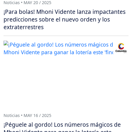
Noticias • MAY 20 / 2025
¡Para bolas! Mhoni Vidente lanza impactantes
predicciones sobre el nuevo orden y los
extraterrestres
Noticias • MAY 16 / 2025
¡Péguele al gordo! Los números mágicos de