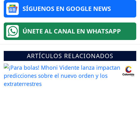
SÍGUENOS EN GOOGLE NEWS
ÚNETE AL CANAL EN WHATSAPP
ARTÍCULOS RELACIONADOS