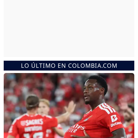
LO ÚLTIMO EN COLOMBIA.COM