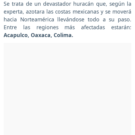
Se trata de un devastador huracán que, según la
experta, azotara las costas mexicanas y se moverá
hacia Norteamérica llevándose todo a su paso.
Entre las regiones más afectadas estarán:
Acapulco, Oaxaca, Colima.