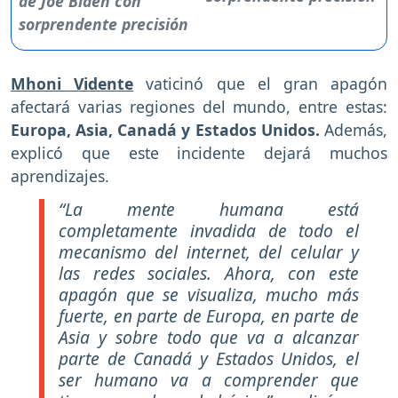
Mhoni Vidente
vaticinó que el gran apagón
afectará varias regiones del mundo, entre estas:
Europa, Asia, Canadá y Estados Unidos.
Además,
explicó que este incidente dejará muchos
aprendizajes.
“La mente humana está
completamente invadida de todo el
mecanismo del internet, del celular y
las redes sociales. Ahora, con este
apagón que se visualiza, mucho más
fuerte, en parte de Europa, en parte de
Asia y sobre todo que va a alcanzar
parte de Canadá y Estados Unidos, el
ser humano va a comprender que