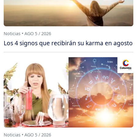
Noticias • AGO 5 / 2026
Los 4 signos que recibirán su karma en agosto
Noticias • AGO 5 / 2026