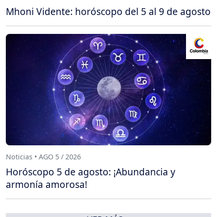
Mhoni Vidente: horóscopo del 5 al 9 de agosto
Noticias • AGO 5 / 2026
Horóscopo 5 de agosto: ¡Abundancia y
armonía amorosa!