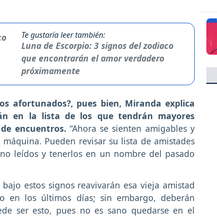
Te gustaría leer también:
Luna de Escorpio: 3 signos del zodiaco
que encontrarán el amor verdadero
próximamente
nos afortunados?, pues bien, Miranda explica
án en la lista de los que tendrán mayores
 de encuentros.
“Ahora se sienten amigables y
a máquina. Pueden revisar su lista de amistades
 no leídos y tenerlos en un nombre del pasado
 bajo estos signos reavivarán esa vieja amistad
o en los últimos días; sin embargo, deberán
uede ser esto, pues no es sano quedarse en el