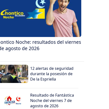
ontico Noche: resultados del viernes
de agosto de 2026
12 alertas de seguridad
durante la posesión de
De la Espriella
Resultado de Fantástica
Noche del viernes 7 de
agosto de 2026