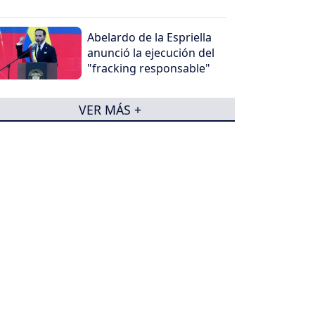
Abelardo de la Espriella
anunció la ejecución del
"fracking responsable"
VER MÁS +