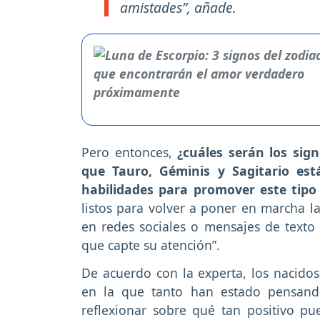
amistades”, añade.
Pero entonces,
¿cuáles serán los sig
que Tauro, Géminis y Sagitario est
habilidades para promover este tipo
listos para volver a poner en marcha l
en redes sociales o mensajes de texto
que capte su atención”.
De acuerdo con la experta, los nacidos
en la que tanto han estado pensand
reflexionar sobre qué tan positivo p