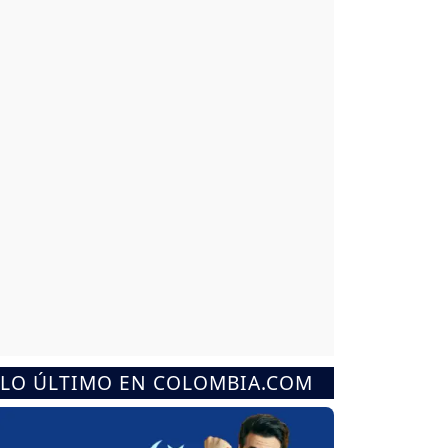
LO ÚLTIMO EN COLOMBIA.COM