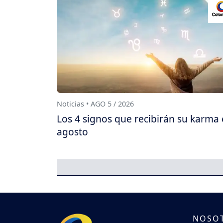
Noticias • AGO 5 / 2026
Los 4 signos que recibirán su karma
agosto
NOSO