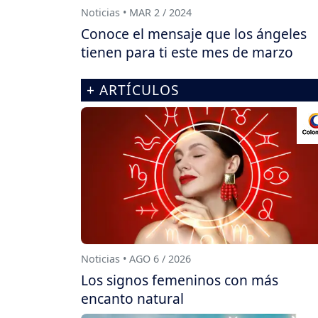
Noticias • MAR 2 / 2024
Conoce el mensaje que los ángeles
tienen para ti este mes de marzo
+ ARTÍCULOS
Noticias • AGO 6 / 2026
Los signos femeninos con más
encanto natural