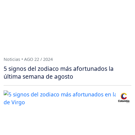
Noticias • AGO 22 / 2024
5 signos del zodiaco más afortunados la
última semana de agosto