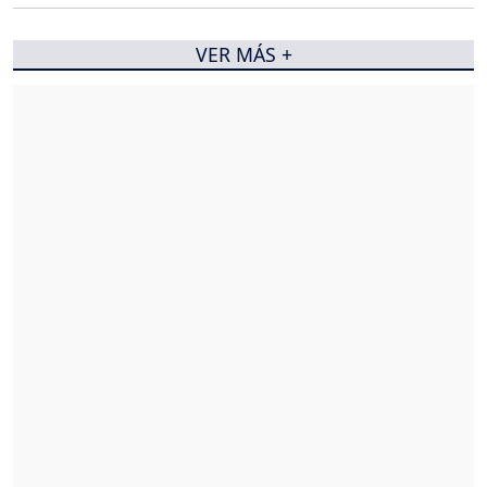
VER MÁS +