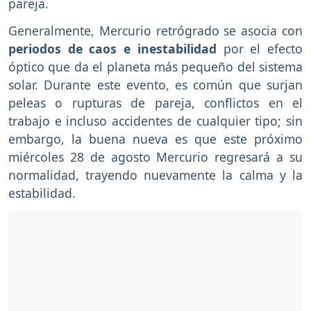
pareja.
Generalmente, Mercurio retrógrado se asocia con
periodos de caos e inestabilidad
por el efecto
óptico que da el planeta más pequeño del sistema
solar. Durante este evento, es común que surjan
peleas o rupturas de pareja, conflictos en el
trabajo e incluso accidentes de cualquier tipo; sin
embargo, la buena nueva es que este próximo
miércoles 28 de agosto Mercurio regresará a su
normalidad, trayendo nuevamente la calma y la
estabilidad.