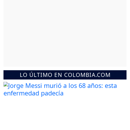
LO ÚLTIMO EN COLOMBIA.COM