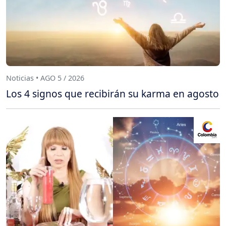
Noticias • AGO 5 / 2026
Los 4 signos que recibirán su karma en agosto