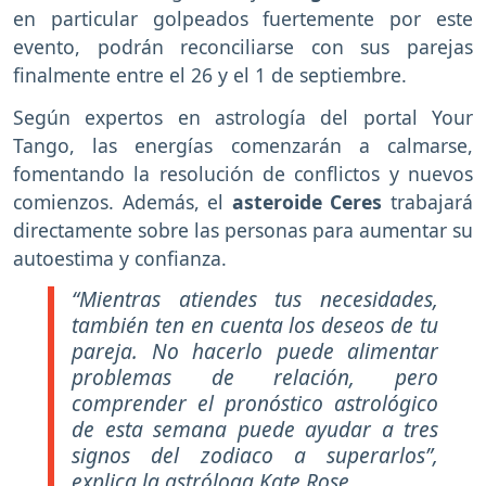
en particular golpeados fuertemente por este
evento, podrán reconciliarse con sus parejas
finalmente entre el 26 y el 1 de septiembre.
Según expertos en astrología del portal Your
Tango, las energías comenzarán a calmarse,
fomentando la resolución de conflictos y nuevos
comienzos. Además, el
asteroide Ceres
trabajará
directamente sobre las personas para aumentar su
autoestima y confianza.
“Mientras atiendes tus necesidades,
también ten en cuenta los deseos de tu
pareja. No hacerlo puede alimentar
problemas de relación, pero
comprender el pronóstico astrológico
de esta semana puede ayudar a tres
signos del zodiaco a superarlos”,
explica la astróloga Kate Rose.