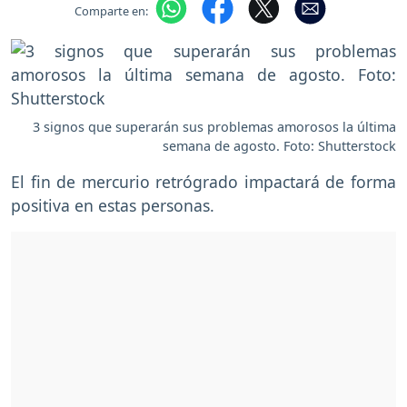
Comparte en:
3 signos que superarán sus problemas amorosos la última
semana de agosto. Foto: Shutterstock
El fin de mercurio retrógrado impactará de forma
positiva en estas personas.