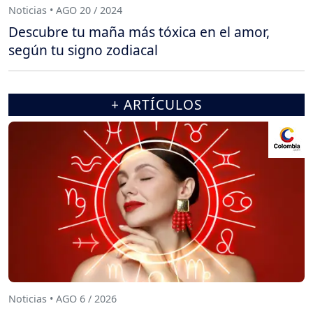
Noticias • AGO 20 / 2024
Descubre tu maña más tóxica en el amor,
según tu signo zodiacal
+ ARTÍCULOS
Noticias • AGO 6 / 2026