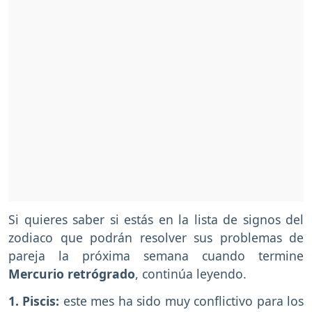
Si quieres saber si estás en la lista de signos del
zodiaco que podrán resolver sus problemas de
pareja la próxima semana cuando termine
Mercurio retrógrado
, continúa leyendo.
1. Piscis:
este mes ha sido muy conflictivo para los