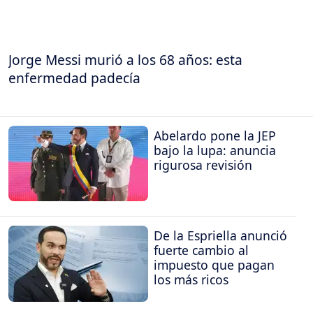
Jorge Messi murió a los 68 años: esta
enfermedad padecía
Abelardo pone la JEP
bajo la lupa: anuncia
rigurosa revisión
De la Espriella anunció
fuerte cambio al
impuesto que pagan
los más ricos