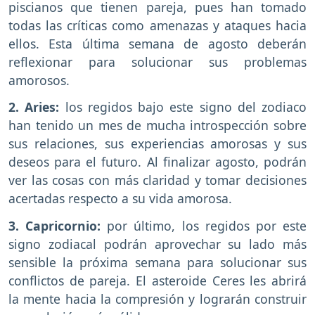
piscianos que tienen pareja, pues han tomado
todas las críticas como amenazas y ataques hacia
ellos. Esta última semana de agosto deberán
reflexionar para solucionar sus problemas
amorosos.
2. Aries:
los regidos bajo este signo del zodiaco
han tenido un mes de mucha introspección sobre
sus relaciones, sus experiencias amorosas y sus
deseos para el futuro. Al finalizar agosto, podrán
ver las cosas con más claridad y tomar decisiones
acertadas respecto a su vida amorosa.
3. Capricornio:
por último, los regidos por este
signo zodiacal podrán aprovechar su lado más
sensible la próxima semana para solucionar sus
conflictos de pareja. El asteroide Ceres les abrirá
la mente hacia la compresión y lograrán construir