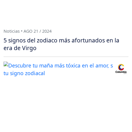
Noticias • AGO 21 / 2024
5 signos del zodiaco más afortunados en la
era de Virgo