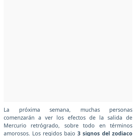
La próxima semana, muchas personas
comenzarán a ver los efectos de la salida de
Mercurio retrógrado, sobre todo en términos
amorosos. Los regidos bajo
3 signos del zodiaco