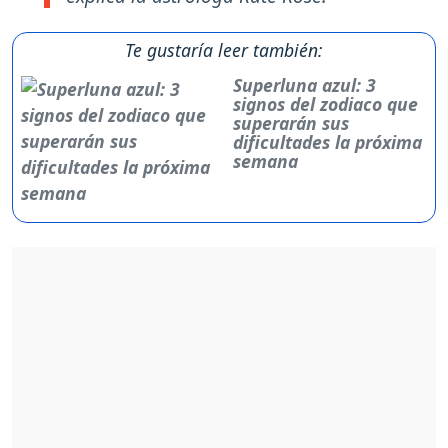
Te gustaría leer también:
Superluna azul: 3
signos del zodiaco que
superarán sus
dificultades la próxima
semana