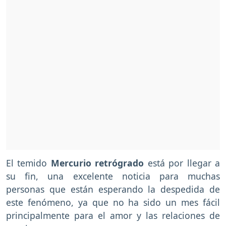
El temido
Mercurio retrógrado
está por llegar a
su fin, una excelente noticia para muchas
personas que están esperando la despedida de
este fenómeno, ya que no ha sido un mes fácil
principalmente para el amor y las relaciones de