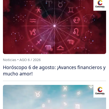
Noticias • AGO 6 / 2026
Horóscopo 6 de agosto: ¡Avances financieros y
mucho amor!