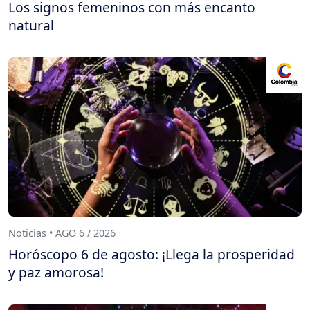
Los signos femeninos con más encanto
natural
Noticias • AGO 6 / 2026
Horóscopo 6 de agosto: ¡Llega la prosperidad
y paz amorosa!