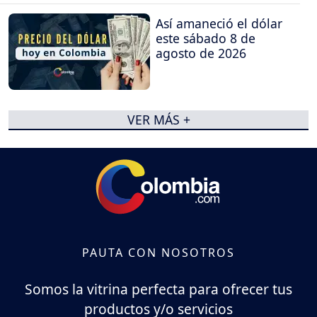
Así amaneció el dólar
este sábado 8 de
agosto de 2026
VER MÁS +
PAUTA CON NOSOTROS
Somos la vitrina perfecta para ofrecer tus
productos y/o servicios