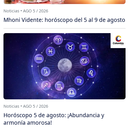
Noticias • AGO 5 / 2026
Mhoni Vidente: horóscopo del 5 al 9 de agosto
Noticias • AGO 5 / 2026
Horóscopo 5 de agosto: ¡Abundancia y
armonía amorosa!