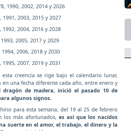
78, 1990, 2002, 2014 y 2026
9, 1991, 2003, 2015 y 2027
, 1992, 2004, 2016 y 2028
, 1993, 2005, 2017 y 2029
, 1994, 2006, 2018 y 2030
, 1995, 2007, 2019 y 2031
sta creencia se rige bajo el calendario lunar,
 en una fecha diferente cada año, entre enero y
l dragón de madera, inició el pasado 10 de
 para algunos signos.
hino para esta semana, del 19 al 25 de febrero
n los más afortunados,
es así que los nacidos
a suerte en el amor, el trabajo, el dinero y la