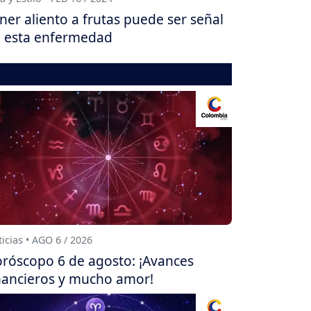
ner aliento a frutas puede ser señal
 esta enfermedad
icias • AGO 6 / 2026
róscopo 6 de agosto: ¡Avances
nancieros y mucho amor!