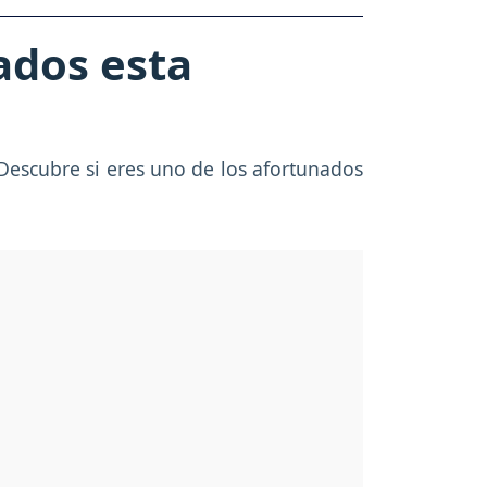
ados esta
Descubre si eres uno de los afortunados