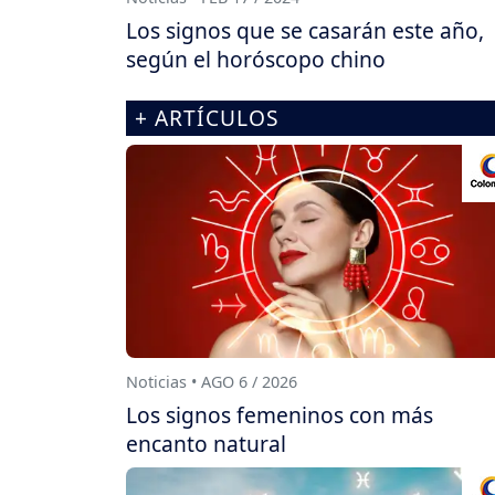
Los signos que se casarán este año,
según el horóscopo chino
+ ARTÍCULOS
Noticias • AGO 6 / 2026
Los signos femeninos con más
encanto natural