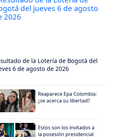
sultado de la Lotería de Bogotá del
eves 6 de agosto de 2026
Reaparece Epa Colombia:
¿se acerca su libertad?
Estos son los invitados a
la posesión presidencial