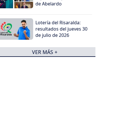
de Abelardo
Lotería del Risaralda:
resultados del jueves 30
de julio de 2026
VER MÁS +