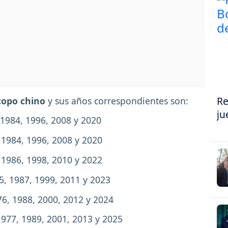
Re
copo chino
y sus años correspondientes son:
ju
 1984, 1996, 2008 y 2020
, 1984, 1996, 2008 y 2020
, 1986, 1998, 2010 y 2022
75, 1987, 1999, 2011 y 2023
76, 1988, 2000, 2012 y 2024
1977, 1989, 2001, 2013 y 2025