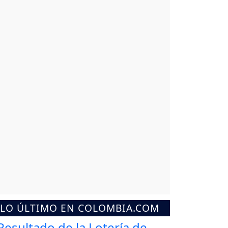
LO ÚLTIMO EN COLOMBIA.COM