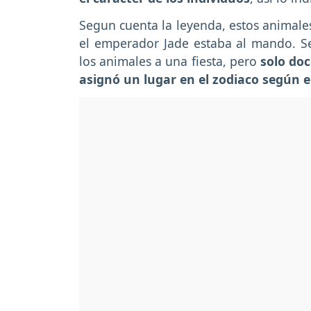
Segun cuenta la leyenda, estos animale
el emperador Jade estaba al mando. Se
los animales a una fiesta, pero
solo doc
asignó un lugar en el zodiaco según e