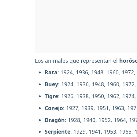
Los animales que representan el
horós
Rata
: 1924, 1936, 1948, 1960, 1972,
Buey
: 1924, 1936, 1948, 1960, 1972
Tigre
: 1926, 1938, 1950, 1962, 1974
Conejo
: 1927, 1939, 1951, 1963, 19
Dragón
: 1928, 1940, 1952, 1964, 19
Serpiente
: 1929, 1941, 1953, 1965, 