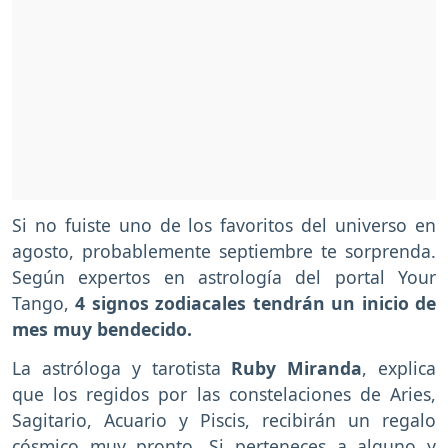
Si no fuiste uno de los favoritos del universo en
agosto, probablemente septiembre te sorprenda.
Según expertos en astrología del portal Your
Tango,
4 signos zodiacales tendrán un inicio de
mes muy bendecido.
La astróloga y tarotista
Ruby Miranda
, explica
que los regidos por las constelaciones de Aries,
Sagitario, Acuario y Piscis, recibirán un regalo
cósmico muy pronto. Si perteneces a alguno y