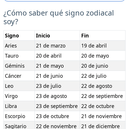
¿Cómo saber qué signo zodiacal
soy?
Signo
Inicio
Fin
Aries
21 de marzo
19 de abril
Tauro
20 de abril
20 de mayo
Géminis
21 de mayo
20 de junio
Cáncer
21 de junio
22 de julio
Leo
23 de julio
22 de agosto
Virgo
23 de agosto
22 de septiembre
Libra
23 de septiembre
22 de octubre
Escorpio
23 de octubre
21 de noviembre
Sagitario
22 de noviembre
21 de diciembre