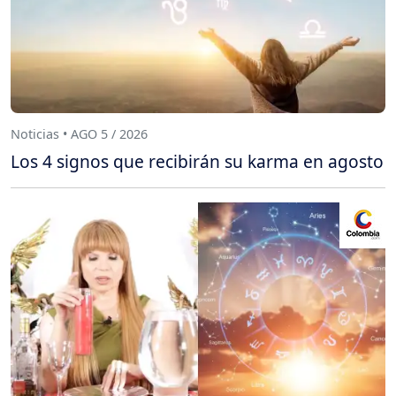
Noticias • AGO 5 / 2026
Los 4 signos que recibirán su karma en agosto