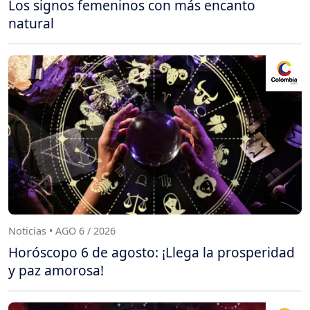
Los signos femeninos con más encanto
natural
Noticias • AGO 6 / 2026
Horóscopo 6 de agosto: ¡Llega la prosperidad
y paz amorosa!