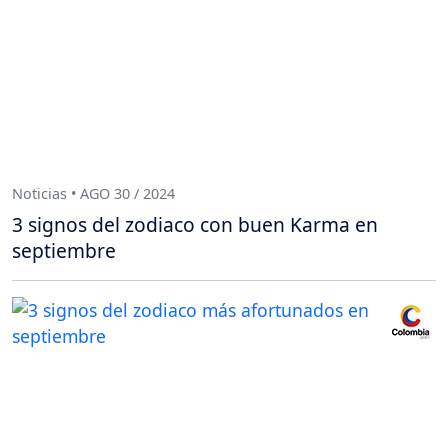
Noticias • AGO 30 / 2024
3 signos del zodiaco con buen Karma en
septiembre