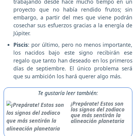
trabajando desde hace mucho tiempo en un
proyecto que no había rendido frutos; sin
embargo, a partir del mes que viene podrán
cosechar sus esfuerzos gracias a la energía de
Júpiter.
Piscis
: por último, pero no menos importante,
los nacidos bajo este signo recibirán ese
regalo que tanto han deseado en los primeros
días de septiembre. El único problema será
que su ambición los hará querer algo más.
Te gustaría leer también:
¡Prepárate! Estos son
los signos del zodiaco
que más sentirán la
alineación planetaria