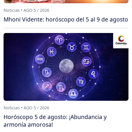
Noticias • AGO 5 / 2026
Mhoni Vidente: horóscopo del 5 al 9 de agosto
Noticias • AGO 5 / 2026
Horóscopo 5 de agosto: ¡Abundancia y
armonía amorosa!