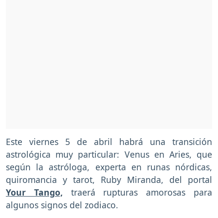
Este viernes 5 de abril habrá una transición
astrológica muy particular: Venus en Aries, que
según la astróloga, experta en runas nórdicas,
quiromancia y tarot, Ruby Miranda, del portal
Your Tango,
traerá rupturas amorosas para
algunos signos del zodiaco.