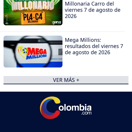
Millonaria Carro del
viernes 7 de agosto de
2026
Mega Millions:
resultados del viernes 7
de agosto de 2026
VER MÁS +