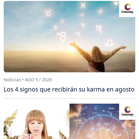
Noticias • AGO 5 / 2026
Los 4 signos que recibirán su karma en agosto