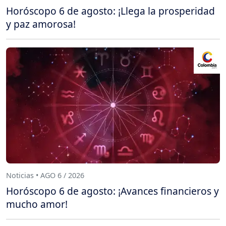
Horóscopo 6 de agosto: ¡Llega la prosperidad
y paz amorosa!
Noticias • AGO 6 / 2026
Horóscopo 6 de agosto: ¡Avances financieros y
mucho amor!