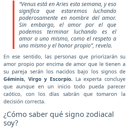
“Venus está en Aries esta semana, y eso
significa que estaremos luchando
poderosamente en nombre del amor.
Sin embargo, el amor por el que
podemos terminar luchando es el
amor a uno mismo, como el respeto a
uno mismo y el honor propio”, revela.
En ese sentido, las personas que priorizarán su
amor propio por encima de amor que le tienen a
su pareja serán los nacidos bajo los signos de
Géminis, Virgo y Escorpio.
La experta concluye
que aunque en un inicio todo pueda parecer
caótico, con los días sabrán que tomaron la
decisión correcta.
¿Cómo saber qué signo zodiacal
soy?