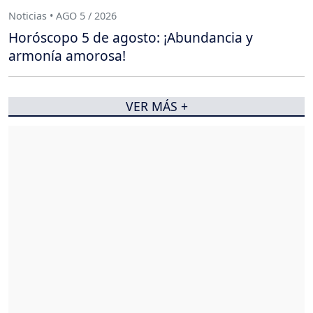
Noticias • AGO 5 / 2026
Horóscopo 5 de agosto: ¡Abundancia y
armonía amorosa!
VER MÁS +