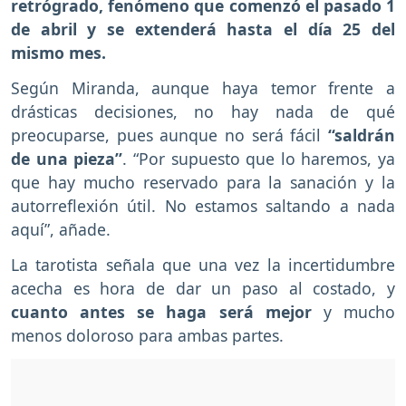
retrógrado, fenómeno que comenzó el pasado 1
de abril y se extenderá hasta el día 25 del
mismo mes.
Según Miranda, aunque haya temor frente a
drásticas decisiones, no hay nada de qué
preocuparse, pues aunque no será fácil
“saldrán
de una pieza”
. “Por supuesto que lo haremos, ya
que hay mucho reservado para la sanación y la
autorreflexión útil. No estamos saltando a nada
aquí”, añade.
La tarotista señala que una vez la incertidumbre
acecha es hora de dar un paso al costado, y
cuanto antes se haga será mejor
y mucho
menos doloroso para ambas partes.