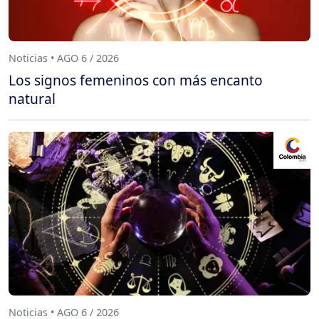
Noticias • AGO 6 / 2026
Los signos femeninos con más encanto
natural
Noticias • AGO 6 / 2026