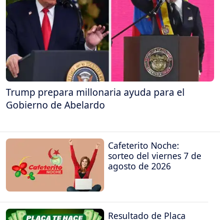
Trump prepara millonaria ayuda para el
Gobierno de Abelardo
Cafeterito Noche:
sorteo del viernes 7 de
agosto de 2026
Resultado de Placa