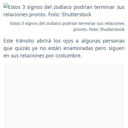
Estos 3 signos del zodíaco podrían terminar sus relaciones
pronto. Foto: Shutterstock
Este tránsito abrirá los ojos a algunas personas
que quizás ya no están enamoradas pero siguen
en sus relaciones por costumbre.