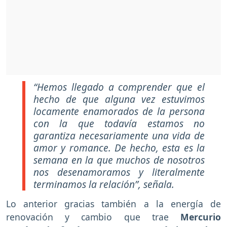
“Hemos llegado a comprender que el
hecho de que alguna vez estuvimos
locamente enamorados de la persona
con la que todavía estamos no
garantiza necesariamente una vida de
amor y romance. De hecho, esta es la
semana en la que muchos de nosotros
nos desenamoramos y literalmente
terminamos la relación”, señala.
Lo anterior gracias también a la energía de
renovación y cambio que trae
Mercurio