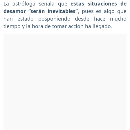
La astróloga señala que
estas situaciones de
desamor “serán inevitables”,
pues es algo que
han estado posponiendo desde hace mucho
tiempo y la hora de tomar acción ha llegado.