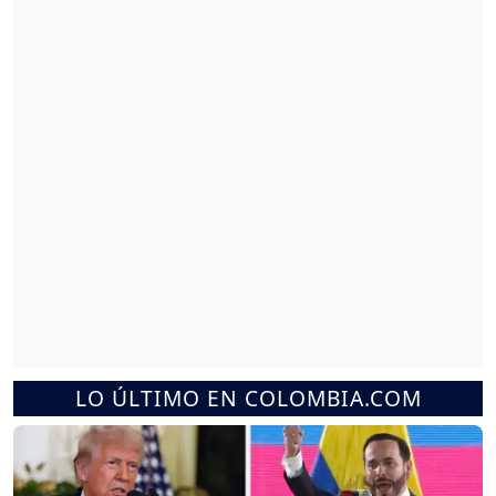
LO ÚLTIMO EN COLOMBIA.COM