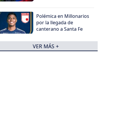
Polémica en Millonarios
por la llegada de
canterano a Santa Fe
VER MÁS +