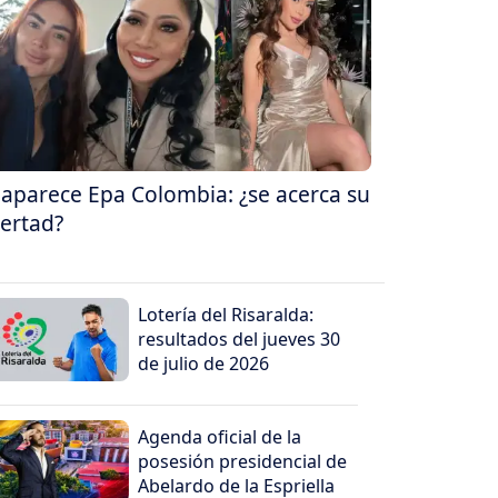
aparece Epa Colombia: ¿se acerca su
bertad?
Lotería del Risaralda:
resultados del jueves 30
de julio de 2026
Agenda oficial de la
posesión presidencial de
Abelardo de la Espriella