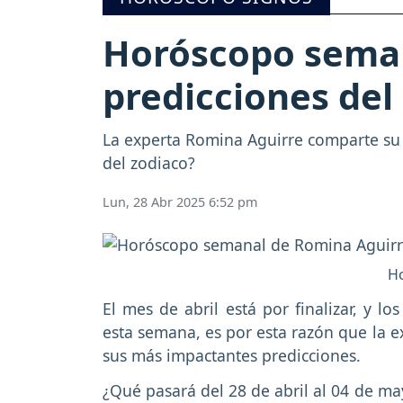
Horóscopo seman
predicciones del 
La experta Romina Aguirre comparte su 
del zodiaco?
Lun, 28 Abr 2025 6:52 pm
Ho
El mes de abril está por finalizar, y 
esta semana, es por esta razón que la e
sus más impactantes predicciones.
¿Qué pasará del 28 de abril al 04 de m