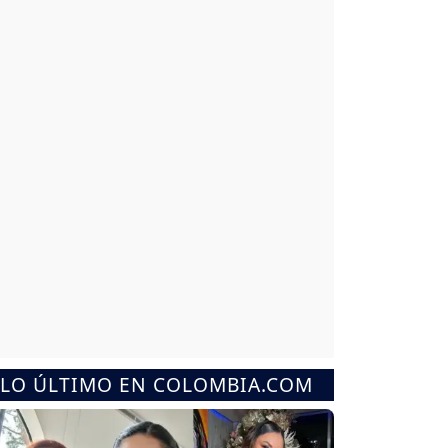
LO ÚLTIMO EN COLOMBIA.COM