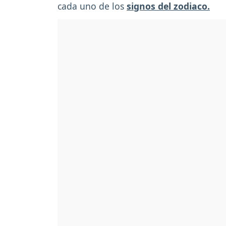
cada uno de los
signos del zodiaco.