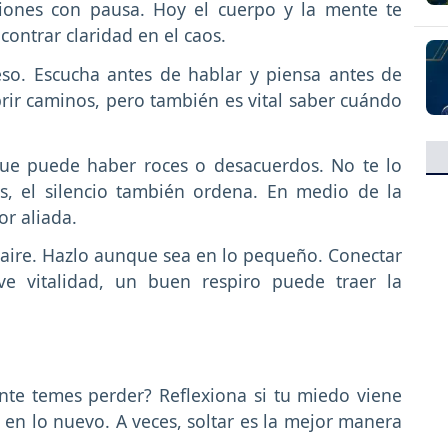
iones con pausa. Hoy el cuerpo y la mente te
contrar claridad en el caos.
eso. Escucha antes de hablar y piensa antes de
rir caminos, pero también es vital saber cuándo
ue puede haber roces o desacuerdos. No te lo
, el silencio también ordena. En medio de la
jor aliada.
aire. Hazlo aunque sea en lo pequeño. Conectar
e vitalidad, un buen respiro puede traer la
nte temes perder? Reflexiona si tu miedo viene
 en lo nuevo. A veces, soltar es la mejor manera