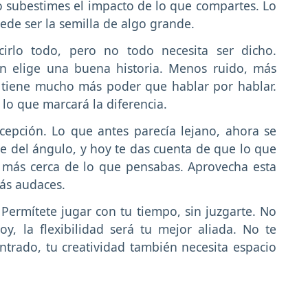
o subestimes el impacto de lo que compartes. Lo
ede ser la semilla de algo grande.
irlo todo, pero no todo necesita ser dicho.
n elige una buena historia. Menos ruido, más
n tiene mucho más poder que hablar por hablar.
 lo que marcará la diferencia.
cepción. Lo que antes parecía lejano, ahora se
e del ángulo, y hoy te das cuenta de que lo que
o más cerca de lo que pensabas. Aprovecha esta
más audaces.
 Permítete jugar con tu tiempo, sin juzgarte. No
y, la flexibilidad será tu mejor aliada. No te
ntrado, tu creatividad también necesita espacio