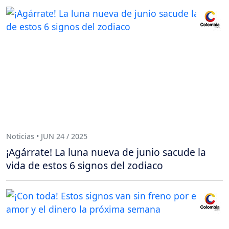
Noticias • JUN 24 / 2025
¡Agárrate! La luna nueva de junio sacude la
vida de estos 6 signos del zodiaco