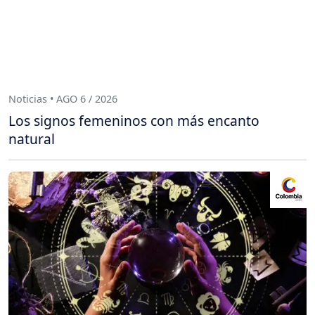
Noticias • AGO 6 / 2026
Los signos femeninos con más encanto
natural