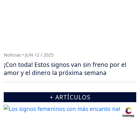
Noticias • JUN 12 / 2025
¡Con toda! Estos signos van sin freno por el
amor y el dinero la próxima semana
+ ARTÍCULOS