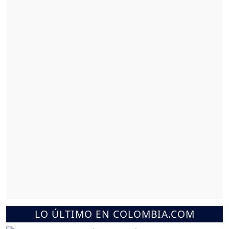
LO ÚLTIMO EN COLOMBIA.COM