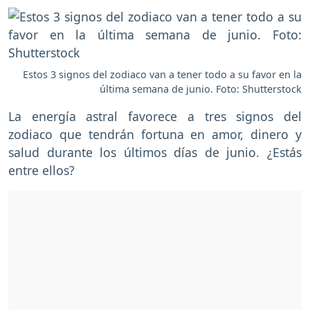
Estos 3 signos del zodiaco van a tener todo a su favor en la
última semana de junio. Foto: Shutterstock
La energía astral favorece a tres signos del
zodiaco que tendrán fortuna en amor, dinero y
salud durante los últimos días de junio. ¿Estás
entre ellos?