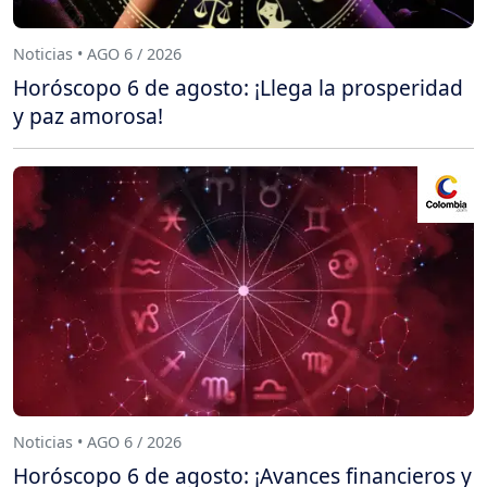
Noticias • AGO 6 / 2026
Horóscopo 6 de agosto: ¡Llega la prosperidad
y paz amorosa!
Noticias • AGO 6 / 2026
Horóscopo 6 de agosto: ¡Avances financieros y