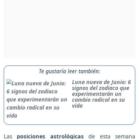
Te gustaría leer también:
Luna nueva de Junio: 6
signos del zodiaco que
experimentarán un
cambio radical en su
vida
Las
posiciones astrológicas
de esta semana