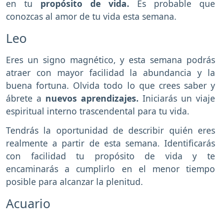
en tu
propósito de vida.
Es probable que
conozcas al amor de tu vida esta semana.
Leo
Eres un signo magnético, y esta semana podrás
atraer con mayor facilidad la abundancia y la
buena fortuna. Olvida todo lo que crees saber y
ábrete a
nuevos aprendizajes.
Iniciarás un viaje
espiritual interno trascendental para tu vida.
Tendrás la oportunidad de describir quién eres
realmente a partir de esta semana. Identificarás
con facilidad tu propósito de vida y te
encaminarás a cumplirlo en el menor tiempo
posible para alcanzar la plenitud.
Acuario