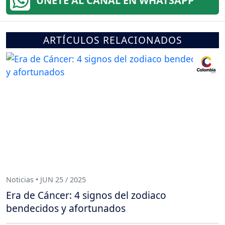
ÚNETE AL CANAL EN WHATSAPP
ARTÍCULOS RELACIONADOS
Noticias • JUN 25 / 2025
Era de Cáncer: 4 signos del zodiaco
bendecidos y afortunados