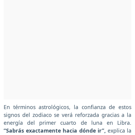
En términos astrológicos, la confianza de estos
signos del zodiaco se verá reforzada gracias a la
energía del primer cuarto de luna en Libra.
“Sabrás exactamente hacia dónde ir”,
explica la