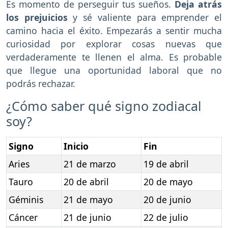
Es momento de perseguir tus sueños.
Deja atrás
los prejuicios
y sé valiente para emprender el
camino hacia el éxito. Empezarás a sentir mucha
curiosidad por explorar cosas nuevas que
verdaderamente te llenen el alma. Es probable
que llegue una oportunidad laboral que no
podrás rechazar.
¿Cómo saber qué signo zodiacal
soy?
Signo
Inicio
Fin
Aries
21 de marzo
19 de abril
Tauro
20 de abril
20 de mayo
Géminis
21 de mayo
20 de junio
Cáncer
21 de junio
22 de julio