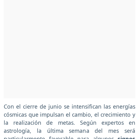
Con el cierre de junio se intensifican las energías
cósmicas que impulsan el cambio, el crecimiento y
la realización de metas. Según expertos en
astrología, la última semana del mes será
particularmente favorable para algunos
signos