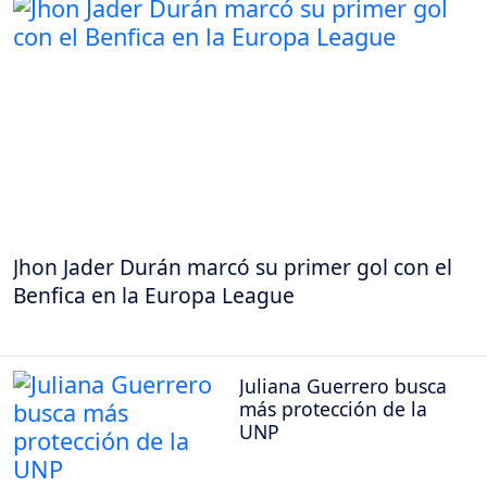
Jhon Jader Durán marcó su primer gol con el
Benfica en la Europa League
Juliana Guerrero busca
más protección de la
UNP