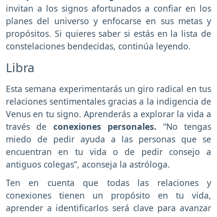
invitan a los signos afortunados a confiar en los
planes del universo y enfocarse en sus metas y
propósitos. Si quieres saber si estás en la lista de
constelaciones bendecidas, continúa leyendo.
Libra
Esta semana experimentarás un giro radical en tus
relaciones sentimentales gracias a la indigencia de
Venus en tu signo. Aprenderás a explorar la vida a
través de
conexiones personales.
“No tengas
miedo de pedir ayuda a las personas que se
encuentran en tu vida o de pedir consejo a
antiguos colegas”, aconseja la astróloga.
Ten en cuenta que todas las relaciones y
conexiones tienen un propósito en tu vida,
aprender a identificarlos será clave para avanzar