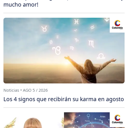
mucho amor!
Noticias • AGO 5 / 2026
Los 4 signos que recibirán su karma en agosto