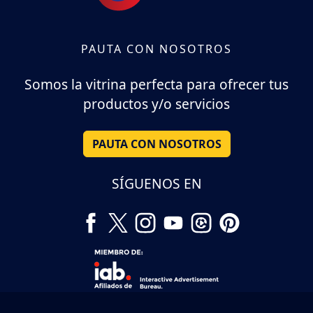
PAUTA CON NOSOTROS
Somos la vitrina perfecta para ofrecer tus
productos y/o servicios
PAUTA CON NOSOTROS
SÍGUENOS EN