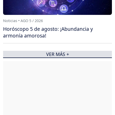
Noticias • AGO 5 / 2026
Horóscopo 5 de agosto: ¡Abundancia y
armonía amorosa!
VER MÁS +