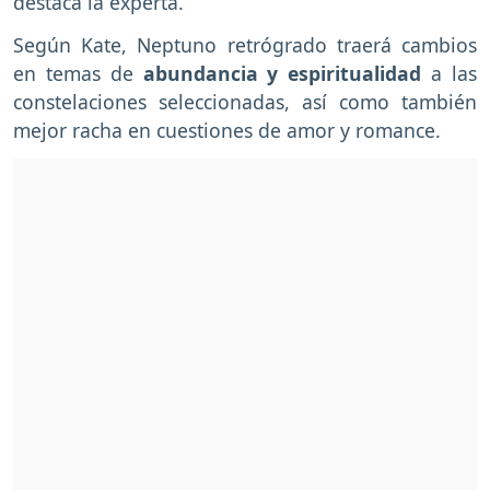
destaca la experta.
Según Kate, Neptuno retrógrado traerá cambios
en temas de
abundancia y espiritualidad
a las
constelaciones seleccionadas, así como también
mejor racha en cuestiones de amor y romance.