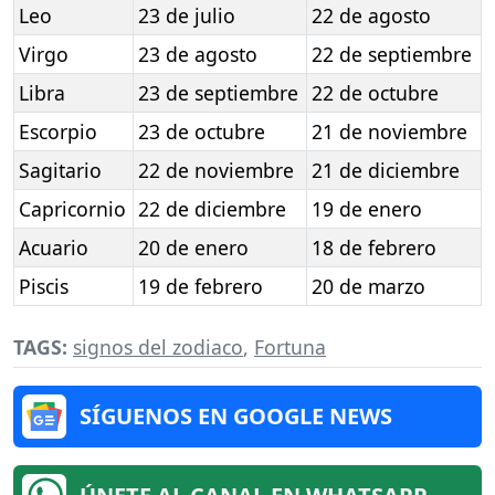
Leo
23 de julio
22 de agosto
Virgo
23 de agosto
22 de septiembre
Libra
23 de septiembre
22 de octubre
Escorpio
23 de octubre
21 de noviembre
Sagitario
22 de noviembre
21 de diciembre
Capricornio
22 de diciembre
19 de enero
Acuario
20 de enero
18 de febrero
Piscis
19 de febrero
20 de marzo
TAGS:
signos del zodiaco
,
Fortuna
SÍGUENOS EN GOOGLE NEWS