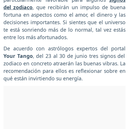
del zodiaco
, que recibirán un impulso de buena
fortuna en aspectos como el amor, el dinero y las
decisiones importantes. Si sientes que el universo
te está sonriendo más de lo normal, tal vez estás
entre los más afortunados.
De acuerdo con astrólogos expertos del portal
Your Tango
, del 23 al 30 de junio tres signos del
zodiaco en concreto atraerán las buenas vibras. La
recomendación para ellos es reflexionar sobre en
qué están invirtiendo su energía.