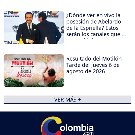
¿Dónde ver en vivo la
posesión de Abelardo
de la Espriella? Estos
serán los canales que la
transmitirán
Resultado del Motilón
Tarde del jueves 6 de
agosto de 2026
VER MÁS +