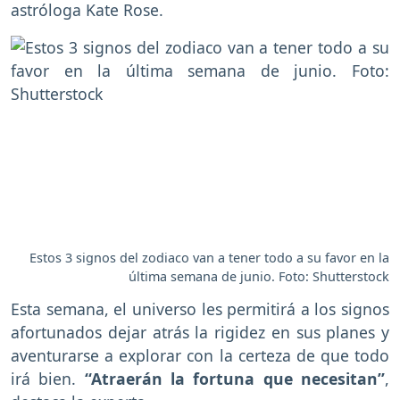
astróloga Kate Rose.
Estos 3 signos del zodiaco van a tener todo a su favor en la
última semana de junio. Foto: Shutterstock
Esta semana, el universo les permitirá a los signos
afortunados dejar atrás la rigidez en sus planes y
aventurarse a explorar con la certeza de que todo
irá bien.
“Atraerán la fortuna que necesitan”
,