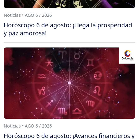
Noticias • AGO 6 / 2026
Horóscopo 6 de agosto: ¡Llega la prosperidad
y paz amorosa!
Noticias • AGO 6 / 2026
Horóscopo 6 de agosto: ¡Avances financieros y