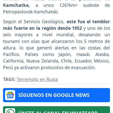
Kamchatka,
a unos 126?km+ sudeste de
Petropavlovsk-Kamchatski.
Según el Servicio Geológico,
este fue el temblor
más fuerte en la región desde 1952
y uno de los
seis mayores a nivel mundial, desatando un
tsunami con olas que alcanzaron los 5 metros de
altura, lo que generó alertas en las costas del
Pacífico. Países como Japón, Hawái, Alaska,
California, Nueva Zelanda, Chile, Ecuador, México,
Perú ya activaron protocolos de evacuación.
TAGS:
Terremoto en Rusia
SÍGUENOS EN GOOGLE NEWS