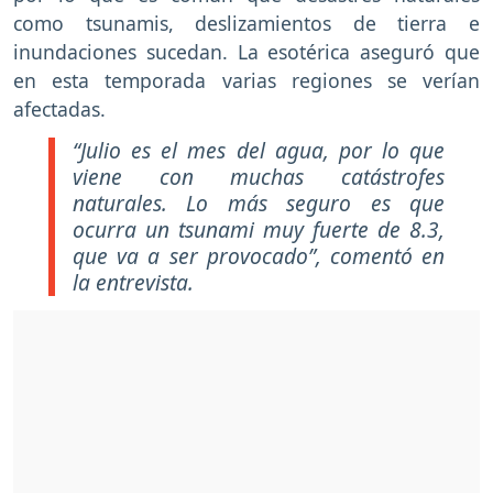
como tsunamis, deslizamientos de tierra e
inundaciones sucedan. La esotérica aseguró que
en esta temporada varias regiones se verían
afectadas.
“Julio es el mes del agua, por lo que
viene con muchas catástrofes
naturales. Lo más seguro es que
ocurra un tsunami muy fuerte de 8.3,
que va a ser provocado”, comentó en
la entrevista.