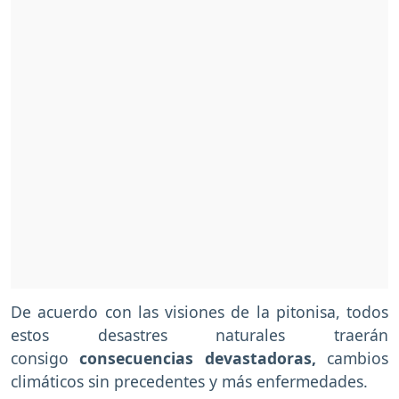
De acuerdo con las visiones de la pitonisa, todos
estos desastres naturales traerán
consigo
consecuencias devastadoras,
cambios
climáticos sin precedentes y más enfermedades.