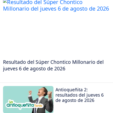
Resultado del Súper Chontico Millonario del
jueves 6 de agosto de 2026
Antioqueñita 2:
resultados del jueves 6
de agosto de 2026