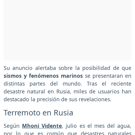
Su anuncio alertaba sobre la posibilidad de que
sismos y fenómenos marinos
se presentaran en
distintas partes del mundo. Tras el reciente
desastre natural en Rusia, miles de usuarios han
destacado la precisión de sus revelaciones.
Terremoto en Rusia
Según
Mhoni Vidente
, julio es el mes del agua,
por lo que es común que desastres naturales