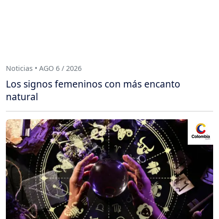
Noticias • AGO 6 / 2026
Los signos femeninos con más encanto
natural