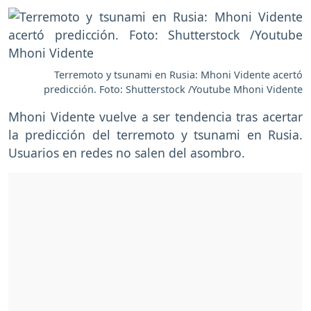
Terremoto y tsunami en Rusia: Mhoni Vidente acertó
predicción. Foto: Shutterstock /Youtube Mhoni Vidente
Mhoni Vidente vuelve a ser tendencia tras acertar
la predicción del terremoto y tsunami en Rusia.
Usuarios en redes no salen del asombro.