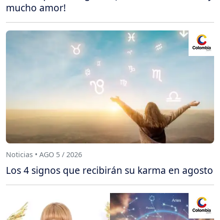
mucho amor!
Noticias • AGO 5 / 2026
Los 4 signos que recibirán su karma en agosto