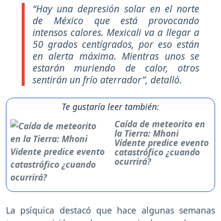
“Hay una depresión solar en el norte
de México que está provocando
intensos calores. Mexicali va a llegar a
50 grados centígrados, por eso están
en alerta máxima. Mientras unos se
estarán muriendo de calor, otros
sentirán un frío aterrador”, detalló.
Te gustaría leer también:
Caída de meteorito en
la Tierra: Mhoni
Vidente predice evento
catastrófico ¿cuando
ocurrirá?
La psíquica destacó que hace algunas semanas