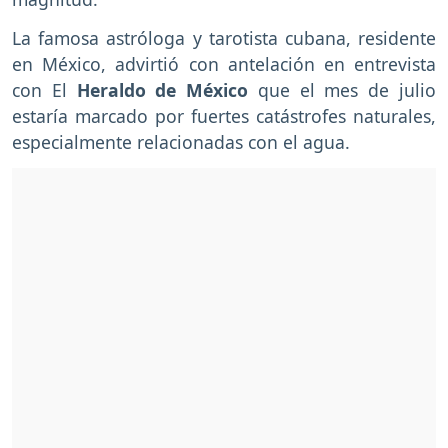
La famosa astróloga y tarotista cubana, residente
en México, advirtió con antelación en entrevista
con El
Heraldo de México
que el mes de julio
estaría marcado por fuertes catástrofes naturales,
especialmente relacionadas con el agua.