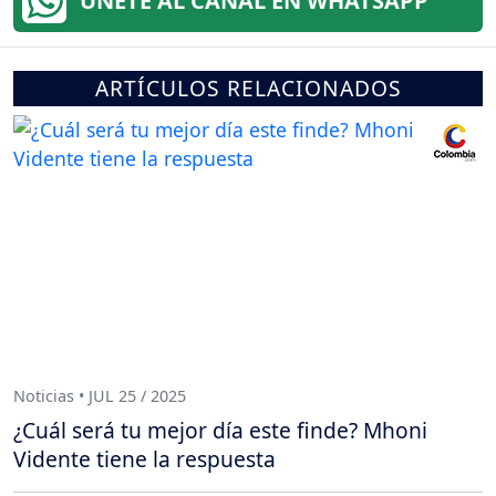
ÚNETE AL CANAL EN WHATSAPP
ARTÍCULOS RELACIONADOS
Noticias • JUL 25 / 2025
¿Cuál será tu mejor día este finde? Mhoni
Vidente tiene la respuesta