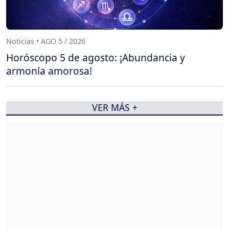
Noticias • AGO 5 / 2026
Horóscopo 5 de agosto: ¡Abundancia y
armonía amorosa!
VER MÁS +