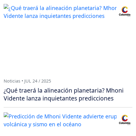
Noticias • JUL 24 / 2025
¿Qué traerá la alineación planetaria? Mhoni
Vidente lanza inquietantes predicciones