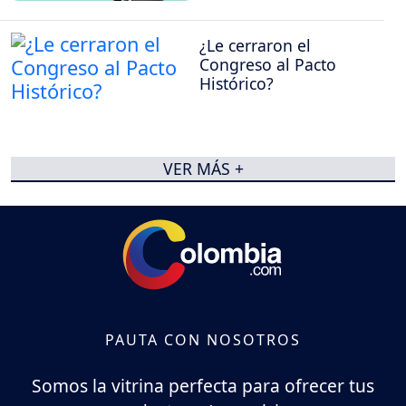
¿Le cerraron el
Congreso al Pacto
Histórico?
VER MÁS +
PAUTA CON NOSOTROS
Somos la vitrina perfecta para ofrecer tus