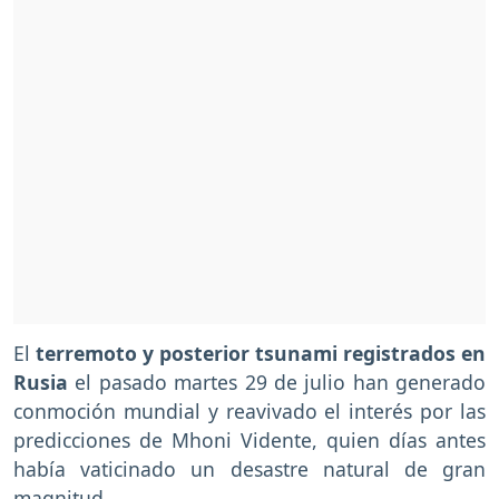
El
terremoto y posterior tsunami registrados en
Rusia
el pasado martes 29 de julio han generado
conmoción mundial y reavivado el interés por las
predicciones de Mhoni Vidente, quien días antes
había vaticinado un desastre natural de gran
magnitud.