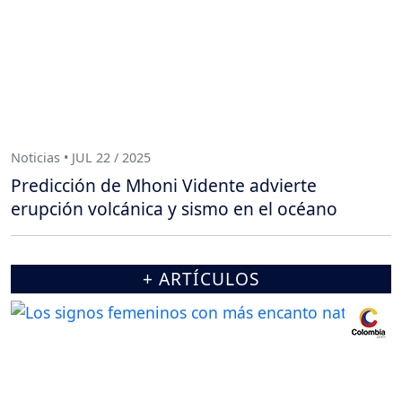
Noticias • JUL 22 / 2025
Predicción de Mhoni Vidente advierte
erupción volcánica y sismo en el océano
+ ARTÍCULOS