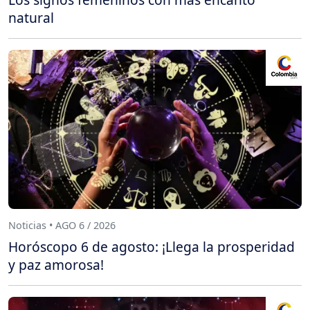
natural
Noticias • AGO 6 / 2026
Horóscopo 6 de agosto: ¡Llega la prosperidad
y paz amorosa!