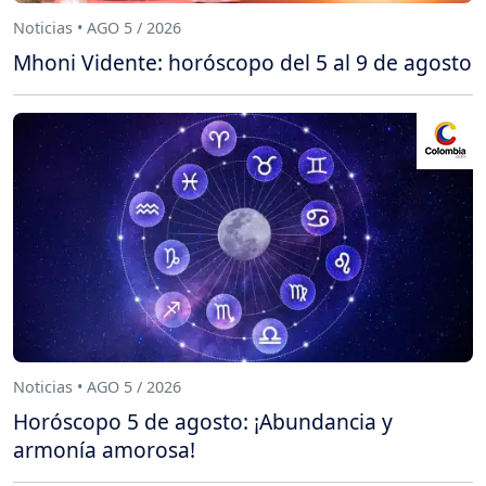
Noticias • AGO 5 / 2026
Mhoni Vidente: horóscopo del 5 al 9 de agosto
Noticias • AGO 5 / 2026
Horóscopo 5 de agosto: ¡Abundancia y
armonía amorosa!