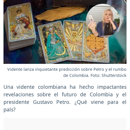
Vidente lanza inquietante predicción sobre Petro y el rumbo
de Colombia. Foto: Shutterstock
Una vidente colombiana ha hecho impactantes
revelaciones sobre el futuro de Colombia y el
presidente Gustavo Petro. ¿Qué viene para el
país?