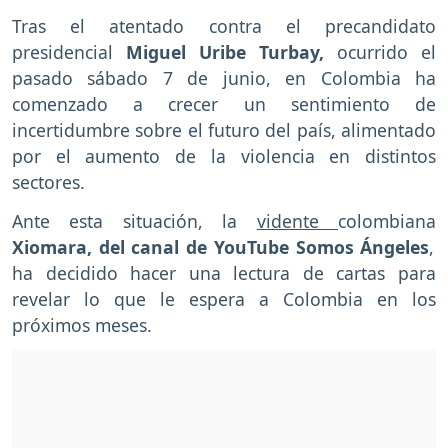
Tras el atentado contra el precandidato
presidencial
Miguel Uribe Turbay,
ocurrido el
pasado sábado 7 de junio, en Colombia ha
comenzado a crecer un sentimiento de
incertidumbre sobre el futuro del país, alimentado
por el aumento de la violencia en distintos
sectores.
Ante esta situación, la
vidente
colombiana
Xiomara, del canal de YouTube Somos Ángeles
,
ha decidido hacer una lectura de cartas para
revelar lo que le espera a Colombia en los
próximos meses.