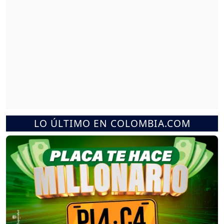
LO ÚLTIMO EN COLOMBIA.COM