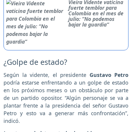
Vieira Vidente vaticina
fuerte temblor para
Colombia en el mes de
julio: “No podemos
bajar la guardia”
¿Golpe de estado?
Según la vidente, el presidente
Gustavo Petro
podría estarse enfrentando a un golpe de estado
en los próximos meses o un obstáculo por parte
de un partido opositor. “Algún personaje se va a
plantar frente a la presidencia del señor Gustavo
Petro y esto va a generar más confrontación”,
indicó.