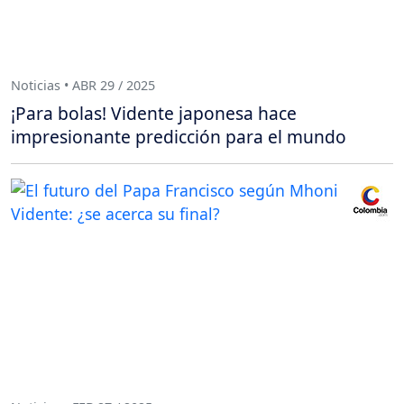
Noticias • ABR 29 / 2025
¡Para bolas! Vidente japonesa hace
impresionante predicción para el mundo