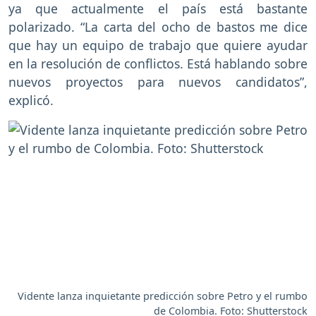
ya que actualmente el país está bastante
polarizado. “La carta del ocho de bastos me dice
que hay un equipo de trabajo que quiere ayudar
en la resolución de conflictos. Está hablando sobre
nuevos proyectos para nuevos candidatos”,
explicó.
Vidente lanza inquietante predicción sobre Petro y el rumbo
de Colombia. Foto: Shutterstock