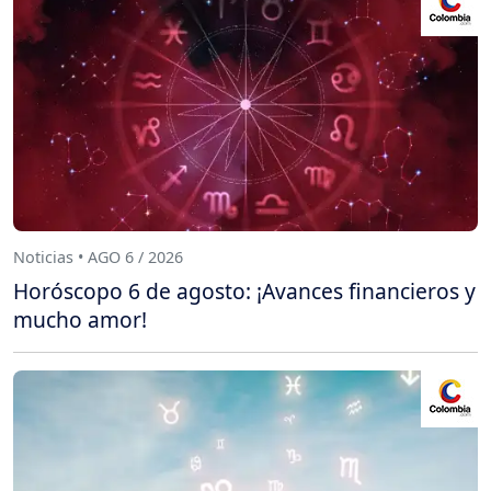
Noticias • AGO 6 / 2026
Horóscopo 6 de agosto: ¡Avances financieros y
mucho amor!