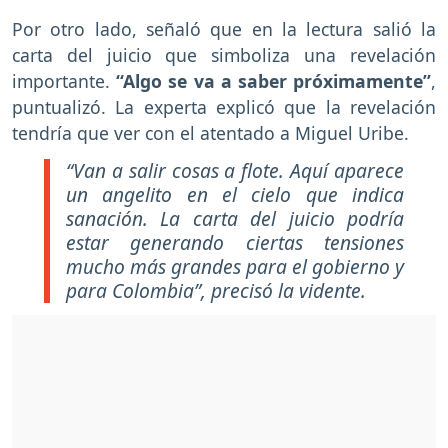
Por otro lado, señaló que en la lectura salió la
carta del juicio que simboliza una revelación
importante.
“Algo se va a saber próximamente”
,
puntualizó. La experta explicó que la revelación
tendría que ver con el atentado a Miguel Uribe.
“Van a salir cosas a flote. Aquí aparece
un angelito en el cielo que indica
sanación. La carta del juicio podría
estar generando ciertas tensiones
mucho más grandes para el gobierno y
para Colombia”, precisó la vidente.