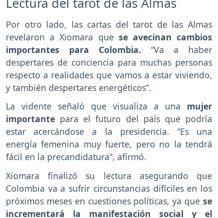
Lectura del tarot de las Almas
Por otro lado, las cartas del tarot de las Almas
revelaron a Xiomara que
se avecinan cambios
importantes para Colombia.
“Va a haber
despertares de conciencia para muchas personas
respecto a realidades que vamos a estar viviendo,
y también despertares energéticos”.
La vidente señaló que visualiza a una
mujer
importante
para el futuro del país que podría
estar acercándose a la presidencia. “Es una
energía femenina muy fuerte, pero no la tendrá
fácil en la precandidatura”, afirmó.
Xiomara finalizó su lectura asegurando que
Colombia va a sufrir circunstancias difíciles en los
próximos meses en cuestiones políticas, ya que
se
incrementará la manifestación social y el