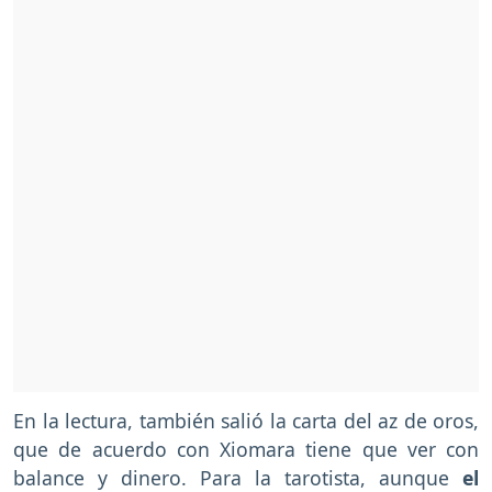
En la lectura, también salió la carta del az de oros,
que de acuerdo con Xiomara tiene que ver con
balance y dinero. Para la tarotista, aunque
el