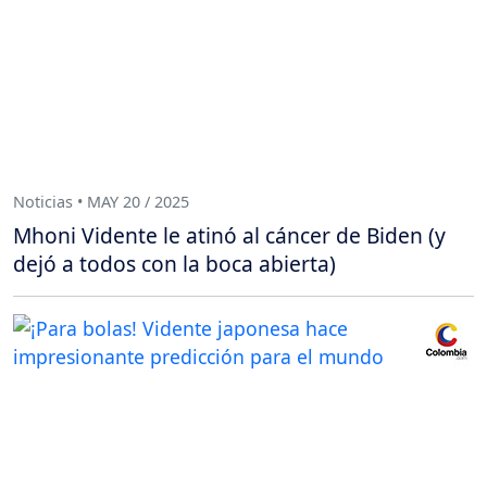
Noticias • MAY 20 / 2025
Mhoni Vidente le atinó al cáncer de Biden (y
dejó a todos con la boca abierta)