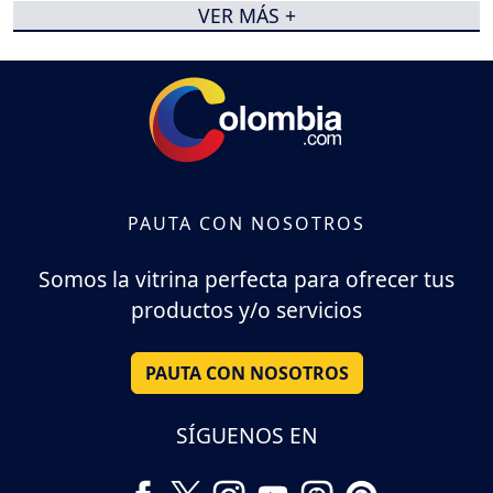
VER MÁS +
PAUTA CON NOSOTROS
Somos la vitrina perfecta para ofrecer tus
productos y/o servicios
PAUTA CON NOSOTROS
SÍGUENOS EN