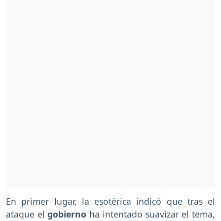
En primer lugar, la esotérica indicó que tras el
ataque el
gobierno
ha intentado suavizar el tema,