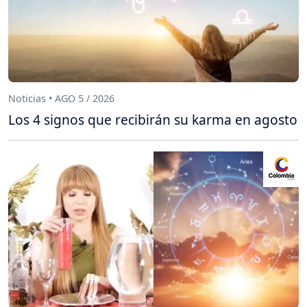
Noticias • AGO 5 / 2026
Los 4 signos que recibirán su karma en agosto