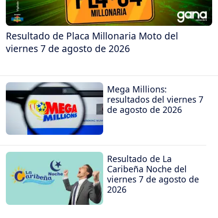
Resultado de Placa Millonaria Moto del
viernes 7 de agosto de 2026
Mega Millions:
resultados del viernes 7
de agosto de 2026
Resultado de La
Caribeña Noche del
viernes 7 de agosto de
2026