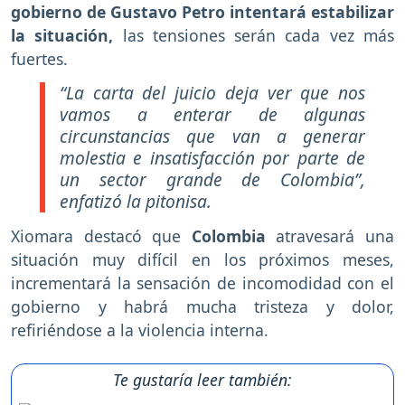
gobierno de Gustavo Petro intentará estabilizar
la situación,
las tensiones serán cada vez más
fuertes.
“La carta del juicio deja ver que nos
vamos a enterar de algunas
circunstancias que van a generar
molestia e insatisfacción por parte de
un sector grande de Colombia”,
enfatizó la pitonisa.
Xiomara destacó que
Colombia
atravesará una
situación muy difícil en los próximos meses,
incrementará la sensación de incomodidad con el
gobierno y habrá mucha tristeza y dolor,
refiriéndose a la violencia interna.
Te gustaría leer también: