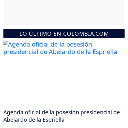
LO ÚLTIMO EN COLOMBIA.COM
Agenda oficial de la posesión presidencial de
Abelardo de la Espriella