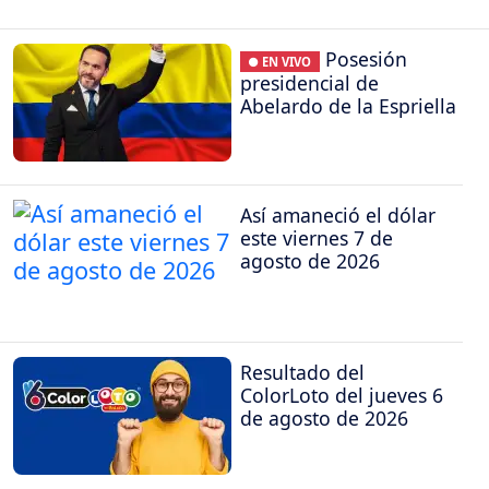
Posesión
● EN VIVO
presidencial de
Abelardo de la Espriella
Así amaneció el dólar
este viernes 7 de
agosto de 2026
Resultado del
ColorLoto del jueves 6
de agosto de 2026