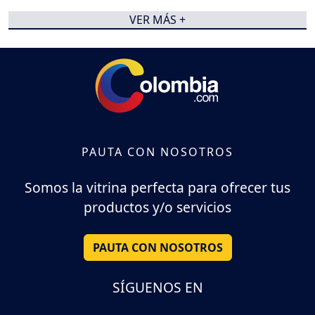
VER MÁS +
PAUTA CON NOSOTROS
Somos la vitrina perfecta para ofrecer tus
productos y/o servicios
PAUTA CON NOSOTROS
SÍGUENOS EN