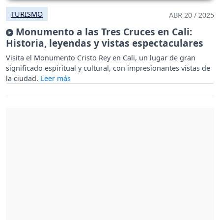
TURISMO
ABR 20 / 2025
Monumento a las Tres Cruces en Cali:
Historia, leyendas y vistas espectaculares
Visita el Monumento Cristo Rey en Cali, un lugar de gran
significado espiritual y cultural, con impresionantes vistas de
la ciudad.