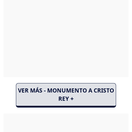
VER MÁS - MONUMENTO A CRISTO
REY +