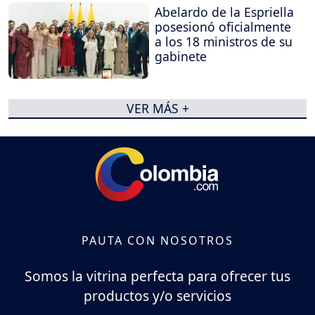
Abelardo de la Espriella
posesionó oficialmente
a los 18 ministros de su
gabinete
VER MÁS +
PAUTA CON NOSOTROS
Somos la vitrina perfecta para ofrecer tus
productos y/o servicios