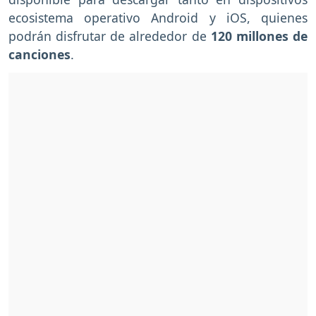
ecosistema operativo Android y iOS, quienes
podrán disfrutar de alrededor de
120 millones de
canciones
.