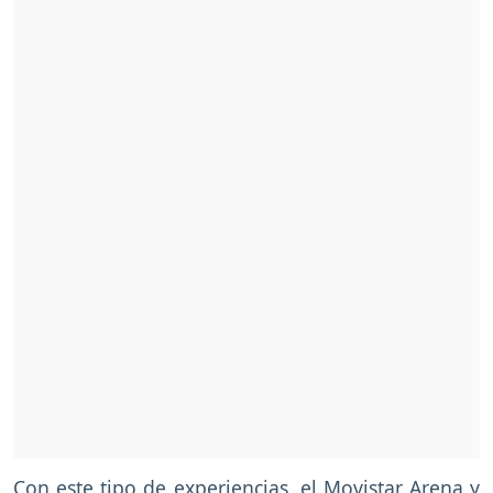
Con este tipo de experiencias, el Movistar Arena y