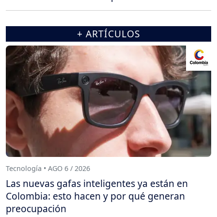
+ ARTÍCULOS
Tecnología • AGO 6 / 2026
Las nuevas gafas inteligentes ya están en
Colombia: esto hacen y por qué generan
preocupación