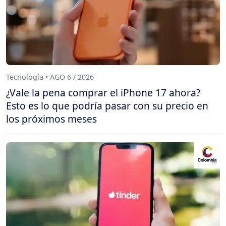
Tecnología • AGO 6 / 2026
¿Vale la pena comprar el iPhone 17 ahora?
Esto es lo que podría pasar con su precio en
los próximos meses