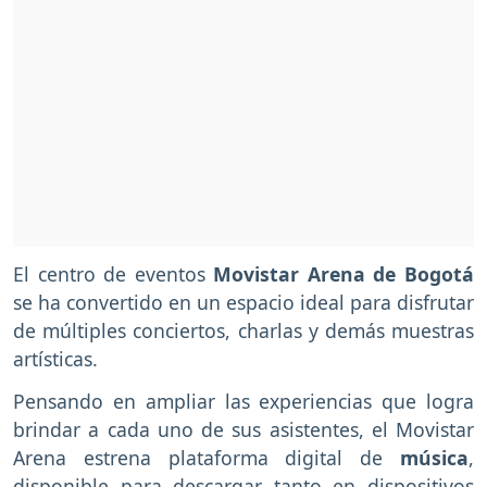
El centro de eventos
Movistar Arena de Bogotá
se ha convertido en un espacio ideal para disfrutar
de múltiples conciertos, charlas y demás muestras
artísticas.
Pensando en ampliar las experiencias que logra
brindar a cada uno de sus asistentes, el Movistar
Arena estrena plataforma digital de
música
,
disponible para descargar tanto en dispositivos