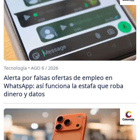
Tecnología • AGO 6 / 2026
Alerta por falsas ofertas de empleo en
WhatsApp: así funciona la estafa que roba
dinero y datos