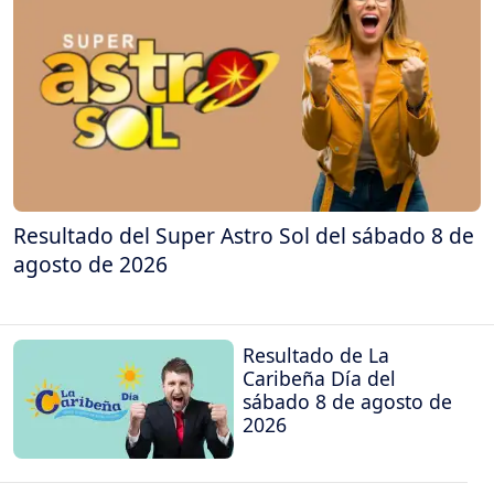
Resultado del Super Astro Sol del sábado 8 de
agosto de 2026
Resultado de La
Caribeña Día del
sábado 8 de agosto de
2026