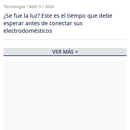
Tecnología • AGO 5 / 2026
¿Se fue la luz? Este es el tiempo que debe
esperar antes de conectar sus
electrodomésticos
VER MÁS +