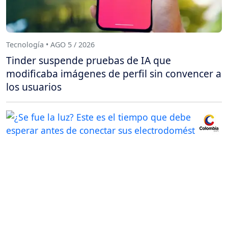
Tecnología • AGO 5 / 2026
Tinder suspende pruebas de IA que
modificaba imágenes de perfil sin convencer a
los usuarios