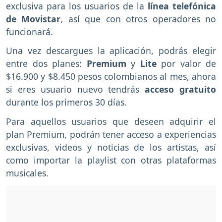
exclusiva para los usuarios de la
línea telefónica
de Movistar
, así que con otros operadores no
funcionará.
Una vez descargues la aplicación, podrás elegir
entre dos planes:
Premium
y
Lite
por valor de
$16.900 y $8.450 pesos colombianos al mes, ahora
si eres usuario nuevo tendrás
acceso gratuito
durante los primeros 30 días.
Para aquellos usuarios que deseen adquirir el
plan Premium, podrán tener acceso a experiencias
exclusivas, videos y noticias de los artistas, así
como importar la playlist con otras plataformas
musicales.