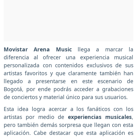
Movistar Arena Music
llega a marcar la
diferencia al ofrecer una experiencia musical
personalizada con contenidos exclusivos de sus
artistas favoritos y que claramente también han
llegado a presentarse en este escenario de
Bogotá, por ende podrás acceder a grabaciones
de conciertos y material único para sus usuarios.
Esta idea logra acercar a los fanáticos con los
artistas por medio de
experiencias musicales
,
pero también demás sorpresa que llegan con esta
aplicación. Cabe destacar que esta aplicación es