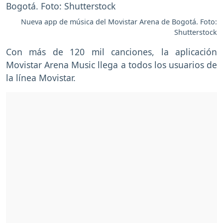
Nueva app de música del Movistar Arena de Bogotá. Foto:
Shutterstock
Con más de 120 mil canciones, la aplicación
Movistar Arena Music llega a todos los usuarios de
la línea Movistar.