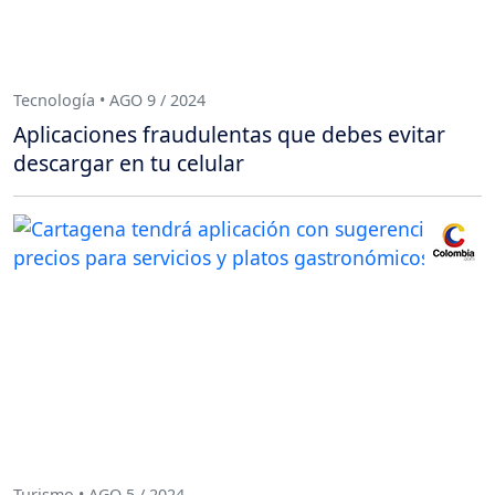
Tecnología • AGO 9 / 2024
Aplicaciones fraudulentas que debes evitar
descargar en tu celular
Turismo • AGO 5 / 2024