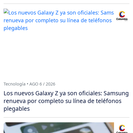
Tecnología • AGO 6 / 2026
Los nuevos Galaxy Z ya son oficiales: Samsung
renueva por completo su línea de teléfonos
plegables