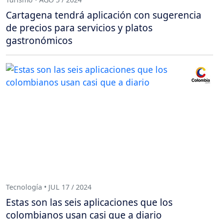
Cartagena tendrá aplicación con sugerencia
de precios para servicios y platos
gastronómicos
Tecnología • JUL 17 / 2024
Estas son las seis aplicaciones que los
colombianos usan casi que a diario