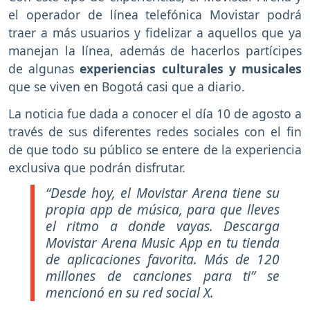
el operador de línea telefónica Movistar podrá
traer a más usuarios y fidelizar a aquellos que ya
manejan la línea, además de hacerlos partícipes
de algunas
experiencias culturales y musicales
que se viven en Bogotá casi que a diario.
La noticia fue dada a conocer el día 10 de agosto a
través de sus diferentes redes sociales con el fin
de que todo su público se entere de la experiencia
exclusiva que podrán disfrutar.
“Desde hoy, el Movistar Arena tiene su
propia app de música, para que lleves
el ritmo a donde vayas. Descarga
Movistar Arena Music App en tu tienda
de aplicaciones favorita. Más de 120
millones de canciones para ti” se
mencionó en su red social X.