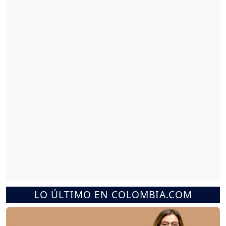
LO ÚLTIMO EN COLOMBIA.COM