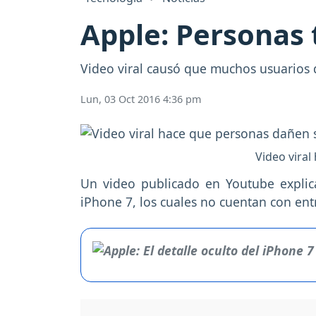
Apple: Personas 
Video viral causó que muchos usuarios d
Lun, 03 Oct 2016 4:36 pm
Video vira
Un video publicado en Youtube explic
iPhone 7, los cuales no cuentan con ent