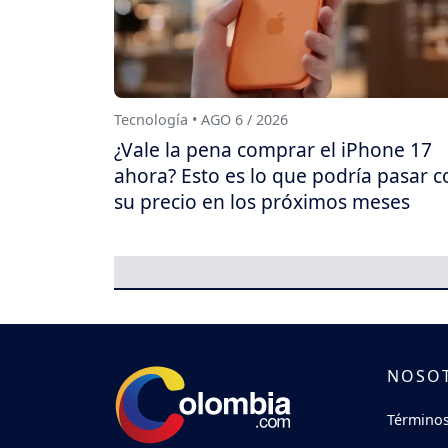
Tecnología • AGO 6 / 2026
¿Vale la pena comprar el iPhone 17
ahora? Esto es lo que podría pasar c
su precio en los próximos meses
NOSO
Términos