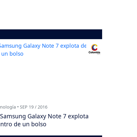
nología • SEP 19 / 2016
Samsung Galaxy Note 7 explota
ntro de un bolso