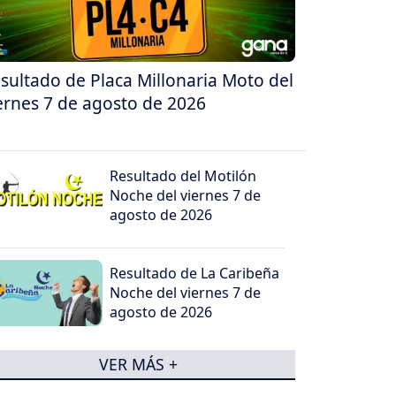
sultado de Placa Millonaria Moto del
ernes 7 de agosto de 2026
Resultado del Motilón
Noche del viernes 7 de
agosto de 2026
Resultado de La Caribeña
Noche del viernes 7 de
agosto de 2026
VER MÁS +