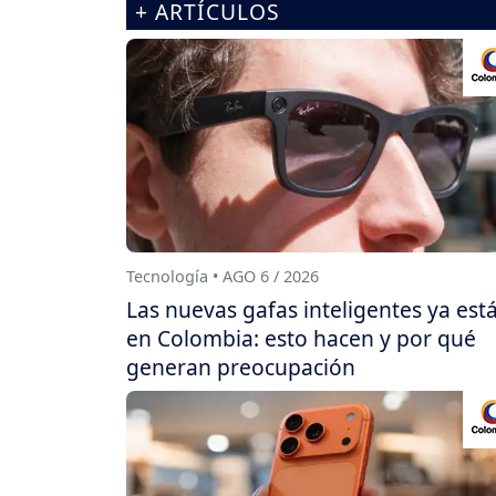
+ ARTÍCULOS
Tecnología • AGO 6 / 2026
Las nuevas gafas inteligentes ya est
en Colombia: esto hacen y por qué
generan preocupación