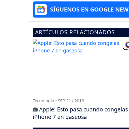
SÍGUENOS EN GOOGLE NEW
ARTÍCULOS RELACIONADOS
Tecnología • SEP 21 / 2016
Apple: Esto pasa cuando congelas
iPhone 7 en gaseosa