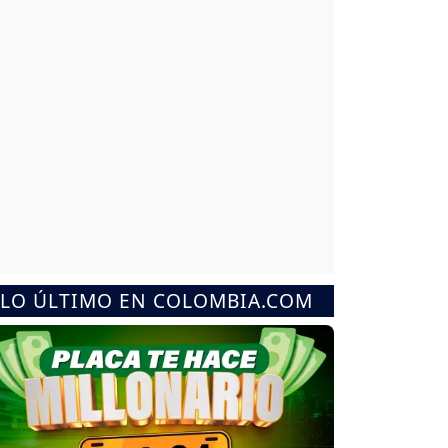
LO ÚLTIMO EN COLOMBIA.COM