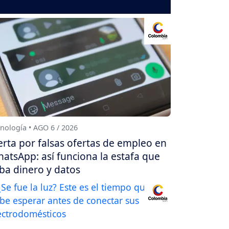
nología • AGO 6 / 2026
erta por falsas ofertas de empleo en
atsApp: así funciona la estafa que
ba dinero y datos