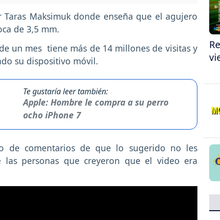
uber Taras Maksimuk donde enseña que el agujero
oca de 3,5 mm.
Re
de un mes tiene más de 14 millones de visitas y
vi
do su dispositivo móvil.
Te gustaría leer también:
Apple: Hombre le compra a su perro
ocho iPhone 7
eo de comentarios de que lo sugerido no les
e las personas que creyeron que el video era