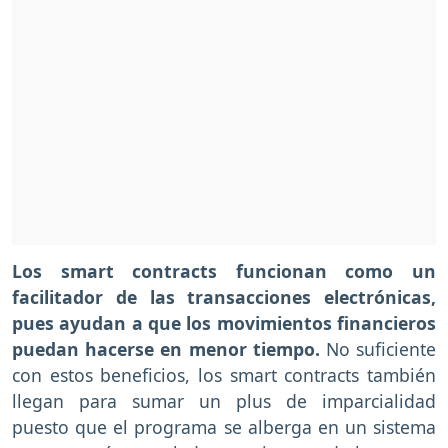
Los smart contracts funcionan como un
facilitador de las transacciones electrónicas,
pues ayudan a que los movimientos financieros
puedan hacerse en menor tiempo.
No suficiente
con estos beneficios, los smart contracts también
llegan para sumar un plus de imparcialidad
puesto que el programa se alberga en un sistema