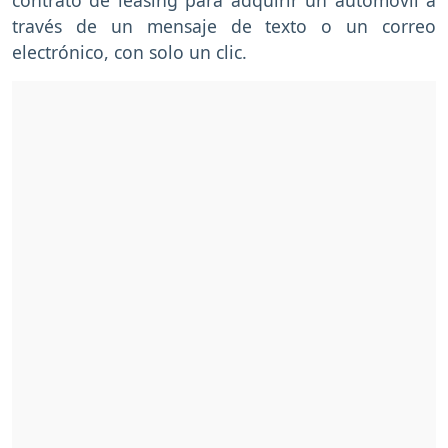
través de un mensaje de texto o un correo
electrónico, con solo un clic.