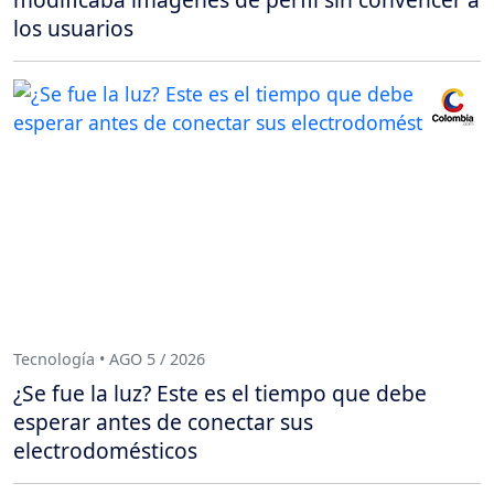
los usuarios
Tecnología • AGO 5 / 2026
¿Se fue la luz? Este es el tiempo que debe
esperar antes de conectar sus
electrodomésticos