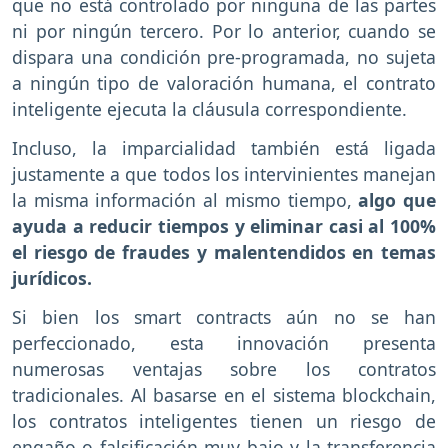
que no está controlado por ninguna de las partes
ni por ningún tercero. Por lo anterior, cuando se
dispara una condición pre-programada, no sujeta
a ningún tipo de valoración humana, el contrato
inteligente ejecuta la cláusula correspondiente.
Incluso, la imparcialidad también está ligada
justamente a que todos los intervinientes manejan
la misma información al mismo tiempo,
algo que
ayuda a reducir tiempos y eliminar casi al 100%
el riesgo de fraudes y malentendidos en temas
jurídicos.
Si bien los smart contracts aún no se han
perfeccionado, esta innovación presenta
numerosas ventajas sobre los contratos
tradicionales. Al basarse en el sistema blockchain,
los contratos inteligentes tienen un riesgo de
engaño o falsificación muy bajo y la transferencia