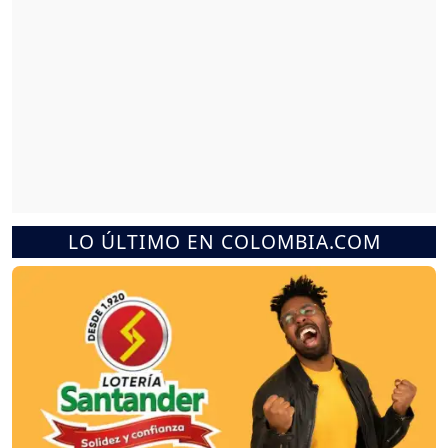
LO ÚLTIMO EN COLOMBIA.COM