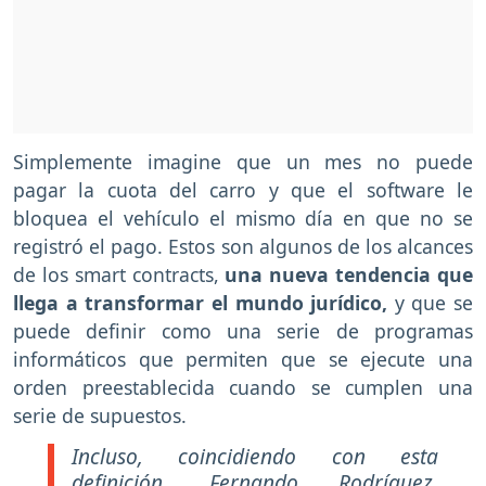
Simplemente imagine que un mes no puede
pagar la cuota del carro y que el software le
bloquea el vehículo el mismo día en que no se
registró el pago. Estos son algunos de los alcances
de los smart contracts,
una nueva tendencia que
llega a transformar el mundo jurídico,
y que se
puede definir como una serie de programas
informáticos que permiten que se ejecute una
orden preestablecida cuando se cumplen una
serie de supuestos.
Incluso, coincidiendo con esta
definición, Fernando Rodríguez,