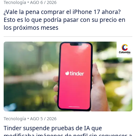
Tecnología • AGO 6 / 2026
¿Vale la pena comprar el iPhone 17 ahora?
Esto es lo que podría pasar con su precio en
los próximos meses
Tecnología • AGO 5 / 2026
Tinder suspende pruebas de IA que
modificaba imágenes de perfil sin convencer a