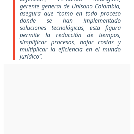
gerente general de Unísono Colombia,
asegura que “como en todo proceso
donde se han implementado
soluciones tecnológicas, esta figura
permite la reducción de tiempos,
simplificar procesos, bajar costos y
multiplicar la eficiencia en el mundo
jurídico”.