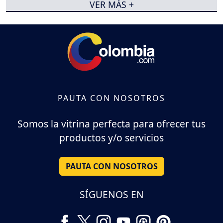
VER MÁS +
PAUTA CON NOSOTROS
Somos la vitrina perfecta para ofrecer tus
productos y/o servicios
PAUTA CON NOSOTROS
SÍGUENOS EN