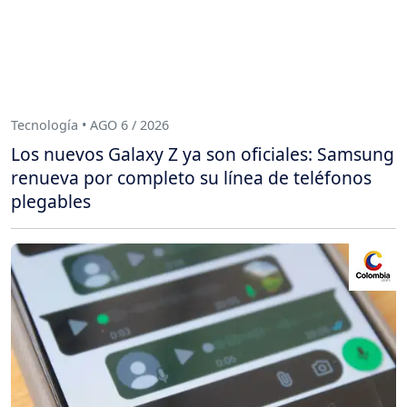
Tecnología • AGO 6 / 2026
Los nuevos Galaxy Z ya son oficiales: Samsung
renueva por completo su línea de teléfonos
plegables