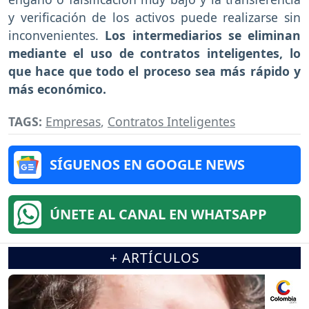
y verificación de los activos puede realizarse sin
inconvenientes.
Los intermediarios se eliminan
mediante el uso de contratos inteligentes, lo
que hace que todo el proceso sea más rápido y
más económico.
TAGS:
Empresas
,
Contratos Inteligentes
SÍGUENOS EN GOOGLE NEWS
ÚNETE AL CANAL EN WHATSAPP
+ ARTÍCULOS