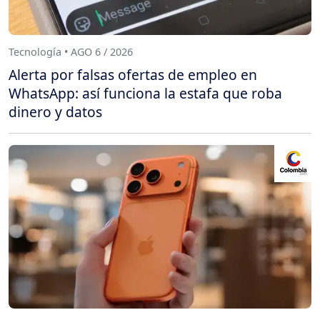
Tecnología • AGO 6 / 2026
Alerta por falsas ofertas de empleo en
WhatsApp: así funciona la estafa que roba
dinero y datos