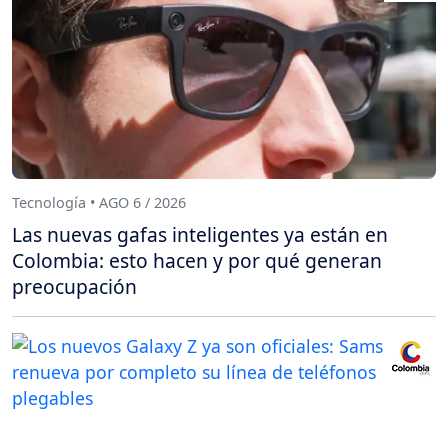
Tecnología • AGO 6 / 2026
Las nuevas gafas inteligentes ya están en
Colombia: esto hacen y por qué generan
preocupación