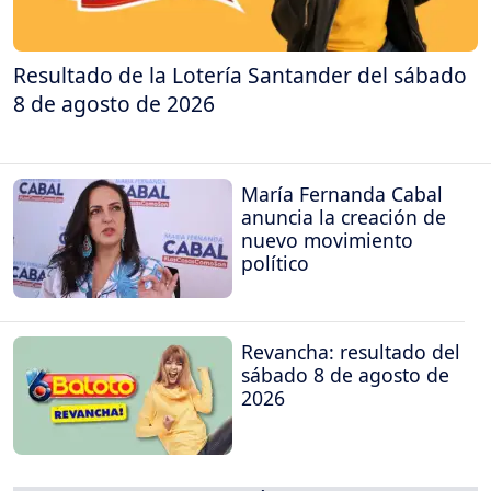
Resultado de la Lotería Santander del sábado
8 de agosto de 2026
María Fernanda Cabal
anuncia la creación de
nuevo movimiento
político
Revancha: resultado del
sábado 8 de agosto de
2026