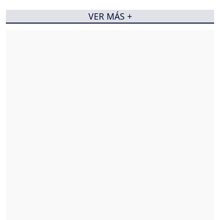
VER MÁS +