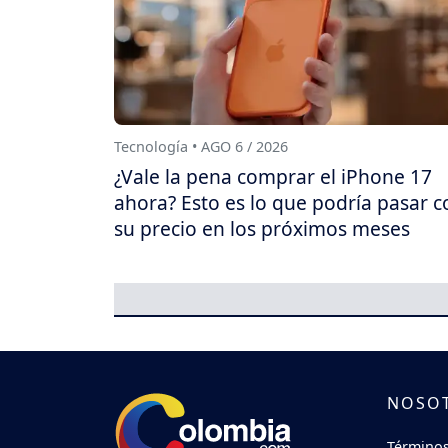
Tecnología • AGO 6 / 2026
¿Vale la pena comprar el iPhone 17
ahora? Esto es lo que podría pasar c
su precio en los próximos meses
NOSO
Términos