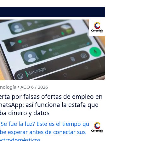
nología • AGO 6 / 2026
erta por falsas ofertas de empleo en
atsApp: así funciona la estafa que
ba dinero y datos