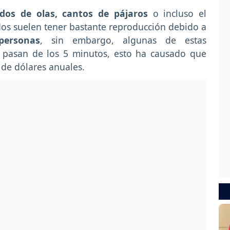
idos de olas, cantos de pájaros
o incluso el
s suelen tener bastante reproducción debido a
personas
, sin embargo, algunas de estas
 pasan de los 5 minutos, esto ha causado que
 de dólares anuales.