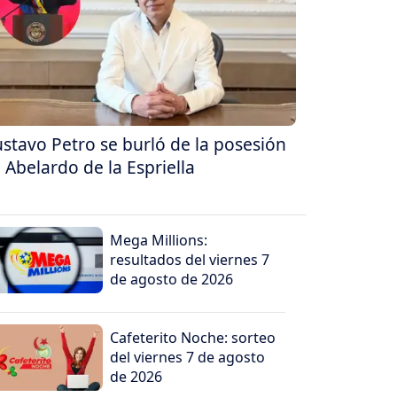
stavo Petro se burló de la posesión
 Abelardo de la Espriella
Mega Millions:
resultados del viernes 7
de agosto de 2026
Cafeterito Noche: sorteo
del viernes 7 de agosto
de 2026