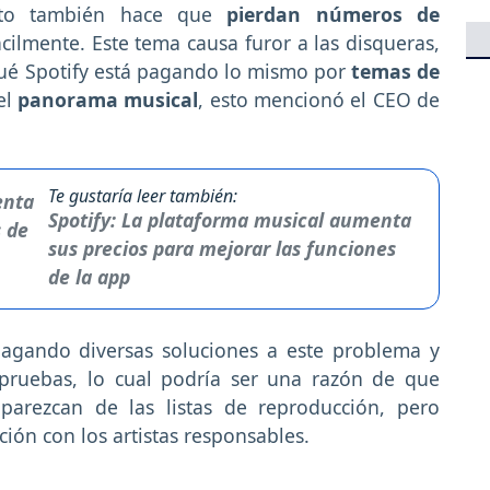
sto también hace que
pierdan números de
cilmente. Este tema causa furor a las disqueras,
ué Spotify está pagando lo mismo por
temas de
el
panorama musical
, esto mencionó el CEO de
Te gustaría leer también:
Spotify: La plataforma musical aumenta
sus precios para mejorar las funciones
de la app
dagando diversas soluciones a este problema y
pruebas, lo cual podría ser una razón de que
parezcan de las listas de reproducción, pero
ión con los artistas responsables.