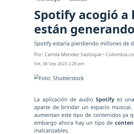
Spotify acogió a 
están generand
Spotify estaría pierdiendo millones de 
Por: Camila Mendez Sastoque • Colombia.c
Vie, 08 Sep 2023 2:28 pm
La aplicación de audio
Spotify
es una
aparte de brindar un espacio musical,
aumentan este tipo de contenidos ya qu
embargo ahora hay un tipo de
conten
inalcanzables.