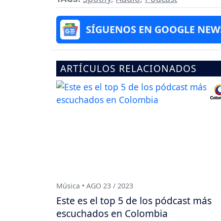
SÍGUENOS EN GOOGLE NEW
ARTÍCULOS RELACIONADOS
Música • AGO 23 / 2023
Este es el top 5 de los pódcast más
escuchados en Colombia