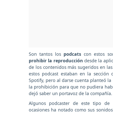
Son tantos los
podcats
con estos so
prohibir la reproducción
desde la apli
de los contenidos más sugeridos en las 
estos podcast estaban en la sección
Spotify, pero al darse cuenta planteó la
la prohibición para que no pudiera hab
dejó saber un portavoz de la compañía.
Algunos podcaster de este tipo de 
ocasiones ha notado como sus sonidos 