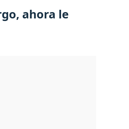
rgo, ahora le