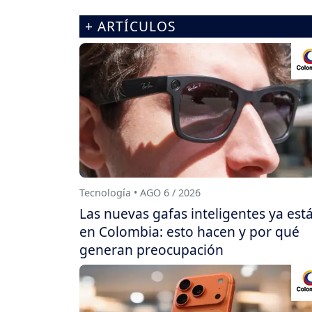
+ ARTÍCULOS
Tecnología • AGO 6 / 2026
Las nuevas gafas inteligentes ya est
en Colombia: esto hacen y por qué
generan preocupación