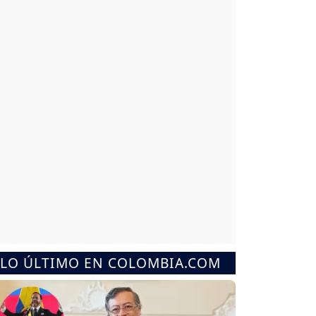
LO ÚLTIMO EN COLOMBIA.COM