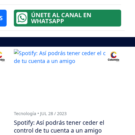
ÚNETE AL CANAL EN
S
WHATSAPP
Tecnología • JUL 28 / 2023
Spotify: Así podrás tener ceder el
control de tu cuenta a un amigo