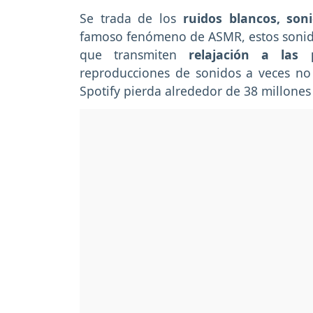
Se trada de los
ruidos blancos, son
famoso fenómeno de ASMR, estos sonido
que transmiten
relajación a las 
reproducciones de sonidos a veces no
Spotify pierda alrededor de 38 millones