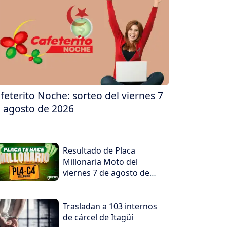
feterito Noche: sorteo del viernes 7
 agosto de 2026
Resultado de Placa
Millonaria Moto del
viernes 7 de agosto de
2026
Trasladan a 103 internos
de cárcel de Itagüí