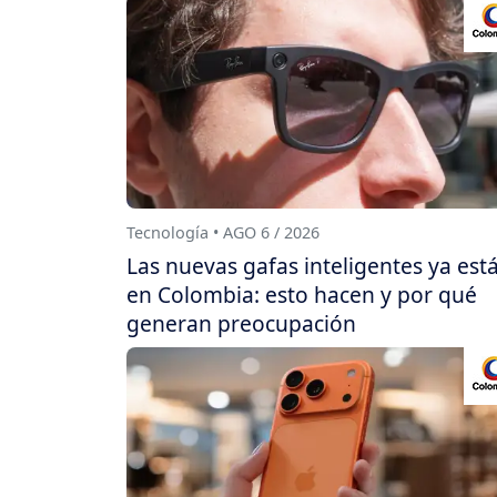
Tecnología • AGO 6 / 2026
Las nuevas gafas inteligentes ya est
en Colombia: esto hacen y por qué
generan preocupación