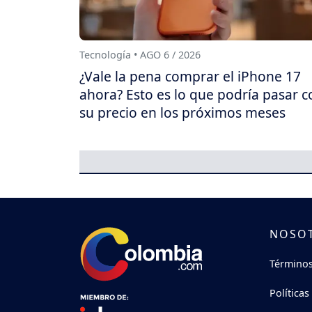
Tecnología • AGO 6 / 2026
¿Vale la pena comprar el iPhone 17
ahora? Esto es lo que podría pasar c
su precio en los próximos meses
NOSO
Términos
Políticas