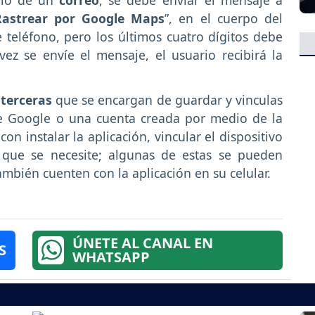
Rastrear por Google Maps
”, en el cuerpo del
teléfono, pero los últimos cuatro dígitos debe
ez se envíe el mensaje, el usuario recibirá la
 terceras
que se encargan de guardar y vinculas
de Google o una cuenta creada por medio de la
 con instalar la aplicación, vincular el dispositivo
 que se necesite; algunas de estas se pueden
bién cuenten con la aplicación en su celular.
ÚNETE AL CANAL EN
S
WHATSAPP