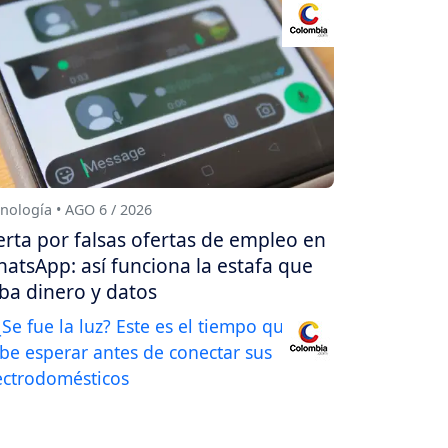
nología • AGO 6 / 2026
erta por falsas ofertas de empleo en
atsApp: así funciona la estafa que
ba dinero y datos