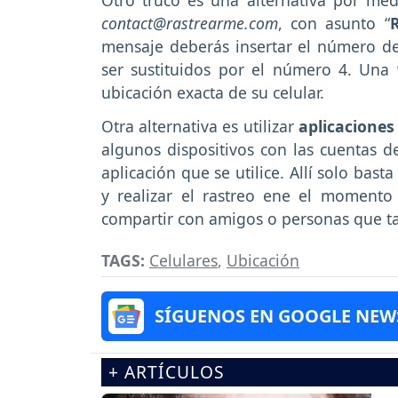
contact@rastrearme.com
, con asunto “
mensaje deberás insertar el número de 
ser sustituidos por el número 4. Una v
ubicación exacta de su celular.
Otra alternativa es utilizar
aplicaciones
algunos dispositivos con las cuentas 
aplicación que se utilice. Allí solo basta
y realizar el rastreo ene el momento
compartir con amigos o personas que tam
TAGS:
Celulares
,
Ubicación
SÍGUENOS EN GOOGLE NEW
+ ARTÍCULOS