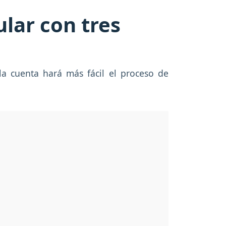
ular con tres
ola cuenta hará más fácil el proceso de