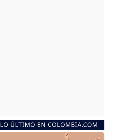
LO ÚLTIMO EN COLOMBIA.COM