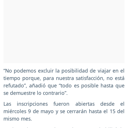
“No podemos excluir la posibilidad de viajar en el
tiempo porque, para nuestra satisfacción, no está
refutado”, añadió que “todo es posible hasta que
se demuestre lo contrario”.
Las inscripciones fueron abiertas desde el
miércoles 9 de mayo y se cerrarán hasta el 15 del
mismo mes.