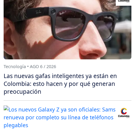
Tecnología • AGO 6 / 2026
Las nuevas gafas inteligentes ya están en
Colombia: esto hacen y por qué generan
preocupación