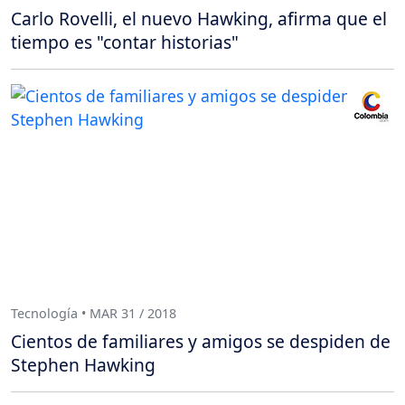
Carlo Rovelli, el nuevo Hawking, afirma que el
tiempo es "contar historias"
Tecnología • MAR 31 / 2018
Cientos de familiares y amigos se despiden de
Stephen Hawking