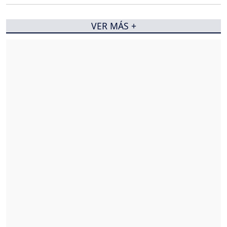
VER MÁS +