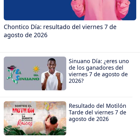
Chontico Día: resultado del viernes 7 de
agosto de 2026
Sinuano Día: ¿eres uno
de los ganadores del
viernes 7 de agosto de
2026?
Resultado del Motilón
Tarde del viernes 7 de
agosto de 2026