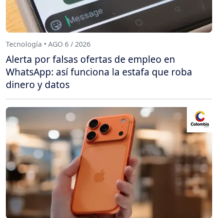
Tecnología • AGO 6 / 2026
Alerta por falsas ofertas de empleo en
WhatsApp: así funciona la estafa que roba
dinero y datos