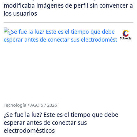
modificaba imágenes de perfil sin convencer a
los usuarios
Tecnología • AGO 5 / 2026
¿Se fue la luz? Este es el tiempo que debe
esperar antes de conectar sus
electrodomésticos