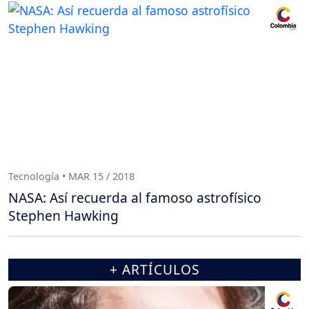
Tecnología • MAR 15 / 2018
NASA: Así recuerda al famoso astrofísico
Stephen Hawking
+ ARTÍCULOS