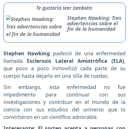
Te gustaría leer también:
Stephen Hawking: Tres
advertencias sobre el
fin de la humanidad
Stephen Hawking
padeció de una enfermedad
llamada
Esclerosis Lateral Amiotrófica (ELA)
,
que poco a poco inmovilizó cada parte de su
cuerpo hasta dejarlo en una silla de ruedas.
Sin embargo, esta enfermedad no fue
impedimento para continuar con sus
investigaciones y contribuir en el mundo de la
ciencia con sus estudios del universo que lo
convirtieron en un científico admirable.
Interesante:
El sorteo acepta a personas con