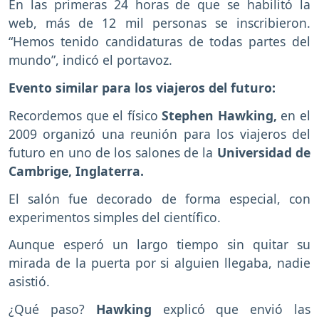
En las primeras 24 horas de que se habilitó la
web, más de 12 mil personas se inscribieron.
“Hemos tenido candidaturas de todas partes del
mundo”, indicó el portavoz.
Evento similar para los viajeros del futuro:
Recordemos que el físico
Stephen Hawking,
en el
2009 organizó una reunión para los viajeros del
futuro en uno de los salones de la
Universidad de
Cambrige, Inglaterra.
El salón fue decorado de forma especial, con
experimentos simples del científico.
Aunque esperó un largo tiempo sin quitar su
mirada de la puerta por si alguien llegaba, nadie
asistió.
¿Qué paso?
Hawking
explicó que envió las