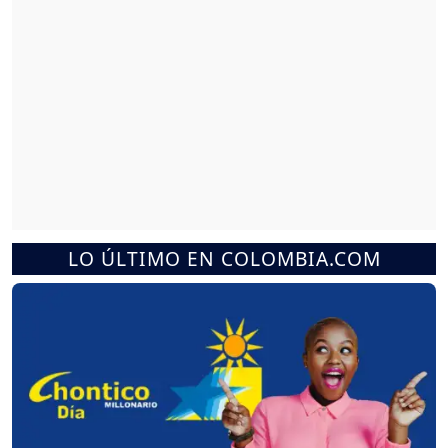
LO ÚLTIMO EN COLOMBIA.COM