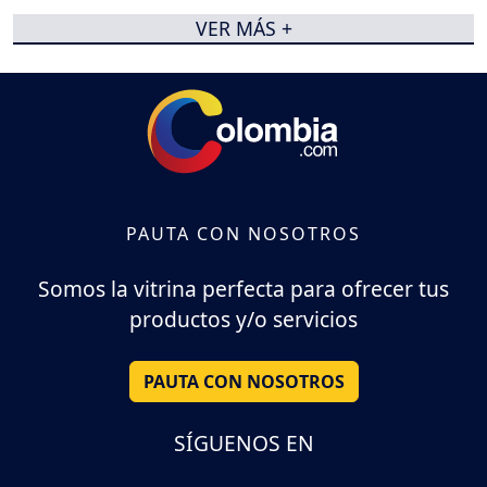
VER MÁS +
PAUTA CON NOSOTROS
Somos la vitrina perfecta para ofrecer tus
productos y/o servicios
PAUTA CON NOSOTROS
SÍGUENOS EN