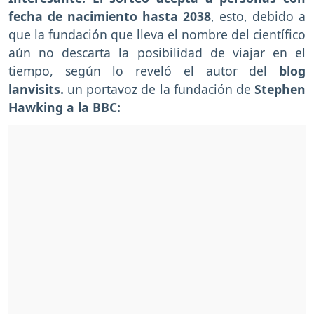
fecha de nacimiento hasta 2038
, esto, debido a
que la fundación que lleva el nombre del científico
aún no descarta la posibilidad de viajar en el
tiempo, según lo reveló el autor del
blog
lanvisits.
un portavoz de la fundación de
Stephen
Hawking a la BBC: