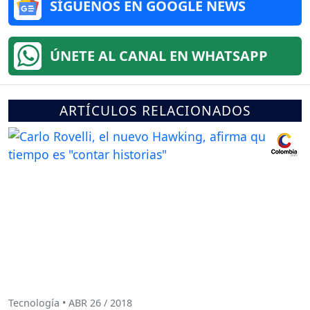
SÍGUENOS EN GOOGLE NEWS
ÚNETE AL CANAL EN WHATSAPP
ARTÍCULOS RELACIONADOS
Tecnología • ABR 26 / 2018