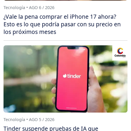
Tecnología • AGO 6 / 2026
¿Vale la pena comprar el iPhone 17 ahora?
Esto es lo que podría pasar con su precio en
los próximos meses
Tecnología • AGO 5 / 2026
Tinder suspende pruebas de IA que