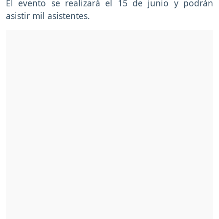
El evento se realizará el 15 de junio y podrán
asistir mil asistentes.