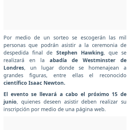
Por medio de un sorteo se escogerán las mil
personas que podrán asistir a la ceremonia de
despedida final de
Stephen Hawking
, que se
realizará en la
abadía de Westminster de
Londres
, un lugar donde se homenajean a
grandes figuras, entre ellas el reconocido
científico Isaac Newton.
El evento se llevará a cabo el próximo 15 de
junio
, quienes deseen asistir deben realizar su
inscripción por medio de una página web.