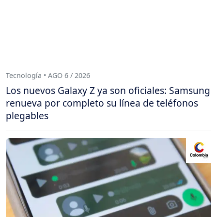
Tecnología • AGO 6 / 2026
Los nuevos Galaxy Z ya son oficiales: Samsung
renueva por completo su línea de teléfonos
plegables