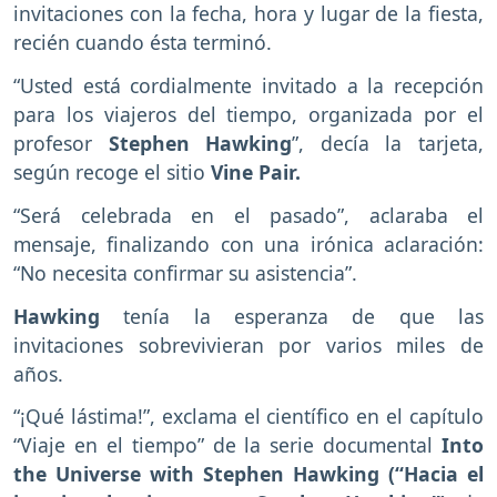
invitaciones con la fecha, hora y lugar de la fiesta,
recién cuando ésta terminó.
“Usted está cordialmente invitado a la recepción
para los viajeros del tiempo, organizada por el
profesor
Stephen Hawking
”, decía la tarjeta,
según recoge el sitio
Vine Pair.
“Será celebrada en el pasado”, aclaraba el
mensaje, finalizando con una irónica aclaración:
“No necesita confirmar su asistencia”.
Hawking
tenía la esperanza de que las
invitaciones sobrevivieran por varios miles de
años.
“¡Qué lástima!”, exclama el científico en el capítulo
“Viaje en el tiempo” de la serie documental
Into
the Universe with Stephen Hawking (“Hacia el