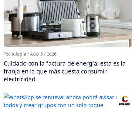
Tecnología • AGO 5 / 2026
Cuidado con la factura de energía: esta es la
franja en la que más cuesta consumir
electricidad