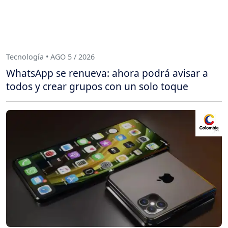
Tecnología • AGO 5 / 2026
WhatsApp se renueva: ahora podrá avisar a
todos y crear grupos con un solo toque