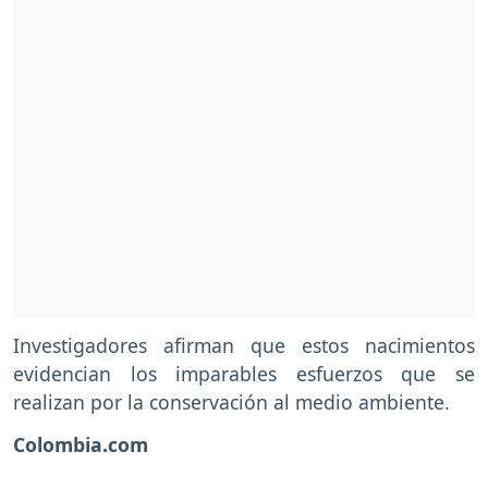
Investigadores afirman que estos nacimientos
evidencian los imparables esfuerzos que se
realizan por la conservación al medio ambiente.
Colombia.com