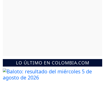
LO ÚLTIMO EN COLOMBIA.COM