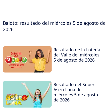
Baloto: resultado del miércoles 5 de agosto de
2026
Resultado de la Lotería
del Valle del miércoles
5 de agosto de 2026
Resultado del Super
Astro Luna del
miércoles 5 de agosto
de 2026