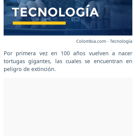
Colombia.com - Tecnología
Por primera vez en 100 años vuelven a nacer
tortugas gigantes, las cuales se encuentran en
peligro de extinción.