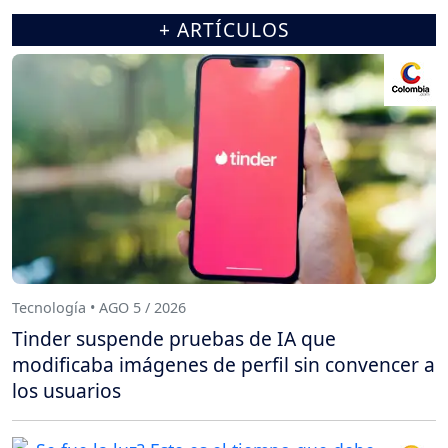
+ ARTÍCULOS
Tecnología • AGO 5 / 2026
Tinder suspende pruebas de IA que
modificaba imágenes de perfil sin convencer a
los usuarios