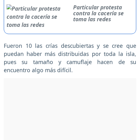
Particular protesta
contra la cacería se
toma las redes
Fueron 10 las crías descubiertas y se cree que
puedan haber más distribuidas por toda la isla,
pues su tamaño y camuflaje hacen de su
encuentro algo más difícil.