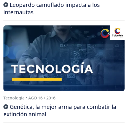
Leopardo camuflado impacta a los
internautas
Tecnología • AGO 16 / 2016
Genética, la mejor arma para combatir la
extinción animal