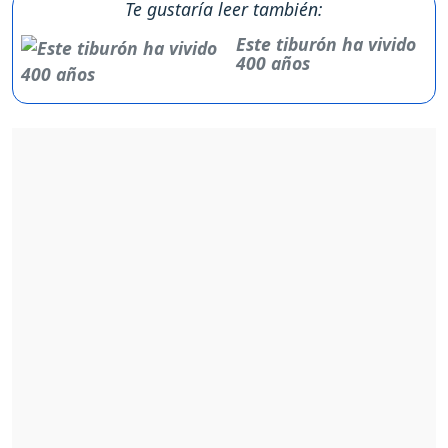
Te gustaría leer también:
Este tiburón ha vivido
400 años