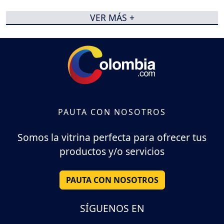
VER MÁS +
PAUTA CON NOSOTROS
Somos la vitrina perfecta para ofrecer tus
productos y/o servicios
PAUTA CON NOSOTROS
SÍGUENOS EN