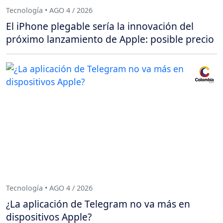
Tecnología • AGO 4 / 2026
El iPhone plegable sería la innovación del
próximo lanzamiento de Apple: posible precio
Tecnología • AGO 4 / 2026
¿La aplicación de Telegram no va más en
dispositivos Apple?