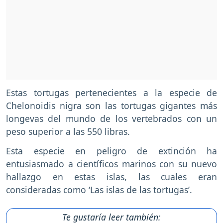
Estas tortugas pertenecientes a la especie de
Chelonoidis nigra son las tortugas gigantes más
longevas del mundo de los vertebrados con un
peso superior a las 550 libras.
Esta especie en peligro de extinción ha
entusiasmado a científicos marinos con su nuevo
hallazgo en estas islas, las cuales eran
consideradas como ‘Las islas de las tortugas’.
Te gustaría leer también: