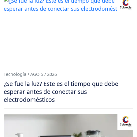
Tecnología • AGO 5 / 2026
¿Se fue la luz? Este es el tiempo que debe
esperar antes de conectar sus
electrodomésticos