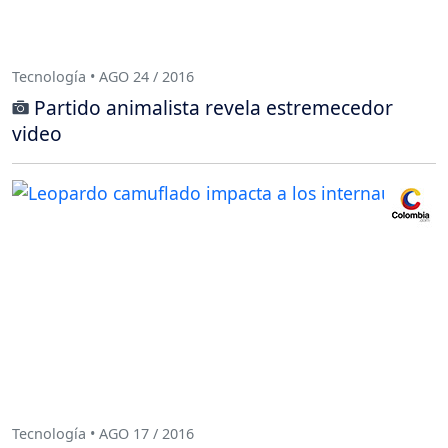
Tecnología • AGO 24 / 2016
Partido animalista revela estremecedor
video
Tecnología • AGO 17 / 2016