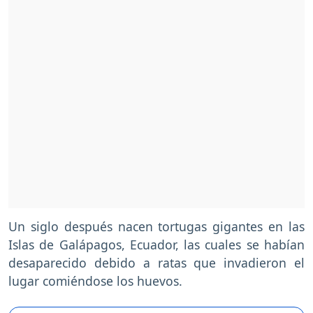
Un siglo después nacen tortugas gigantes en las
Islas de Galápagos, Ecuador, las cuales se habían
desaparecido debido a ratas que invadieron el
lugar comiéndose los huevos.