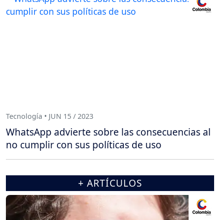
Tecnología • JUN 15 / 2023
WhatsApp advierte sobre las consecuencias al
no cumplir con sus políticas de uso
+ ARTÍCULOS