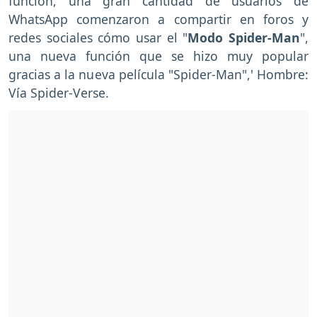
función, una gran cantidad de usuarios de
WhatsApp comenzaron a compartir en foros y
redes sociales cómo usar el "
Modo Spider-Man
",
una nueva función que se hizo muy popular
gracias a la nueva película "Spider-Man",' Hombre:
Vía Spider-Verse.