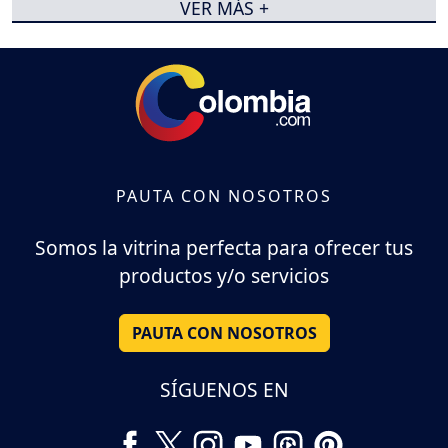
VER MÁS +
PAUTA CON NOSOTROS
Somos la vitrina perfecta para ofrecer tus
productos y/o servicios
PAUTA CON NOSOTROS
SÍGUENOS EN