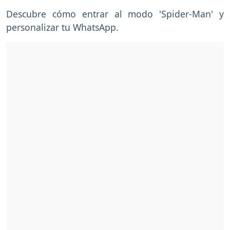
Descubre cómo entrar al modo 'Spider-Man' y
personalizar tu WhatsApp.