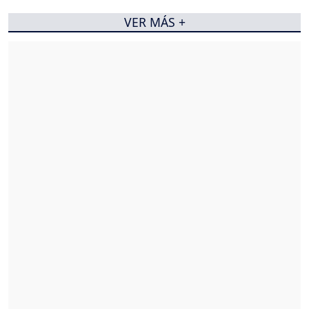
VER MÁS +