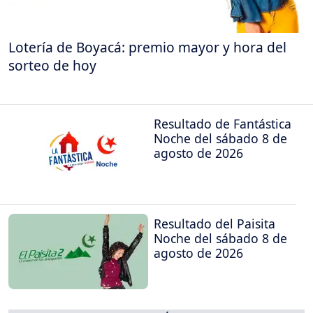
Lotería de Boyacá: premio mayor y hora del
sorteo de hoy
Resultado de Fantástica
Noche del sábado 8 de
agosto de 2026
Resultado del Paisita
Noche del sábado 8 de
agosto de 2026