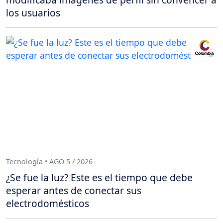
los usuarios
Tecnología • AGO 5 / 2026
¿Se fue la luz? Este es el tiempo que debe
esperar antes de conectar sus
electrodomésticos