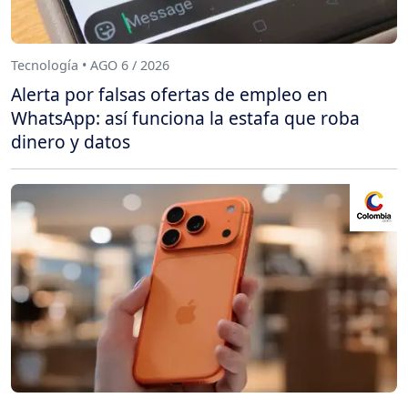
Tecnología • AGO 6 / 2026
Alerta por falsas ofertas de empleo en
WhatsApp: así funciona la estafa que roba
dinero y datos