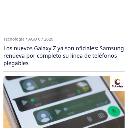
Tecnología • AGO 6 / 2026
Los nuevos Galaxy Z ya son oficiales: Samsung
renueva por completo su línea de teléfonos
plegables