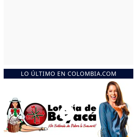
LO ÚLTIMO EN COLOMBIA.COM