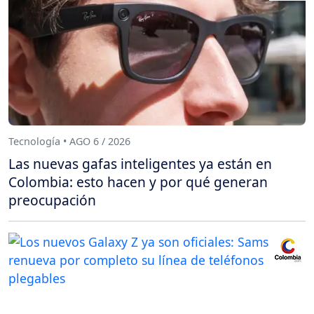
Tecnología • AGO 6 / 2026
Las nuevas gafas inteligentes ya están en
Colombia: esto hacen y por qué generan
preocupación