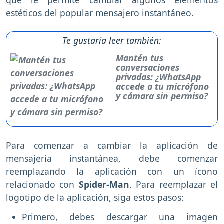
que le permite cambiar algunos elementos
estéticos del popular mensajero instantáneo.
Te gustaría leer también:
Mantén tus
conversaciones
privadas: ¿WhatsApp
accede a tu micrófono
y cámara sin permiso?
Para comenzar a cambiar la aplicación de
mensajería instantánea, debe comenzar
reemplazando la aplicación con un ícono
relacionado con
Spider-Man
. Para reemplazar el
logotipo de la aplicación, siga estos pasos:
Primero, debes descargar una imagen