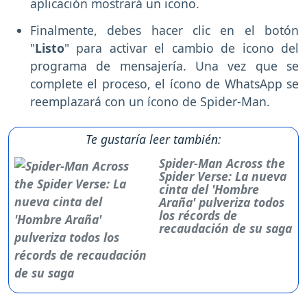
aplicación mostrará un icono.
Finalmente, debes hacer clic en el botón
"
Listo
" para activar el cambio de icono del
programa de mensajería. Una vez que se
complete el proceso, el ícono de WhatsApp se
reemplazará con un ícono de Spider-Man.
Te gustaría leer también:
Spider-Man Across the
Spider Verse: La nueva
cinta del 'Hombre
Araña' pulveriza todos
los récords de
recaudación de su saga