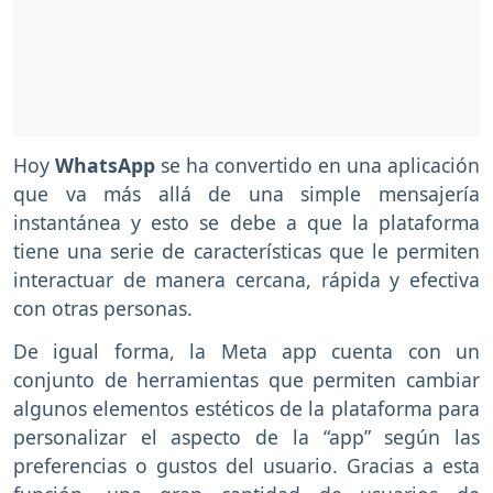
Hoy
WhatsApp
se ha convertido en una aplicación
que va más allá de una simple mensajería
instantánea y esto se debe a que la plataforma
tiene una serie de características que le permiten
interactuar de manera cercana, rápida y efectiva
con otras personas.
De igual forma, la Meta app cuenta con un
conjunto de herramientas que permiten cambiar
algunos elementos estéticos de la plataforma para
personalizar el aspecto de la “app” según las
preferencias o gustos del usuario. Gracias a esta