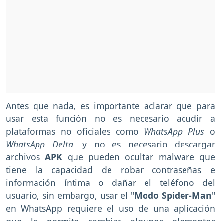
Antes que nada, es importante aclarar que para
usar esta función no es necesario acudir a
plataformas no oficiales como
WhatsApp Plus
o
WhatsApp Delta
, y no es necesario descargar
archivos
APK
que pueden ocultar malware que
tiene la capacidad de robar contraseñas e
información íntima o dañar el teléfono del
usuario, sin embargo, usar el "
Modo Spider-Man
"
en WhatsApp requiere el uso de una aplicación