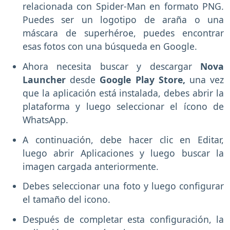
relacionada con Spider-Man en formato PNG.
Puedes ser un logotipo de araña o una
máscara de superhéroe, puedes encontrar
esas fotos con una búsqueda en Google.
Ahora necesita buscar y descargar
Nova
Launcher
desde
Google Play Store,
una vez
que la aplicación está instalada, debes abrir la
plataforma y luego seleccionar el ícono de
WhatsApp.
A continuación, debe hacer clic en Editar,
luego abrir Aplicaciones y luego buscar la
imagen cargada anteriormente.
Debes seleccionar una foto y luego configurar
el tamaño del icono.
Después de completar esta configuración, la