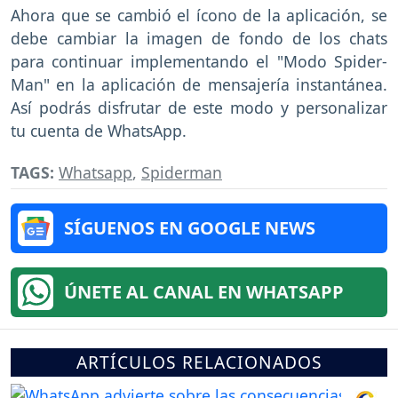
Ahora que se cambió el ícono de la aplicación, se
debe cambiar la imagen de fondo de los chats
para continuar implementando el "Modo Spider-
Man" en la aplicación de mensajería instantánea.
Así podrás disfrutar de este modo y personalizar
tu cuenta de WhatsApp.
TAGS:
Whatsapp
,
Spiderman
SÍGUENOS EN GOOGLE NEWS
ÚNETE AL CANAL EN WHATSAPP
ARTÍCULOS RELACIONADOS