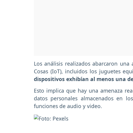
Los análisis realizados abarcaron una 
Cosas (IoT), incluidos los juguetes e
dispositivos exhibían al menos una deb
Esto implica que hay una amenaza rea
datos personales almacenados en los
funciones de audio y video.