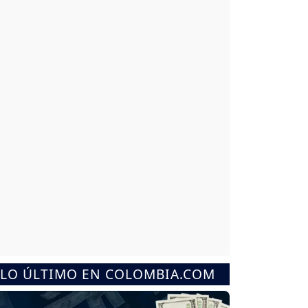
LO ÚLTIMO EN COLOMBIA.COM