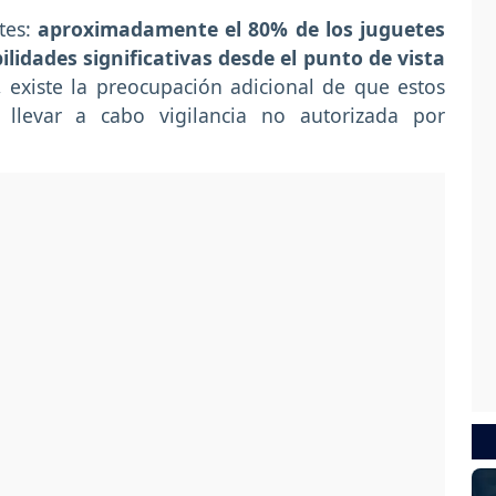
tes:
aproximadamente el 80% de los juguetes
lidades significativas desde el punto de vista
 existe la preocupación adicional de que estos
 llevar a cabo vigilancia no autorizada por