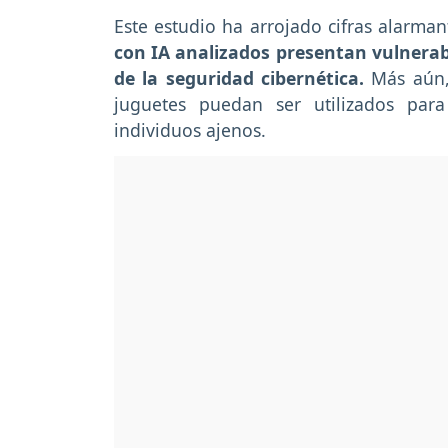
Este estudio ha arrojado cifras alarman
con IA analizados presentan vulnerabi
de la seguridad cibernética.
Más aún,
juguetes puedan ser utilizados para
individuos ajenos.