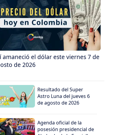
í amaneció el dólar este viernes 7 de
osto de 2026
Resultado del Super
Astro Luna del jueves 6
de agosto de 2026
Agenda oficial de la
posesión presidencial de