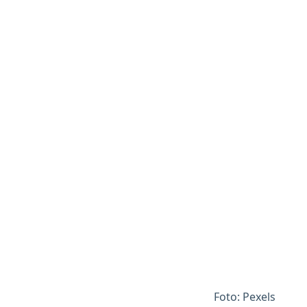
Foto: Pexels