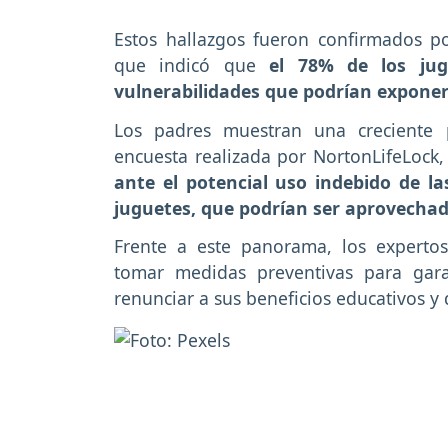
Estos hallazgos fueron confirmados p
que indicó que
el 78% de los jug
vulnerabilidades que podrían exponer
Los padres muestran una creciente 
encuesta realizada por NortonLifeLock
ante el potencial uso indebido de l
juguetes, que podrían ser aprovechad
Frente a este panorama, los experto
tomar medidas preventivas para gara
renunciar a sus beneficios educativos y