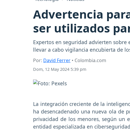
Advertencia para
ser utilizados pa
Expertos en seguridad advierten sobre 
llevar a cabo vigilancia encubierta de 
Por:
David Ferrer
• Colombia.com
Dom, 12 May 2024 5:39 pm
La integración creciente de la inteligenci
ha desencadenado una nueva ola de pre
privacidad de los menores, según un e
entidad especializada en ciberseguridad