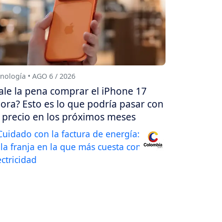
nología • AGO 6 / 2026
ale la pena comprar el iPhone 17
ora? Esto es lo que podría pasar con
 precio en los próximos meses