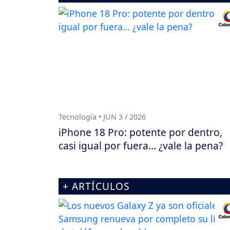
Tecnología • JUN 3 / 2026
iPhone 18 Pro: potente por dentro,
casi igual por fuera… ¿vale la pena?
+ ARTÍCULOS