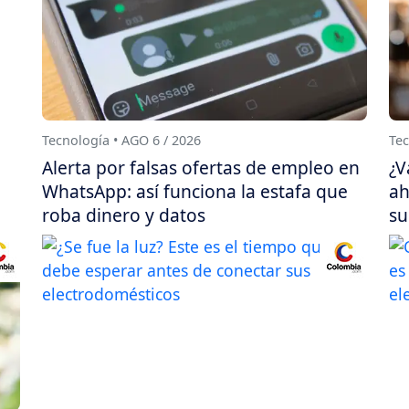
Tecnología • AGO 6 / 2026
Tec
Alerta por falsas ofertas de empleo en
¿V
WhatsApp: así funciona la estafa que
ah
roba dinero y datos
su