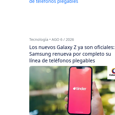
Tecnología • AGO 6 / 2026
Los nuevos Galaxy Z ya son oficiales:
Samsung renueva por completo su
línea de teléfonos plegables