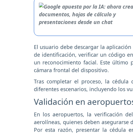
El usuario debe descargar la aplicación
de identificación, verificar un código e
un reconocimiento facial. Este último 
cámara frontal del dispositivo.
Tras completar el proceso, la cédula d
diferentes escenarios, incluyendo los vu
Validación en aeropuert
En los aeropuertos, la verificación d
aerolíneas, quienes deben asegurarse
Por esta razón, presentar la cédula 