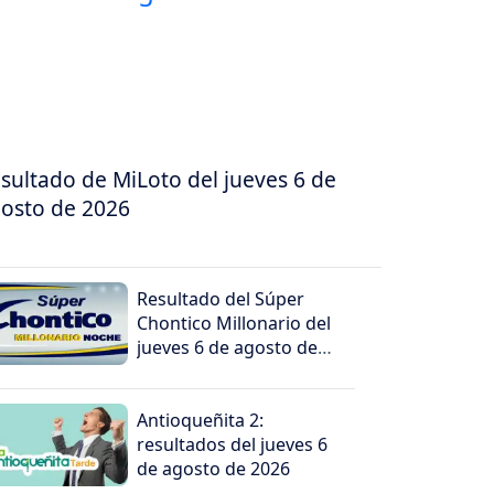
sultado de MiLoto del jueves 6 de
osto de 2026
Resultado del Súper
Chontico Millonario del
jueves 6 de agosto de
2026
Antioqueñita 2:
resultados del jueves 6
de agosto de 2026