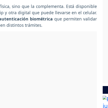
ísica, sino que la complementa. Está disponible
 y otra digital que puede llevarse en el celular.
utenticación biométrica
que permiten validar
en distintos trámites.