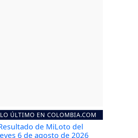
LO ÚLTIMO EN COLOMBIA.COM