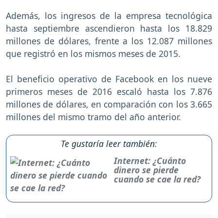
Además, los ingresos de la empresa tecnológica
hasta septiembre ascendieron hasta los 18.829
millones de dólares, frente a los 12.087 millones
que registró en los mismos meses de 2015.
El beneficio operativo de Facebook en los nueve
primeros meses de 2016 escaló hasta los 7.876
millones de dólares, en comparación con los 3.665
millones del mismo tramo del año anterior.
Te gustaría leer también:
Internet: ¿Cuánto
dinero se pierde
cuando se cae la red?