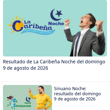
Resultado de La Caribeña Noche del domingo
9 de agosto de 2026
Sinuano Noche:
resultado del domingo
9 de agosto de 2026