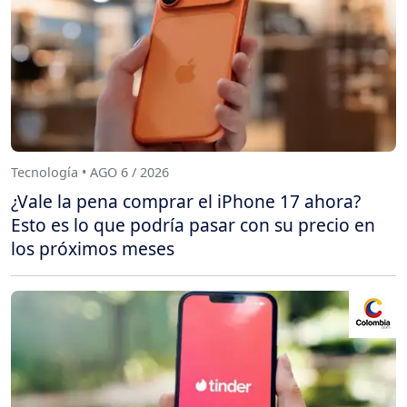
Tecnología • AGO 6 / 2026
¿Vale la pena comprar el iPhone 17 ahora?
Esto es lo que podría pasar con su precio en
los próximos meses