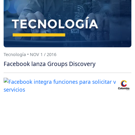
Tecnología • NOV 1 / 2016
Facebook lanza Groups Discovery