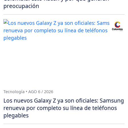
preocupación
Tecnología • AGO 6 / 2026
Los nuevos Galaxy Z ya son oficiales: Samsung
renueva por completo su línea de teléfonos
plegables