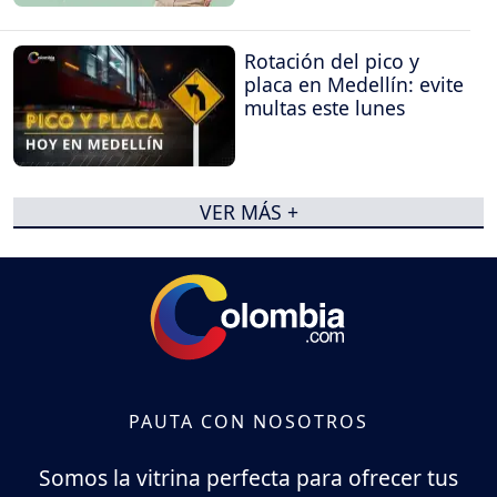
Rotación del pico y
placa en Medellín: evite
multas este lunes
VER MÁS +
PAUTA CON NOSOTROS
Somos la vitrina perfecta para ofrecer tus