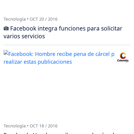
Tecnología • OCT 20 / 2016
Facebook integra funciones para solicitar
varios servicios
Tecnología • OCT 18 / 2016