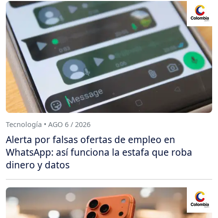
Tecnología • AGO 6 / 2026
Alerta por falsas ofertas de empleo en
WhatsApp: así funciona la estafa que roba
dinero y datos