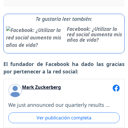
Te gustaría leer también:
Facebook: ¿Utilizar la
red social aumenta mis
años de vida?
El fundador de Facebook ha dado las gracias
por pertenecer a la red social:
Mark Zuckerberg
We just announced our quarterly results ...
Ver publicación completa