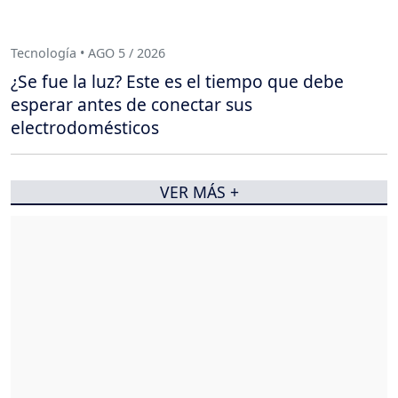
Tecnología • AGO 5 / 2026
¿Se fue la luz? Este es el tiempo que debe
esperar antes de conectar sus
electrodomésticos
VER MÁS +