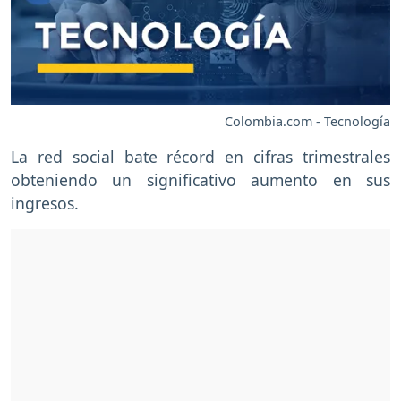
Colombia.com - Tecnología
La red social bate récord en cifras trimestrales
obteniendo un significativo aumento en sus
ingresos.