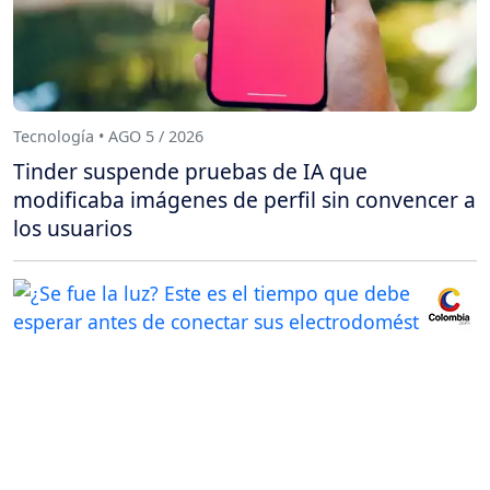
Tecnología • AGO 5 / 2026
Tinder suspende pruebas de IA que
modificaba imágenes de perfil sin convencer a
los usuarios