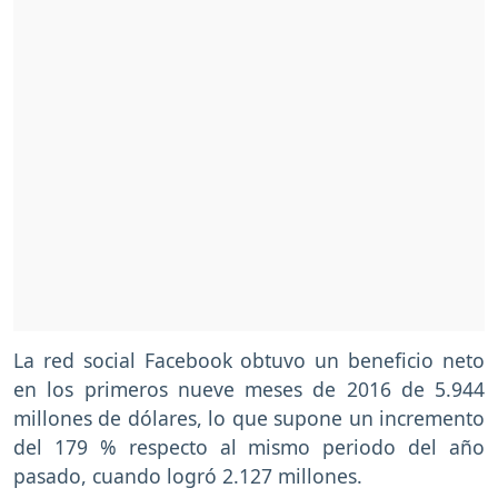
La red social Facebook obtuvo un beneficio neto
en los primeros nueve meses de 2016 de 5.944
millones de dólares, lo que supone un incremento
del 179 % respecto al mismo periodo del año
pasado, cuando logró 2.127 millones.