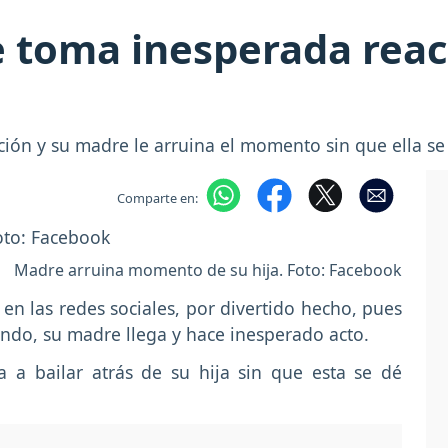
toma inesperada reacc
ión y su madre le arruina el momento sin que ella se
Comparte en:
Madre arruina momento de su hija. Foto: Facebook
en las redes sociales, por divertido hecho, pues
ando, su madre llega y hace inesperado acto.
a bailar atrás de su hija sin que esta se dé