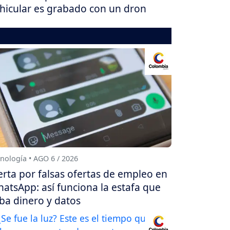
hicular es grabado con un dron
nología • AGO 6 / 2026
erta por falsas ofertas de empleo en
atsApp: así funciona la estafa que
ba dinero y datos