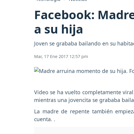
Facebook: Madre 
a su hija
Joven se grababa bailando en su habitac
Mar, 17 Ene 2017 12:57 pm
Video se ha vuelto completamente viral 
mientras una jovencita se grababa bail
La madre de repente también empieza 
cuenta. .