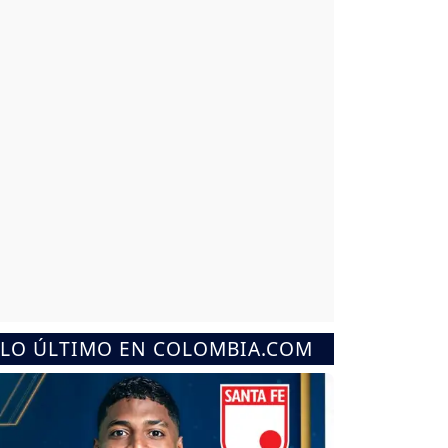
LO ÚLTIMO EN COLOMBIA.COM