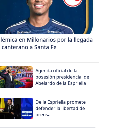
lémica en Millonarios por la llegada
 canterano a Santa Fe
Agenda oficial de la
posesión presidencial de
Abelardo de la Espriella
De la Espriella promete
defender la libertad de
prensa