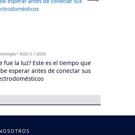
nología • AGO 5 / 2026
e fue la luz? Este es el tiempo que
be esperar antes de conectar sus
ectrodomésticos
 NOSOTROS