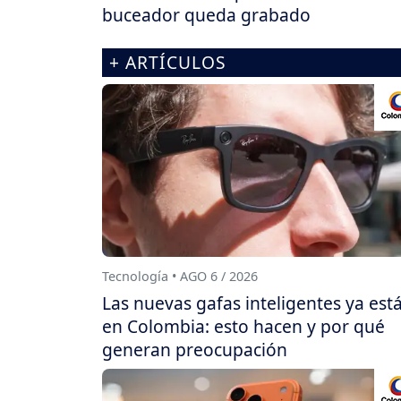
buceador queda grabado
+ ARTÍCULOS
Tecnología • AGO 6 / 2026
Las nuevas gafas inteligentes ya est
en Colombia: esto hacen y por qué
generan preocupación