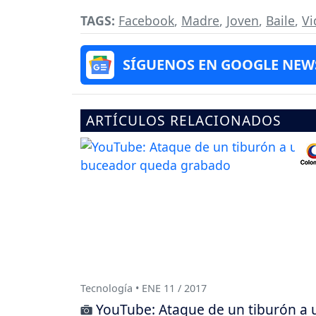
TAGS:
Facebook
,
Madre
,
Joven
,
Baile
,
Vi
SÍGUENOS EN GOOGLE NEW
ARTÍCULOS RELACIONADOS
Tecnología • ENE 11 / 2017
YouTube: Ataque de un tiburón a 