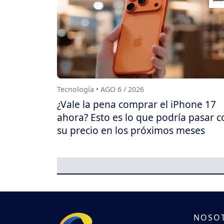
Tecnología • AGO 6 / 2026
¿Vale la pena comprar el iPhone 17
ahora? Esto es lo que podría pasar c
su precio en los próximos meses
NOSO