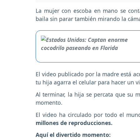
La mujer con escoba en mano se conta
baila sin parar también mirando la cáma
El video publicado por la madre está 
tu hija agarra el celular para hacer un v
Al terminar, la hija se percata que su
momento.
El video ha circulado por todo el m
millones de reproducciones.
Aquí el divertido momento: