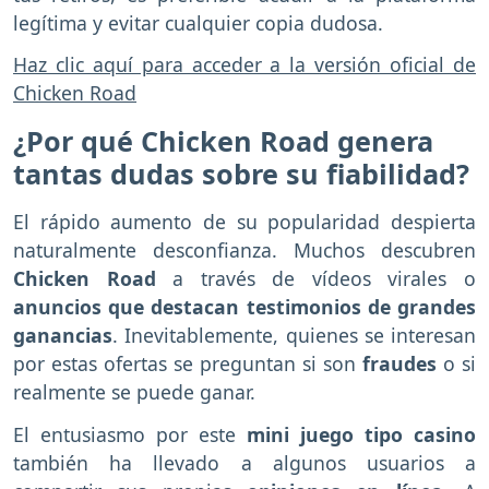
legítima y evitar cualquier copia dudosa.
Haz clic aquí para acceder a la versión oficial de
Chicken Road
¿Por qué Chicken Road genera
tantas dudas sobre su fiabilidad?
El rápido aumento de su popularidad despierta
naturalmente desconfianza. Muchos descubren
Chicken Road
a través de vídeos virales o
anuncios que destacan testimonios de grandes
ganancias
. Inevitablemente, quienes se interesan
por estas ofertas se preguntan si son
fraudes
o si
realmente se puede ganar.
El entusiasmo por este
mini juego tipo casino
también ha llevado a algunos usuarios a