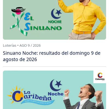
Loterías • AGO 9 / 2026
Sinuano Noche: resultado del domingo 9 de
agosto de 2026