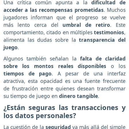
Una crítica común apunta a la
dificultad de
acceder a las recompensas prometidas
. Muchos
jugadores informan que el progreso se vuelve
más lento cerca del
umbral de retiro
. Este
comportamiento, citado en múltiples
testimonios
,
alimenta las dudas sobre la
transparencia del
juego
.
Algunos también señalan la
falta de claridad
sobre los montos reales disponibles
o los
tiempos de pago
. A pesar de una interfaz
atractiva, esta opacidad es una fuente frecuente
de frustración entre quienes desean transformar
su tiempo de juego en
dinero tangible
.
¿Están seguras las transacciones y
los datos personales?
La cuestión de la
seguridad
va más allá del simple