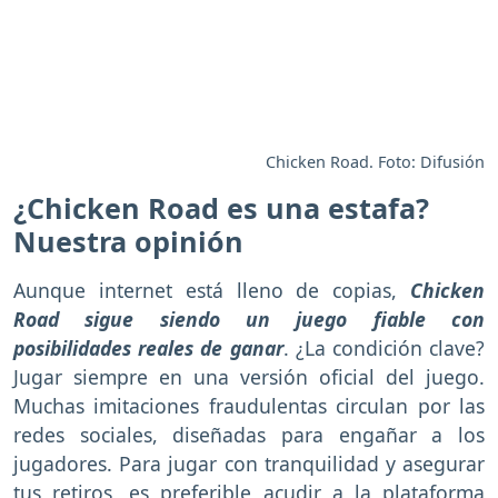
Chicken Road. Foto: Difusión
¿Chicken Road es una estafa?
Nuestra opinión
Aunque internet está lleno de copias,
Chicken
Road sigue siendo un juego fiable con
posibilidades reales de ganar
. ¿La condición clave?
Jugar siempre en una versión oficial del juego.
Muchas imitaciones fraudulentas circulan por las
redes sociales, diseñadas para engañar a los
jugadores. Para jugar con tranquilidad y asegurar
tus retiros, es preferible acudir a la plataforma