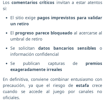
Los
comentarios críticos
invitan a estar atentos
si:
El sitio exige
pagos imprevistos para validar
un retiro
El
progreso parece bloqueado
al acercarse al
umbral de retiro
Se solicitan
datos bancarios sensibles
o
información confidencial
Se publican capturas de
premios
exageradamente irreales
En definitiva, conviene combinar entusiasmo con
precaución, ya que el riesgo de
estafa
crece
cuando se accede al juego por canales no
oficiales.