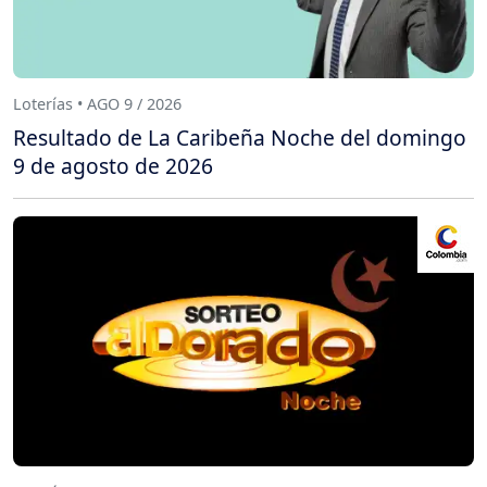
Loterías • AGO 9 / 2026
Resultado de La Caribeña Noche del domingo
9 de agosto de 2026