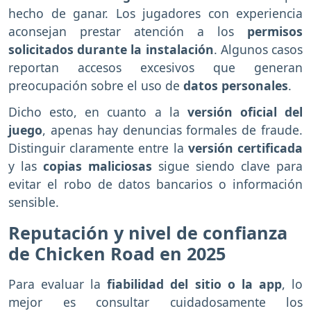
hecho de ganar. Los jugadores con experiencia
aconsejan prestar atención a los
permisos
solicitados durante la instalación
. Algunos casos
reportan accesos excesivos que generan
preocupación sobre el uso de
datos personales
.
Dicho esto, en cuanto a la
versión oficial del
juego
, apenas hay denuncias formales de fraude.
Distinguir claramente entre la
versión certificada
y las
copias maliciosas
sigue siendo clave para
evitar el robo de datos bancarios o información
sensible.
Reputación y nivel de confianza
de Chicken Road en 2025
Para evaluar la
fiabilidad del sitio o la app
, lo
mejor es consultar cuidadosamente los