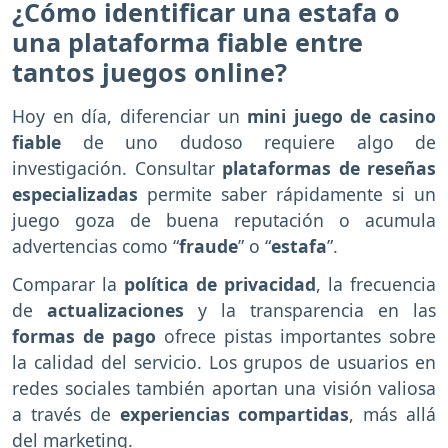
¿Cómo identificar una estafa o
una plataforma fiable entre
tantos juegos online?
Hoy en día, diferenciar un
mini juego de casino
fiable
de uno dudoso requiere algo de
investigación. Consultar
plataformas de reseñas
especializadas
permite saber rápidamente si un
juego goza de buena reputación o acumula
advertencias como “
fraude
” o “
estafa
”.
Comparar la
política de privacidad
, la frecuencia
de
actualizaciones
y la transparencia en las
formas de pago
ofrece pistas importantes sobre
la calidad del servicio. Los grupos de usuarios en
redes sociales también aportan una visión valiosa
a través de
experiencias compartidas
, más allá
del marketing.