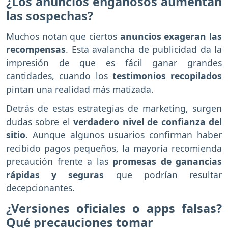
¿Los anuncios engañosos aumentan
las sospechas?
Muchos notan que ciertos
anuncios exageran las
recompensas
. Esta avalancha de publicidad da la
impresión de que es fácil ganar grandes
cantidades, cuando los
testimonios recopilados
pintan una realidad más matizada.
Detrás de estas estrategias de marketing, surgen
dudas sobre el
verdadero nivel de confianza del
sitio
. Aunque algunos usuarios confirman haber
recibido pagos pequeños, la mayoría recomienda
precaución frente a las
promesas de ganancias
rápidas y seguras
que podrían resultar
decepcionantes.
¿Versiones oficiales o apps falsas?
Qué precauciones tomar