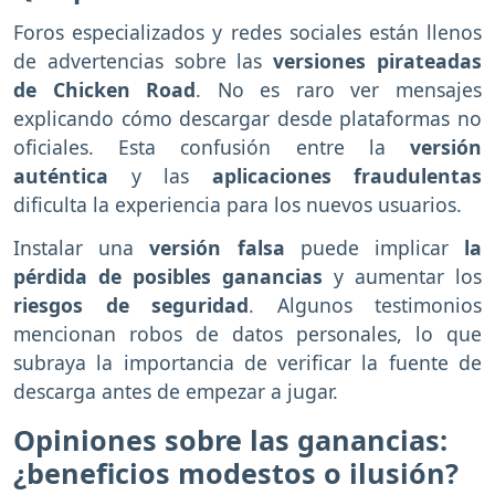
Foros especializados y redes sociales están llenos
de advertencias sobre las
versiones pirateadas
de Chicken Road
. No es raro ver mensajes
explicando cómo descargar desde plataformas no
oficiales. Esta confusión entre la
versión
auténtica
y las
aplicaciones fraudulentas
dificulta la experiencia para los nuevos usuarios.
Instalar una
versión falsa
puede implicar
la
pérdida de posibles ganancias
y aumentar los
riesgos de seguridad
. Algunos testimonios
mencionan robos de datos personales, lo que
subraya la importancia de verificar la fuente de
descarga antes de empezar a jugar.
Opiniones sobre las ganancias:
¿beneficios modestos o ilusión?