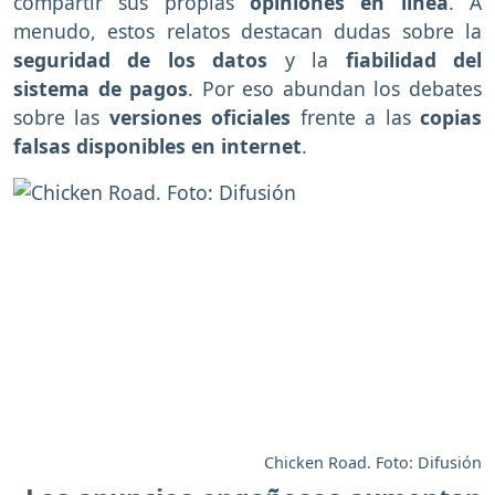
compartir sus propias
opiniones en línea
. A
menudo, estos relatos destacan dudas sobre la
seguridad de los datos
y la
fiabilidad del
sistema de pagos
. Por eso abundan los debates
sobre las
versiones oficiales
frente a las
copias
falsas disponibles en internet
.
Chicken Road. Foto: Difusión