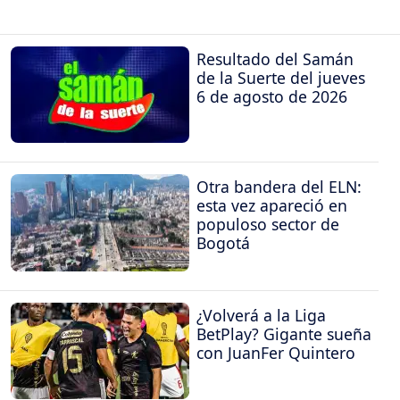
Resultado del Samán
de la Suerte del jueves
6 de agosto de 2026
Otra bandera del ELN:
esta vez apareció en
populoso sector de
Bogotá
¿Volverá a la Liga
BetPlay? Gigante sueña
con JuanFer Quintero