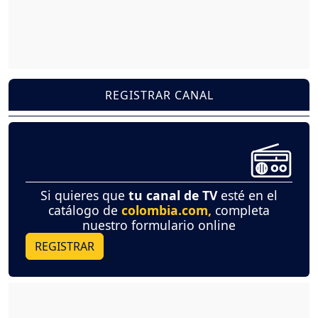
REGISTRAR CANAL
Si quieres que
tu canal de TV
esté en el
catálogo de
colombia.com,
completa
nuestro formulario online
REGISTRAR