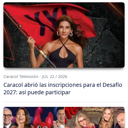
Caracol Televisión - JUL 22 / 2026
Caracol abrió las inscripciones para el Desafío
2027: así puede participar