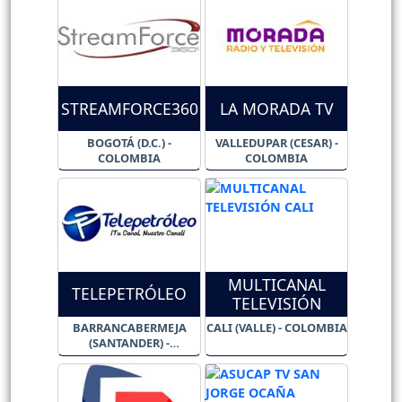
STREAMFORCE360
LA MORADA TV
BOGOTÁ (D.C.) -
VALLEDUPAR (CESAR) -
COLOMBIA
COLOMBIA
MULTICANAL
TELEPETRÓLEO
TELEVISIÓN
BARRANCABERMEJA
CALI (VALLE) - COLOMBIA
(SANTANDER) -
COLOMBIA