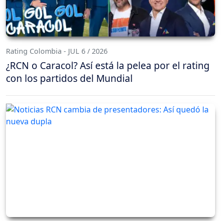
Rating Colombia - JUL 6 / 2026
¿RCN o Caracol? Así está la pelea por el rating
con los partidos del Mundial