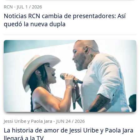
RCN - JUL 1 / 2026
Noticias RCN cambia de presentadores: Así
quedó la nueva dupla
Jessi Uribe y Paola Jara - JUN 24 / 2026
La historia de amor de Jessi Uribe y Paola Jara
llegará a la TV