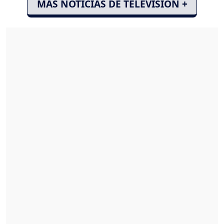
MÁS NOTICIAS DE TELEVISIÓN +