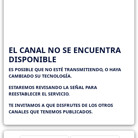
EL CANAL NO SE ENCUENTRA
DISPONIBLE
ES POSIBLE QUE NO ESTÉ TRANSMITIENDO, O HAYA
CAMBIADO SU TECNOLOGÍA.
ESTAREMOS REVISANDO LA SEÑAL PARA
REESTABLECER EL SERVICIO.
TE INVITAMOS A QUE DISFRUTES DE LOS OTROS
CANALES QUE TENEMOS PUBLICADOS.