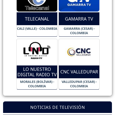
TELECANAL
GAMARRA TV
CALI (VALLE) - COLOMBIA
GAMARRA (CESAR) -
COLOMBIA
LO NUESTRO
CNC VALLEDUPAR
DIGITAL RADIO TV
MORALES (BOLÍVAR) -
VALLEDUPAR (CESAR) -
COLOMBIA
COLOMBIA
NOTICIAS DE TELEVISIÓN