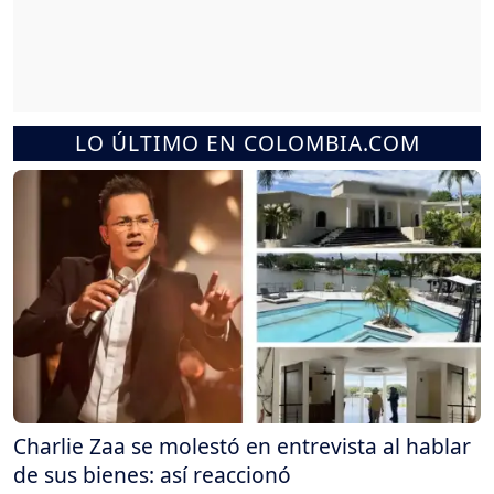
LO ÚLTIMO EN COLOMBIA.COM
Charlie Zaa se molestó en entrevista al hablar
de sus bienes: así reaccionó