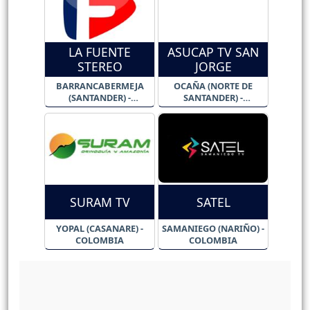
LA FUENTE
ASUCAP TV SAN
STEREO
JORGE
BARRANCABERMEJA
OCAÑA (NORTE DE
(SANTANDER) -
SANTANDER) -
COLOMBIA
COLOMBIA
SURAM TV
SATEL
YOPAL (CASANARE) -
SAMANIEGO (NARIÑO) -
COLOMBIA
COLOMBIA