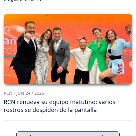
RCN - JUN 24 / 2026
RCN renueva su equipo matutino: varios
rostros se despiden de la pantalla