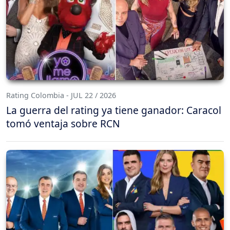
Rating Colombia - JUL 22 / 2026
La guerra del rating ya tiene ganador: Caracol
tomó ventaja sobre RCN