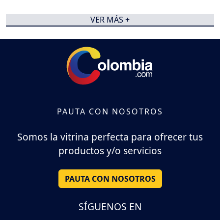
VER MÁS +
PAUTA CON NOSOTROS
Somos la vitrina perfecta para ofrecer tus
productos y/o servicios
PAUTA CON NOSOTROS
SÍGUENOS EN