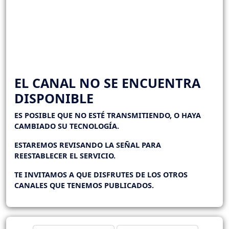
EL CANAL NO SE ENCUENTRA
DISPONIBLE
ES POSIBLE QUE NO ESTÉ TRANSMITIENDO, O HAYA
CAMBIADO SU TECNOLOGÍA.
ESTAREMOS REVISANDO LA SEÑAL PARA
REESTABLECER EL SERVICIO.
TE INVITAMOS A QUE DISFRUTES DE LOS OTROS
CANALES QUE TENEMOS PUBLICADOS.