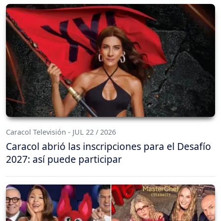
Caracol Televisión - JUL 22 / 2026
Caracol abrió las inscripciones para el Desafío
2027: así puede participar