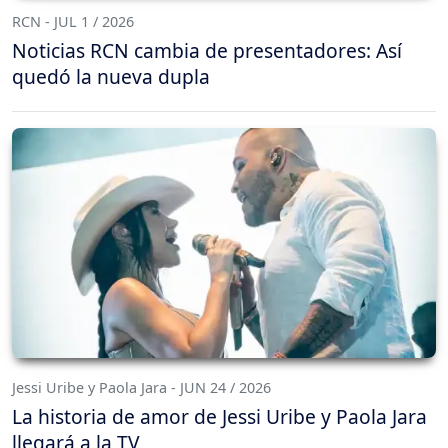
RCN - JUL 1 / 2026
Noticias RCN cambia de presentadores: Así
quedó la nueva dupla
Jessi Uribe y Paola Jara - JUN 24 / 2026
La historia de amor de Jessi Uribe y Paola Jara
llegará a la TV