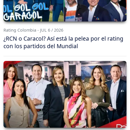
Rating Colombia - JUL 6 / 2026
¿RCN o Caracol? Así está la pelea por el rating
con los partidos del Mundial