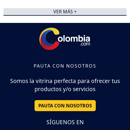
VER MÁS +
PAUTA CON NOSOTROS
Somos la vitrina perfecta para ofrecer tus
productos y/o servicios
PAUTA CON NOSOTROS
SÍGUENOS EN