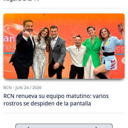
RCN - JUN 24 / 2026
RCN renueva su equipo matutino: varios
rostros se despiden de la pantalla