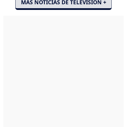
MÁS NOTICIAS DE TELEVISIÓN +