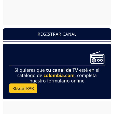
REGISTRAR CANAL
Si quieres que
tu canal de TV
esté en el
catálogo de
colombia.com,
completa
nuestro formulario online
REGISTRAR