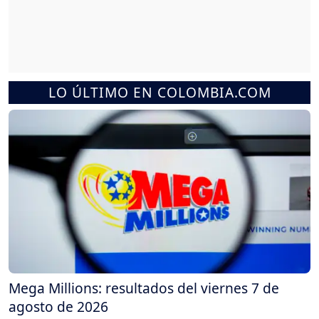
LO ÚLTIMO EN COLOMBIA.COM
Mega Millions: resultados del viernes 7 de
agosto de 2026