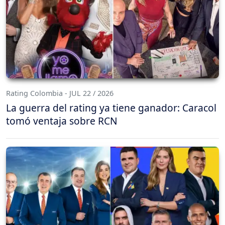
Rating Colombia - JUL 22 / 2026
La guerra del rating ya tiene ganador: Caracol
tomó ventaja sobre RCN