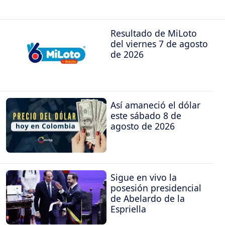
Resultado de MiLoto
del viernes 7 de agosto
de 2026
Así amaneció el dólar
este sábado 8 de
agosto de 2026
Sigue en vivo la
posesión presidencial
de Abelardo de la
Espriella