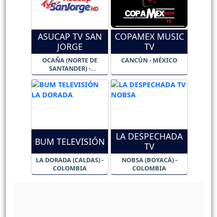
ASUCAP TV SAN
COPAMEX MUSIC
JORGE
TV
OCAÑA (NORTE DE
CANCÚN - MÉXICO
SANTANDER) -
COLOMBIA
LA DESPECHADA
BUM TELEVISIÓN
TV
LA DORADA (CALDAS) -
NOBSA (BOYACÁ) -
COLOMBIA
COLOMBIA