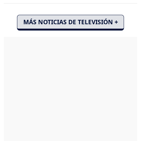
MÁS NOTICIAS DE TELEVISIÓN +