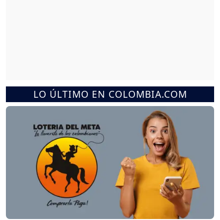
LO ÚLTIMO EN COLOMBIA.COM