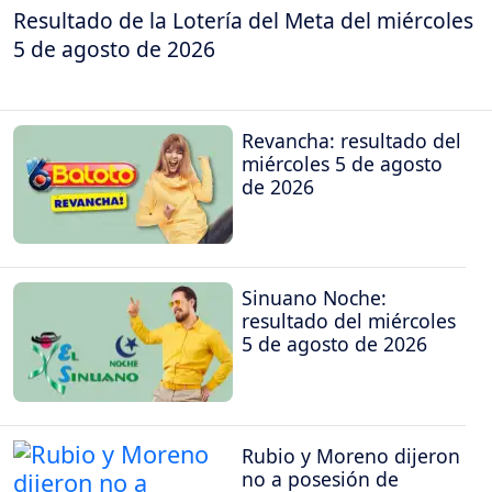
Resultado de la Lotería del Meta del miércoles
5 de agosto de 2026
Revancha: resultado del
miércoles 5 de agosto
de 2026
Sinuano Noche:
resultado del miércoles
5 de agosto de 2026
Rubio y Moreno dijeron
no a posesión de