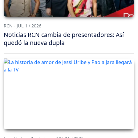
RCN - JUL 1 / 2026
Noticias RCN cambia de presentadores: Así
quedó la nueva dupla