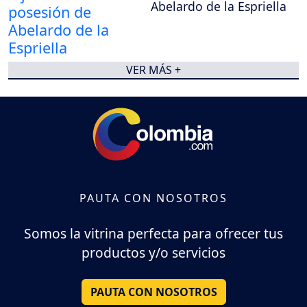
Abelardo de la Espriella
VER MÁS +
PAUTA CON NOSOTROS
Somos la vitrina perfecta para ofrecer tus
productos y/o servicios
PAUTA CON NOSOTROS