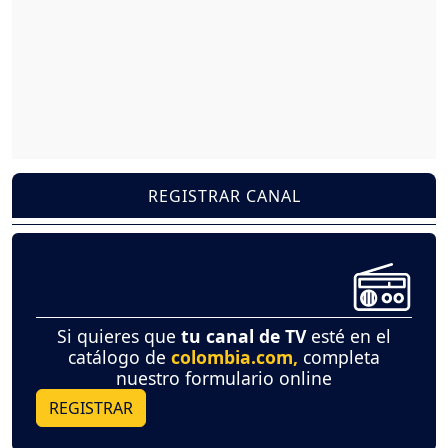
REGISTRAR CANAL
Si quieres que
tu canal de TV
esté en el
catálogo de
colombia.com,
completa
nuestro formulario online
REGISTRAR