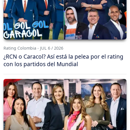
Rating Colombia - JUL 6 / 2026
¿RCN o Caracol? Así está la pelea por el rating
con los partidos del Mundial