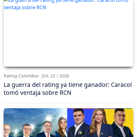
Rating Colombia - JUL 22 / 2026
La guerra del rating ya tiene ganador: Caracol
tomó ventaja sobre RCN