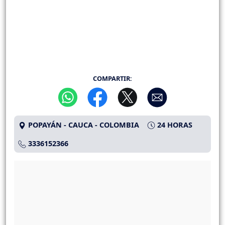
COMPARTIR:
POPAYÁN - CAUCA - COLOMBIA
24 HORAS
3336152366