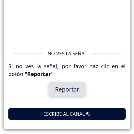
NO VES LA SEÑAL
Si no ves la señal, por favor haz clic en el
botón
"Reportar"
Reportar
ESCRIBE AL CANAL