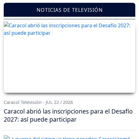
NOTICIAS DE TELEVISIÓN
Caracol Televisión - JUL 22 / 2026
Caracol abrió las inscripciones para el Desafío
2027: así puede participar