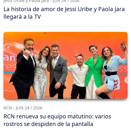
Jessi Uribe y Paola Jara - JUN 24 / 2026
La historia de amor de Jessi Uribe y Paola Jara
llegará a la TV
RCN - JUN 24 / 2026
RCN renueva su equipo matutino: varios
rostros se despiden de la pantalla