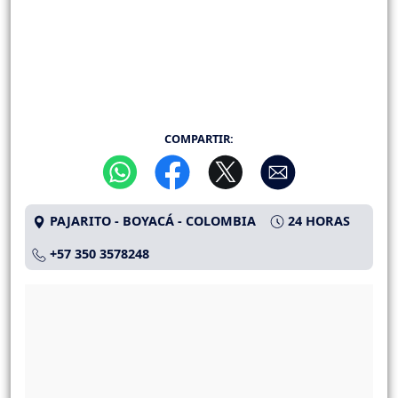
COMPARTIR:
PAJARITO - BOYACÁ - COLOMBIA
24 HORAS
+57 350 3578248