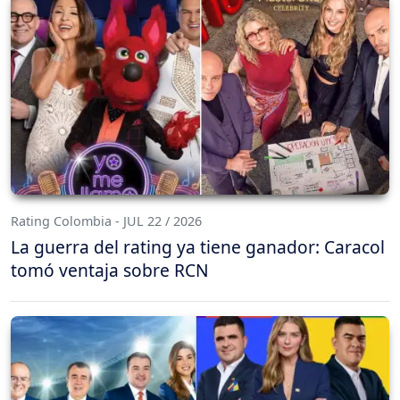
Rating Colombia - JUL 22 / 2026
La guerra del rating ya tiene ganador: Caracol
tomó ventaja sobre RCN