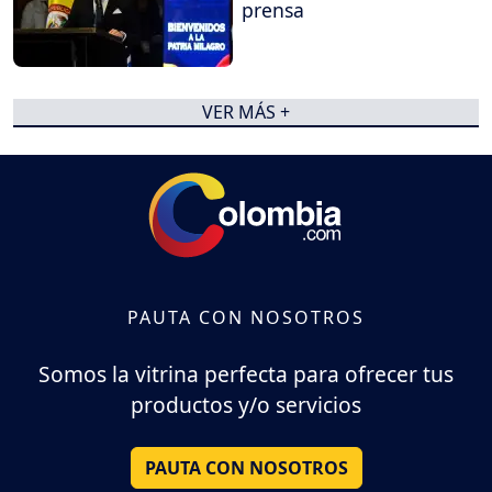
prensa
VER MÁS +
PAUTA CON NOSOTROS
Somos la vitrina perfecta para ofrecer tus
productos y/o servicios
PAUTA CON NOSOTROS