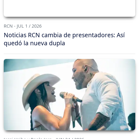
RCN - JUL 1 / 2026
Noticias RCN cambia de presentadores: Así
quedó la nueva dupla