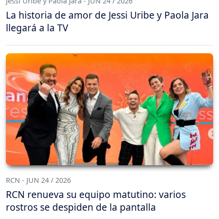
Jessi Uribe y Paola Jara - JUN 24 / 2026
La historia de amor de Jessi Uribe y Paola Jara
llegará a la TV
RCN - JUN 24 / 2026
RCN renueva su equipo matutino: varios
rostros se despiden de la pantalla