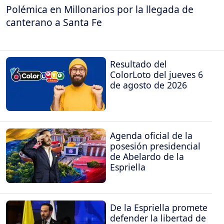
Polémica en Millonarios por la llegada de
canterano a Santa Fe
Resultado del
ColorLoto del jueves 6
de agosto de 2026
Agenda oficial de la
posesión presidencial
de Abelardo de la
Espriella
De la Espriella promete
defender la libertad de