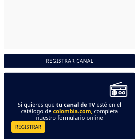
REGISTRAR CANAL
Si quieres que
tu canal de TV
esté en el
catálogo de
colombia.com,
completa
nuestro formulario online
REGISTRAR