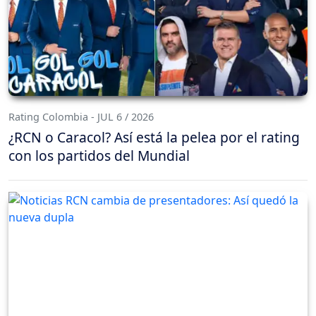
Rating Colombia - JUL 6 / 2026
¿RCN o Caracol? Así está la pelea por el rating
con los partidos del Mundial