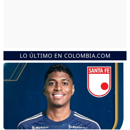
LO ÚLTIMO EN COLOMBIA.COM