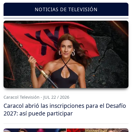
NOTICIAS DE TELEVISIÓN
Caracol Televisión - JUL 22 / 2026
Caracol abrió las inscripciones para el Desafío
2027: así puede participar