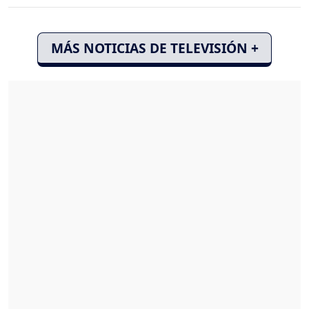
MÁS NOTICIAS DE TELEVISIÓN +