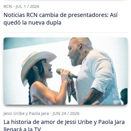
RCN - JUL 1 / 2026
Noticias RCN cambia de presentadores: Así
quedó la nueva dupla
Jessi Uribe y Paola Jara - JUN 24 / 2026
La historia de amor de Jessi Uribe y Paola Jara
llegará a la TV