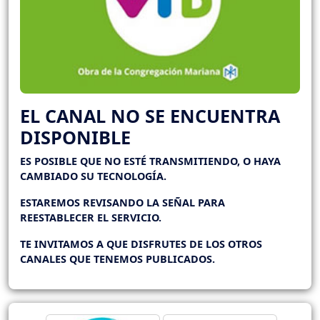
EL CANAL NO SE ENCUENTRA
DISPONIBLE
ES POSIBLE QUE NO ESTÉ TRANSMITIENDO, O HAYA
CAMBIADO SU TECNOLOGÍA.
ESTAREMOS REVISANDO LA SEÑAL PARA
REESTABLECER EL SERVICIO.
TE INVITAMOS A QUE DISFRUTES DE LOS OTROS
CANALES QUE TENEMOS PUBLICADOS.