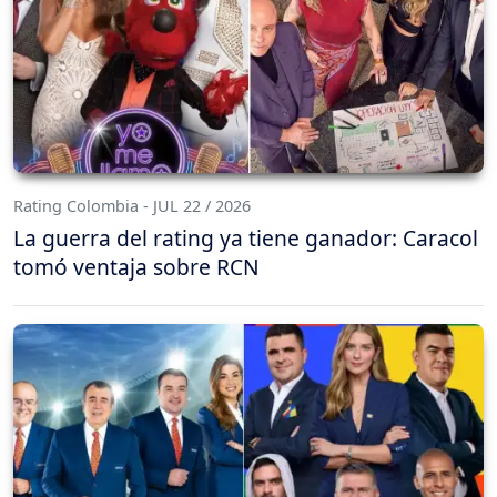
Rating Colombia - JUL 22 / 2026
La guerra del rating ya tiene ganador: Caracol
tomó ventaja sobre RCN