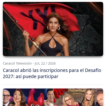
Caracol Televisión - JUL 22 / 2026
Caracol abrió las inscripciones para el Desafío
2027: así puede participar