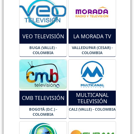
VEO TELEVISIÓN
LA MORADA TV
BUGA (VALLE) -
VALLEDUPAR (CESAR) -
COLOMBIA
COLOMBIA
MULTICANAL
CMB TELEVISIÓN
TELEVISIÓN
BOGOTÁ (D.C.) -
CALI (VALLE) - COLOMBIA
COLOMBIA