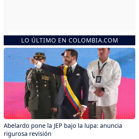
LO ÚLTIMO EN COLOMBIA.COM
Abelardo pone la JEP bajo la lupa: anuncia
rigurosa revisión