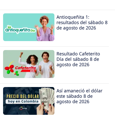
Antioqueñita 1:
resultados del sábado 8
de agosto de 2026
Resultado Cafeterito
Día del sábado 8 de
agosto de 2026
Así amaneció el dólar
este sábado 8 de
agosto de 2026