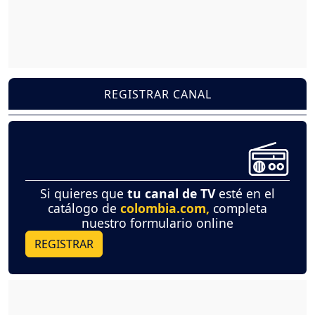
REGISTRAR CANAL
Si quieres que
tu canal de TV
esté en el
catálogo de
colombia.com,
completa
nuestro formulario online
REGISTRAR