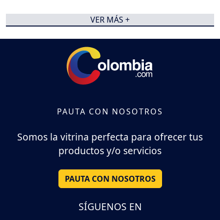
VER MÁS +
PAUTA CON NOSOTROS
Somos la vitrina perfecta para ofrecer tus
productos y/o servicios
PAUTA CON NOSOTROS
SÍGUENOS EN