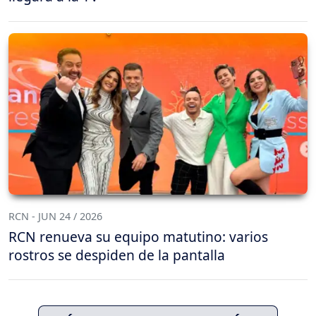
RCN - JUN 24 / 2026
RCN renueva su equipo matutino: varios
rostros se despiden de la pantalla