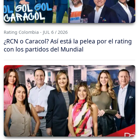
Rating Colombia - JUL 6 / 2026
¿RCN o Caracol? Así está la pelea por el rating
con los partidos del Mundial