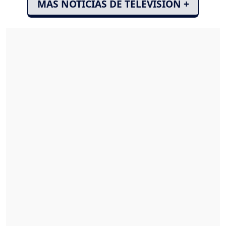
MÁS NOTICIAS DE TELEVISIÓN +