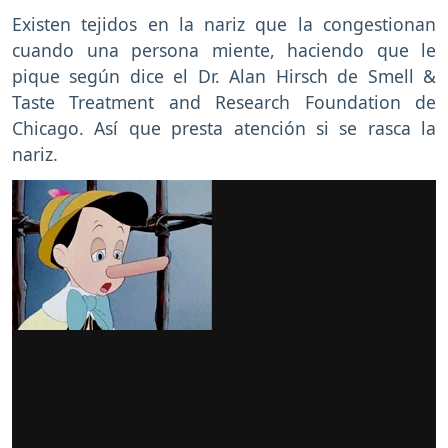
Existen tejidos en la nariz que la congestionan
cuando una persona miente, haciendo que le
pique según dice el Dr. Alan Hirsch de Smell &
Taste Treatment and Research Foundation de
Chicago. Así que presta atención si se rasca la
nariz.