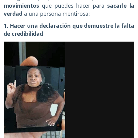
movimientos
que puedes hacer para
sacarle la
verdad
a una persona mentirosa:
1. Hacer una declaración que demuestre la falta
de credibilidad