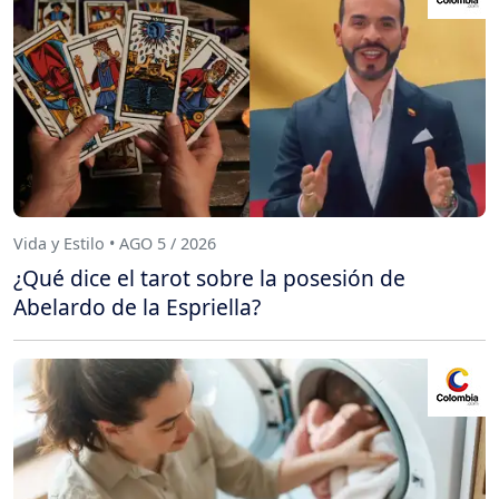
Vida y Estilo • AGO 5 / 2026
¿Qué dice el tarot sobre la posesión de
Abelardo de la Espriella?