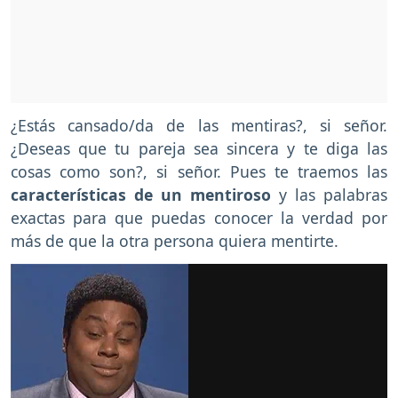
¿Estás cansado/da de las mentiras?, si señor.
¿Deseas que tu pareja sea sincera y te diga las
cosas como son?, si señor. Pues te traemos las
características de un mentiroso
y las palabras
exactas para que puedas conocer la verdad por
más de que la otra persona quiera mentirte.