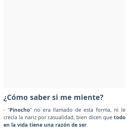
¿Cómo saber si me miente?
- “
Pinocho
” no era llamado de esta forma, ni le
crecía la nariz por casualidad, bien dicen que
todo
en la vida tiene una razón de ser
.