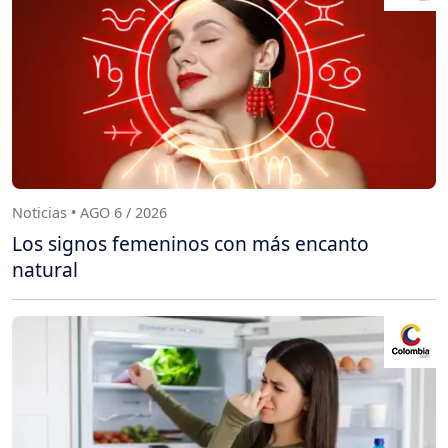
Noticias • AGO 6 / 2026
Los signos femeninos con más encanto
natural