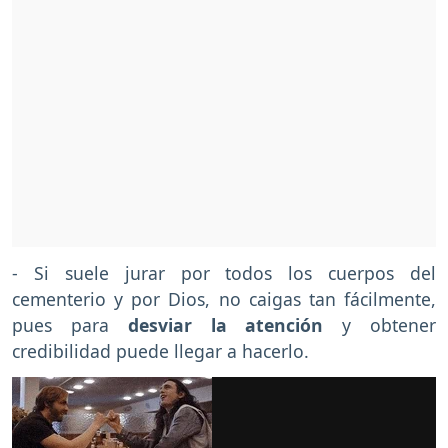
- Si suele jurar por todos los cuerpos del
cementerio y por Dios, no caigas tan fácilmente,
pues para
desviar la atención
y obtener
credibilidad puede llegar a hacerlo.