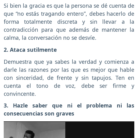
Si bien la gracia es que la persona se dé cuenta de
que “no estás tragando entero”, debes hacerlo de
forma totalmente discreta y sin llevar a la
contradicción para que además de mantener la
calma, la conversación no se desvíe.
2. Ataca sutilmente
Demuestra que ya sabes la verdad y comienza a
darle las razones por las que es mejor que hable
con sinceridad, de frente y sin tapujos. Ten en
cuenta el tono de voz, debe ser firme y
convincente.
3. Hazle saber que ni el problema ni las
consecuencias son graves