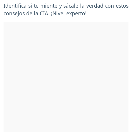
Identifica si te miente y sácale la verdad con estos
consejos de la CIA. ¡Nivel experto!