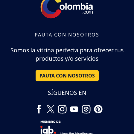
PAUTA CON NOSOTROS
Somos la vitrina perfecta para ofrecer tus
productos y/o servicios
PAUTA CON NOSOTROS
SÍGUENOS EN