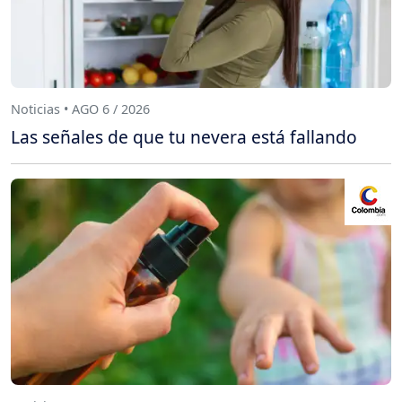
Noticias • AGO 6 / 2026
Las señales de que tu nevera está fallando