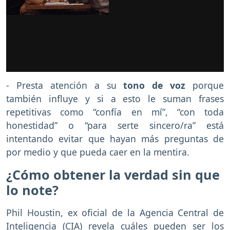
- Presta atención a su
tono de voz
porque
también influye y si a esto le suman frases
repetitivas como “confía en mí”, “con toda
honestidad” o “para serte sincero/ra” está
intentando evitar que hayan más preguntas de
por medio y que pueda caer en la mentira.
¿Cómo obtener la verdad sin que
lo note?
Phil Houstin, ex oficial de la Agencia Central de
Inteligencia (CIA) revela cuáles pueden ser los