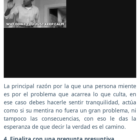
La principal razón por la que una persona miente
es por el problema que acarrea lo que culta, en
ese caso debes hacerle sentir tranquilidad, actúa
como si su mentira no fuera un gran problema, ni
tampoco las consecuencias, con eso le das la
esperanza de que decir la verdad es el camino.
4.
Finaliza con una pregunta presuntiva