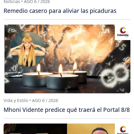
Noticias • AGO 6 / 2026
Remedio casero para aliviar las picaduras
Vida y Estilo • AGO 6 / 2026
Mhoni Vidente predice qué traerá el Portal 8/8