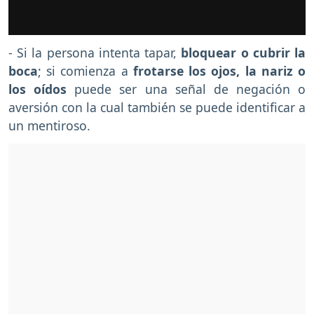
- Si la persona intenta tapar,
bloquear o cubrir la
boca
; si comienza a
frotarse los ojos, la nariz o
los oídos
puede ser una señal de negación o
aversión con la cual también se puede identificar a
un mentiroso.