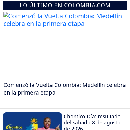
LO ÚLTIMO EN COLOMBIA.COM
Comenzó la Vuelta Colombia: Medellín celebra
en la primera etapa
Chontico Día: resultado
del sábado 8 de agosto
de 2026