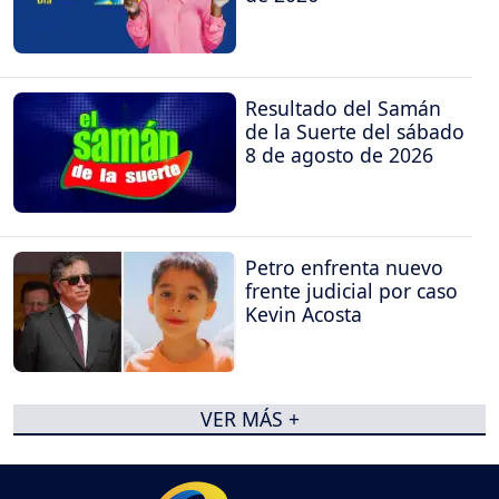
Resultado del Samán
de la Suerte del sábado
8 de agosto de 2026
Petro enfrenta nuevo
frente judicial por caso
Kevin Acosta
VER MÁS +