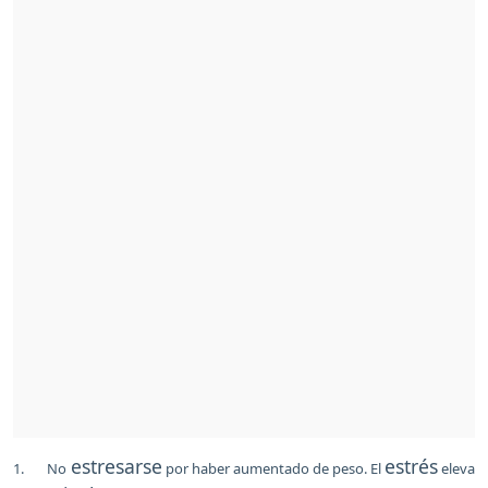
estresarse
estrés
1. No
por haber aumentado de peso. El
eleva