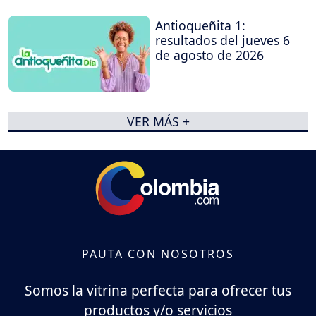
Antioqueñita 1:
resultados del jueves 6
de agosto de 2026
VER MÁS +
PAUTA CON NOSOTROS
Somos la vitrina perfecta para ofrecer tus
productos y/o servicios