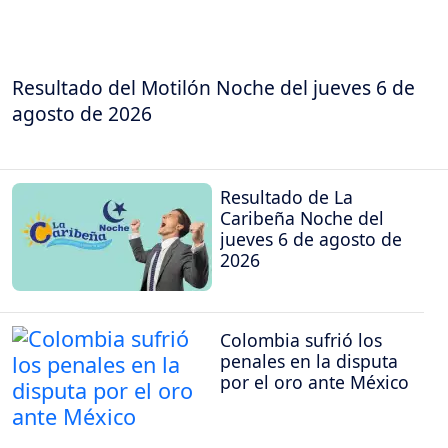
Resultado del Motilón Noche del jueves 6 de
agosto de 2026
Resultado de La
Caribeña Noche del
jueves 6 de agosto de
2026
Colombia sufrió los
penales en la disputa
por el oro ante México