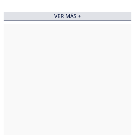
VER MÁS +