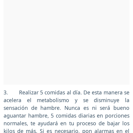
3. Realizar 5 comidas al día. De esta manera se
acelera el metabolismo y se disminuye la
sensación de hambre. Nunca es ni será bueno
aguantar hambre, 5 comidas diarias en porciones
normales, te ayudará en tu proceso de bajar los
kilos de más. Si es necesario, pon alarmas en el