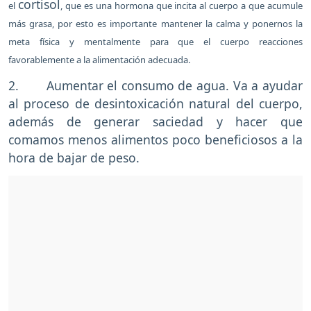
cortisol
el
, que es una hormona que incita al cuerpo a que acumule
más grasa, por esto es importante mantener la calma y ponernos la
meta física y mentalmente para que el cuerpo reacciones
favorablemente a la alimentación adecuada.
2. Aumentar el consumo de agua. Va a ayudar
al proceso de desintoxicación natural del cuerpo,
además de generar saciedad y hacer que
comamos menos alimentos poco beneficiosos a la
hora de bajar de peso.