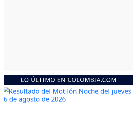
LO ÚLTIMO EN COLOMBIA.COM