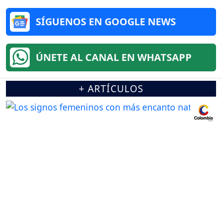
SÍGUENOS EN GOOGLE NEWS
ÚNETE AL CANAL EN WHATSAPP
+ ARTÍCULOS