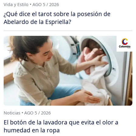
Vida y Estilo • AGO 5 / 2026
¿Qué dice el tarot sobre la posesión de
Abelardo de la Espriella?
Noticias • AGO 5 / 2026
El botón de la lavadora que evita el olor a
humedad en la ropa