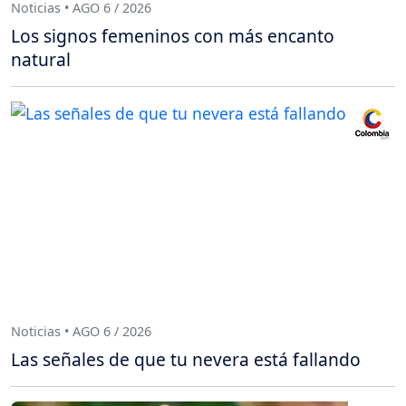
Noticias • AGO 6 / 2026
Los signos femeninos con más encanto
natural
Noticias • AGO 6 / 2026
Las señales de que tu nevera está fallando