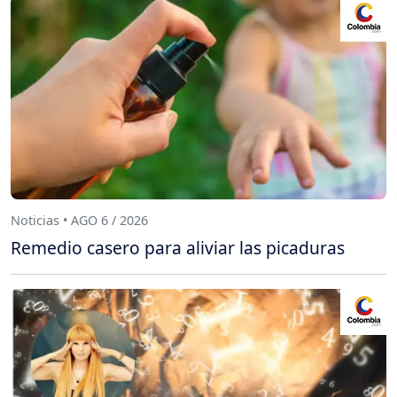
Noticias • AGO 6 / 2026
Remedio casero para aliviar las picaduras