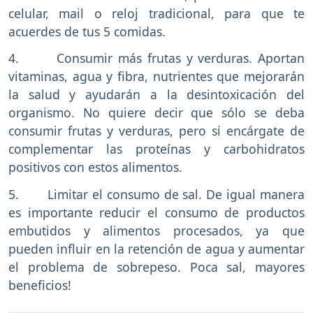
celular, mail o reloj tradicional, para que te
acuerdes de tus 5 comidas.
4. Consumir más frutas y verduras. Aportan
vitaminas, agua y fibra, nutrientes que mejorarán
la salud y ayudarán a la desintoxicación del
organismo. No quiere decir que sólo se deba
consumir frutas y verduras, pero si encárgate de
complementar las proteínas y carbohidratos
positivos con estos alimentos.
5. Limitar el consumo de sal. De igual manera
es importante reducir el consumo de productos
embutidos y alimentos procesados, ya que
pueden influir en la retención de agua y aumentar
el problema de sobrepeso. Poca sal, mayores
beneficios!