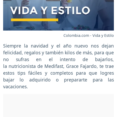
Colombia.com - Vida y Estilo
Siempre la navidad y el año nuevo nos dejan
felicidad, regalos y también kilos de más, para que
no sufras en el intento de bajarlos,
la nutricionista de Medifast, Grace Fajardo, te trae
estos tips fáciles y completos para que logres
bajar lo adquirido o prepararte para las
vacaciones.