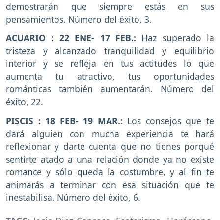
demostrarán que siempre estás en sus
pensamientos. Número del éxito, 3.
ACUARIO : 22 ENE- 17 FEB.:
Haz superado la
tristeza y alcanzado tranquilidad y equilibrio
interior y se refleja en tus actitudes lo que
aumenta tu atractivo, tus oportunidades
románticas también aumentarán. Número del
éxito, 22.
PISCIS : 18 FEB- 19 MAR.:
Los consejos que te
dará alguien con mucha experiencia te hará
reflexionar y darte cuenta que no tienes porqué
sentirte atado a una relación donde ya no existe
romance y sólo queda la costumbre, y al fin te
animarás a terminar con esa situación que te
inestabilisa. Número del éxito, 6.