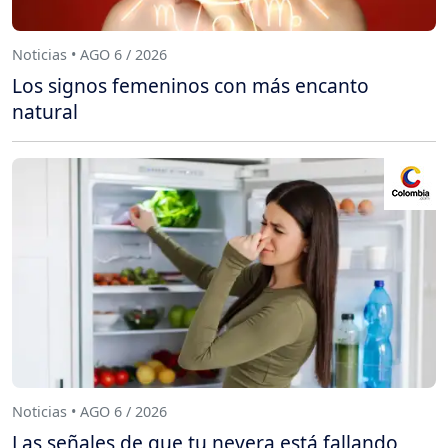
Noticias • AGO 6 / 2026
Los signos femeninos con más encanto
natural
Noticias • AGO 6 / 2026
Las señales de que tu nevera está fallando