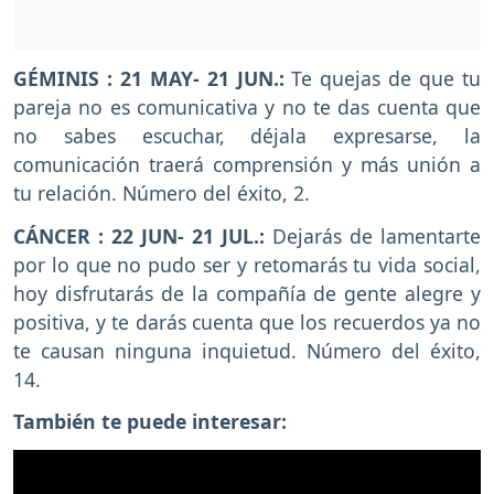
GÉMINIS : 21 MAY- 21 JUN.:
Te quejas de que tu
pareja no es comunicativa y no te das cuenta que
no sabes escuchar, déjala expresarse, la
comunicación traerá comprensión y más unión a
tu relación. Número del éxito, 2.
CÁNCER : 22 JUN- 21 JUL.:
Dejarás de lamentarte
por lo que no pudo ser y retomarás tu vida social,
hoy disfrutarás de la compañía de gente alegre y
positiva, y te darás cuenta que los recuerdos ya no
te causan ninguna inquietud. Número del éxito,
14.
También te puede interesar: