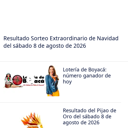
Resultado Sorteo Extraordinario de Navidad
del sábado 8 de agosto de 2026
Lotería de Boyacá:
número ganador de
hoy
Resultado del Pijao de
Oro del sábado 8 de
agosto de 2026