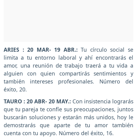
ARIES : 20 MAR- 19 ABR.:
Tu círculo social se
limita a tu entorno laboral y ahí encontrarás el
amor, una reunión de trabajo traerá a tu vida a
alguien con quien compartirás sentimientos y
también intereses profesionales. Número del
éxito, 20.
TAURO : 20 ABR- 20 MAY.:
Con insistencia lograrás
que tu pareja te confíe sus preocupaciones, juntos
buscarán soluciones y estarán más unidos, hoy le
demostrarás que aparte de tu amor también
cuenta con tu apoyo. Número del éxito, 16.