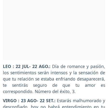
LEO : 22 JUL- 22 AGO.:
Día de romance y pasión,
los sentimientos serán intensos y la sensación de
que tu relación se estaba enfriando desaparecerá,
te sentirás seguro de que tu amor es
correspondido. Número del éxito, 3.
VIRGO : 23 AGO- 22 SET.:
Estarás malhumorado y
desconfiado, hoy no habrá entendimiento en tu