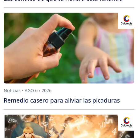
Noticias • AGO 6 / 2026
Remedio casero para aliviar las picaduras