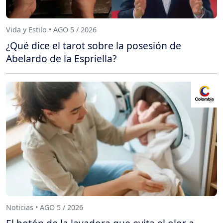
Vida y Estilo • AGO 5 / 2026
¿Qué dice el tarot sobre la posesión de
Abelardo de la Espriella?
Noticias • AGO 5 / 2026