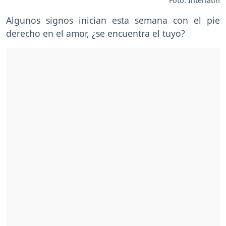
Foto: Interlatin
Algunos signos inician esta semana con el pie
derecho en el amor, ¿se encuentra el tuyo?