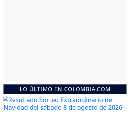
LO ÚLTIMO EN COLOMBIA.COM