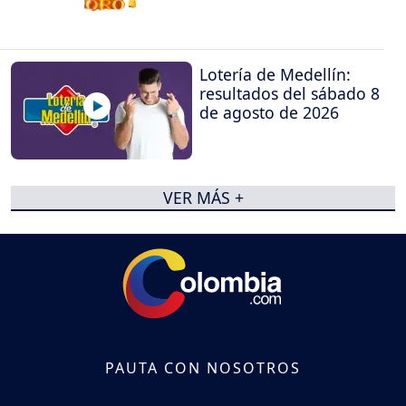
Lotería de Medellín:
resultados del sábado 8
de agosto de 2026
VER MÁS +
PAUTA CON NOSOTROS