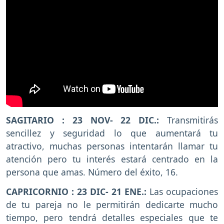
SAGITARIO : 23 NOV- 22 DIC.:
Transmitirás
sencillez y seguridad lo que aumentará tu
atractivo, muchas personas intentarán llamar tu
atención pero tu interés estará centrado en la
persona que amas. Número del éxito, 16.
CAPRICORNIO : 23 DIC- 21 ENE.:
Las ocupaciones
de tu pareja no le permitirán dedicarte mucho
tiempo, pero tendrá detalles especiales que te