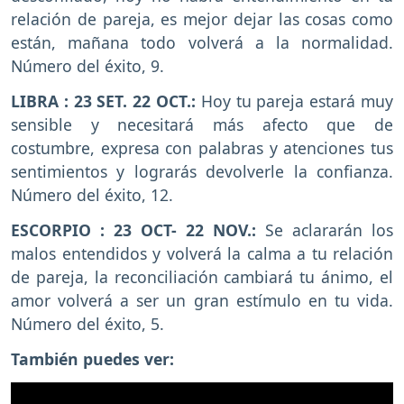
relación de pareja, es mejor dejar las cosas como
están, mañana todo volverá a la normalidad.
Número del éxito, 9.
LIBRA : 23 SET. 22 OCT.:
Hoy tu pareja estará muy
sensible y necesitará más afecto que de
costumbre, expresa con palabras y atenciones tus
sentimientos y lograrás devolverle la confianza.
Número del éxito, 12.
ESCORPIO : 23 OCT- 22 NOV.:
Se aclararán los
malos entendidos y volverá la calma a tu relación
de pareja, la reconciliación cambiará tu ánimo, el
amor volverá a ser un gran estímulo en tu vida.
Número del éxito, 5.
También puedes ver: