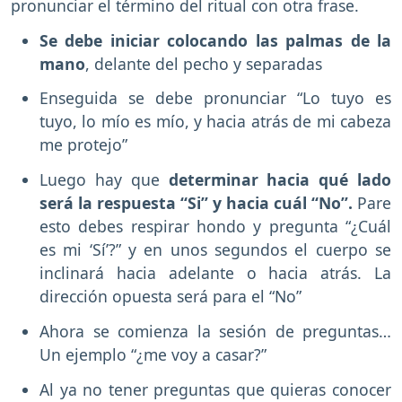
pronunciar el término del ritual con otra frase.
Se debe iniciar colocando las palmas de la
mano
, delante del pecho y separadas
Enseguida se debe pronunciar “Lo tuyo es
tuyo, lo mío es mío, y hacia atrás de mi cabeza
me protejo”
Luego hay que
determinar hacia qué lado
será la respuesta “Si” y hacia cuál “No”.
Pare
esto debes respirar hondo y pregunta “¿Cuál
es mi ‘Sí’?” y en unos segundos el cuerpo se
inclinará hacia adelante o hacia atrás. La
dirección opuesta será para el “No”
Ahora se comienza la sesión de preguntas…
Un ejemplo “¿me voy a casar?”
Al ya no tener preguntas que quieras conocer