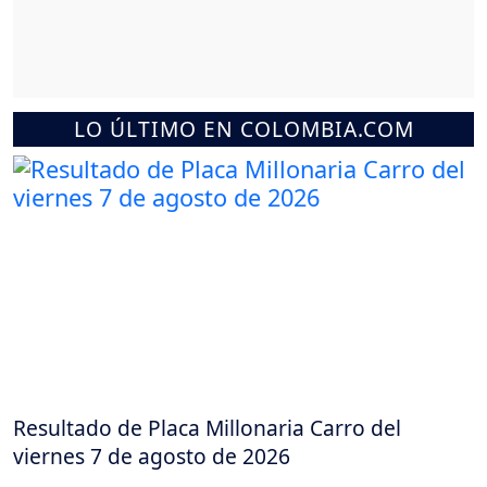
LO ÚLTIMO EN COLOMBIA.COM
Resultado de Placa Millonaria Carro del
viernes 7 de agosto de 2026