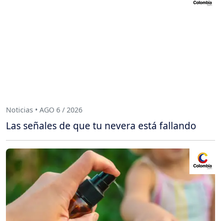
Noticias • AGO 6 / 2026
Las señales de que tu nevera está fallando