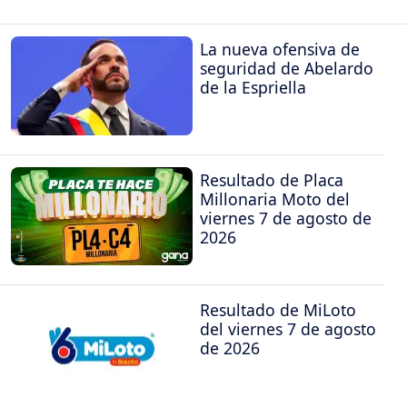
La nueva ofensiva de
seguridad de Abelardo
de la Espriella
Resultado de Placa
Millonaria Moto del
viernes 7 de agosto de
2026
Resultado de MiLoto
del viernes 7 de agosto
de 2026