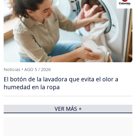
Noticias • AGO 5 / 2026
El botón de la lavadora que evita el olor a
humedad en la ropa
VER MÁS +