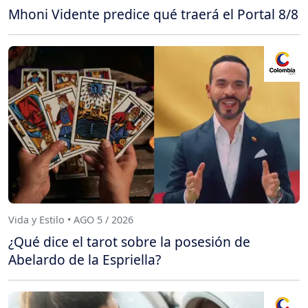
Mhoni Vidente predice qué traerá el Portal 8/8
Vida y Estilo • AGO 5 / 2026
¿Qué dice el tarot sobre la posesión de
Abelardo de la Espriella?