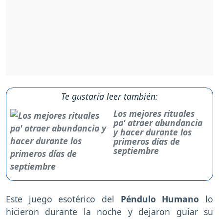
Te gustaría leer también:
Los mejores rituales
pa' atraer abundancia
y hacer durante los
primeros días de
septiembre
Este juego esotérico del
Péndulo Humano
lo
hicieron durante la noche y dejaron guiar su