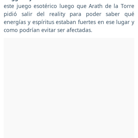
este juego esotérico luego que Arath de la Torre
pidió salir del reality para poder saber qué
energías y espíritus estaban fuertes en ese lugar y
como podrían evitar ser afectadas.