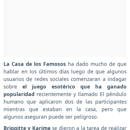
La Casa de los Famosos
ha dado mucho de que
hablar en los últimos días luego de que algunos
usuarios de redes sociales comenzaran a indagar
sobre
el juego esotérico que ha ganado
popularidad
recientemente y llamado El péndulo
humano que aplicaron dos de las participantes
mientras que estaban en la casa, pero que
algunos aseguran puede ser peligroso.
Briggitte y Karime
se dieron a la tarea de realizar