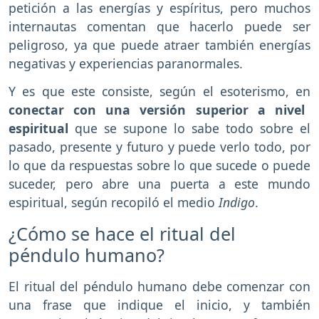
petición a las energías y espíritus, pero muchos
internautas comentan que hacerlo puede ser
peligroso, ya que puede atraer también energías
negativas y experiencias paranormales.
Y es que este consiste, según el esoterismo, en
conectar con una versión superior a nivel
espiritual
que se supone lo sabe todo sobre el
pasado, presente y futuro y puede verlo todo, por
lo que da respuestas sobre lo que sucede o puede
suceder, pero abre una puerta a este mundo
espiritual, según recopiló el medio
Indigo
.
¿Cómo se hace el ritual del
péndulo humano?
El ritual del péndulo humano debe comenzar con
una frase que indique el inicio, y también