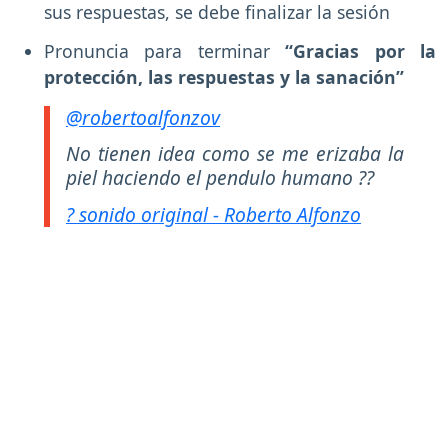
sus respuestas, se debe finalizar la sesión
Pronuncia para terminar
“Gracias por la
protección, las respuestas y la sanación”
@robertoalfonzov
No tienen idea como se me erizaba la
piel haciendo el pendulo humano ??
? sonido original - Roberto Alfonzo