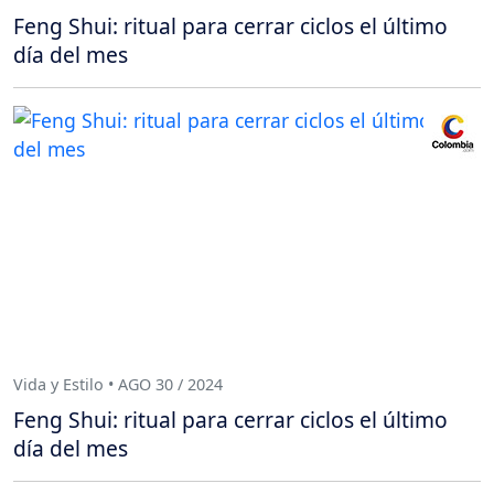
Feng Shui: ritual para cerrar ciclos el último
día del mes
Vida y Estilo • AGO 30 / 2024
Feng Shui: ritual para cerrar ciclos el último
día del mes