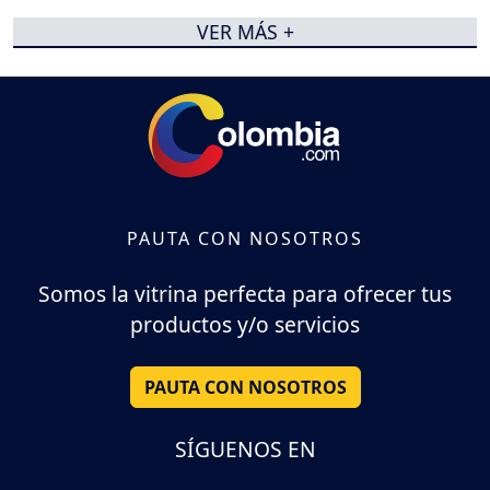
VER MÁS +
PAUTA CON NOSOTROS
Somos la vitrina perfecta para ofrecer tus
productos y/o servicios
PAUTA CON NOSOTROS
SÍGUENOS EN