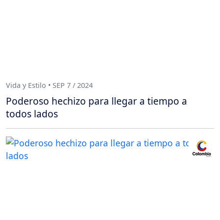
Vida y Estilo • SEP 7 / 2024
Poderoso hechizo para llegar a tiempo a
todos lados