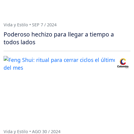
Vida y Estilo • SEP 7 / 2024
Poderoso hechizo para llegar a tiempo a
todos lados
Vida y Estilo • AGO 30 / 2024