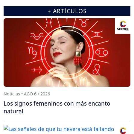
+ ARTÍCULOS
Noticias • AGO 6 / 2026
Los signos femeninos con más encanto
natural