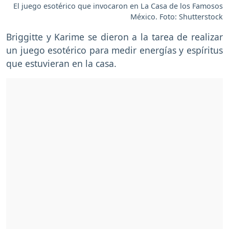
El juego esotérico que invocaron en La Casa de los Famosos
México. Foto: Shutterstock
Briggitte y Karime se dieron a la tarea de realizar
un juego esotérico para medir energías y espíritus
que estuvieran en la casa.