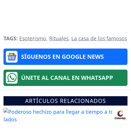
TAGS:
Esoterismo
,
Rituales
,
La casa de los famosos
SÍGUENOS EN GOOGLE NEWS
ÚNETE AL CANAL EN WHATSAPP
ARTÍCULOS RELACIONADOS