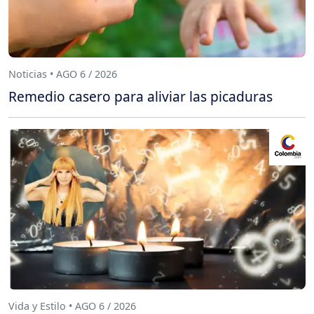
Noticias • AGO 6 / 2026
Remedio casero para aliviar las picaduras
Vida y Estilo • AGO 6 / 2026