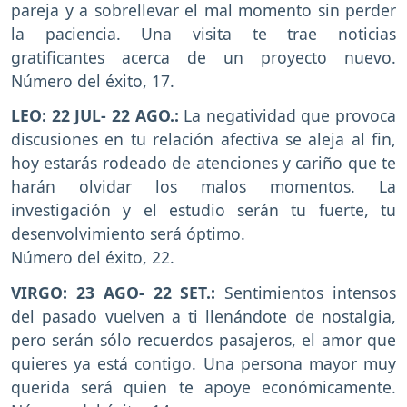
pareja y a sobrellevar el mal momento sin perder
la paciencia. Una visita te trae noticias
gratificantes acerca de un proyecto nuevo.
Número del éxito, 17.
LEO: 22 JUL- 22 AGO.:
La negatividad que provoca
discusiones en tu relación afectiva se aleja al fin,
hoy estarás rodeado de atenciones y cariño que te
harán olvidar los malos momentos. La
investigación y el estudio serán tu fuerte, tu
desenvolvimiento será óptimo.
Número del éxito, 22.
VIRGO: 23 AGO- 22 SET.:
Sentimientos intensos
del pasado vuelven a ti llenándote de nostalgia,
pero serán sólo recuerdos pasajeros, el amor que
quieres ya está contigo. Una persona mayor muy
querida será quien te apoye económicamente.