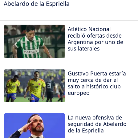
Abelardo de la Espriella
Atlético Nacional
recibió ofertas desde
Argentina por uno de
sus laterales
Gustavo Puerta estaría
muy cerca de dar el
salto a histórico club
europeo
La nueva ofensiva de
seguridad de Abelardo
de la Espriella