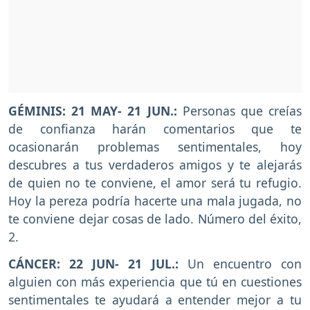
GÉMINIS: 21 MAY- 21 JUN.:
Personas que creías
de confianza harán comentarios que te
ocasionarán problemas sentimentales, hoy
descubres a tus verdaderos amigos y te alejarás
de quien no te conviene, el amor será tu refugio.
Hoy la pereza podría hacerte una mala jugada, no
te conviene dejar cosas de lado. Número del éxito,
2.
CÁNCER: 22 JUN- 21 JUL.:
Un encuentro con
alguien con más experiencia que tú en cuestiones
sentimentales te ayudará a entender mejor a tu