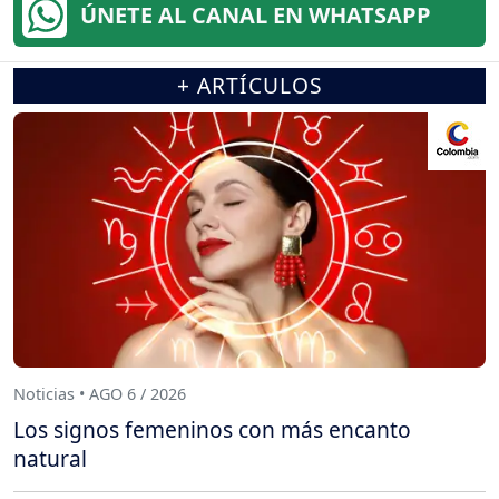
ÚNETE AL CANAL EN WHATSAPP
+ ARTÍCULOS
Noticias • AGO 6 / 2026
Los signos femeninos con más encanto
natural