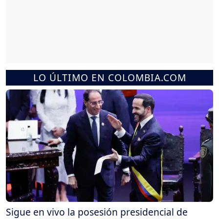
LO ÚLTIMO EN COLOMBIA.COM
Sigue en vivo la posesión presidencial de