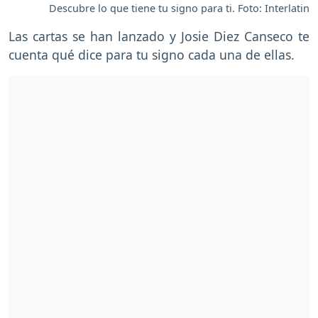
Descubre lo que tiene tu signo para ti. Foto: Interlatin
Las cartas se han lanzado y Josie Diez Canseco te
cuenta qué dice para tu signo cada una de ellas.