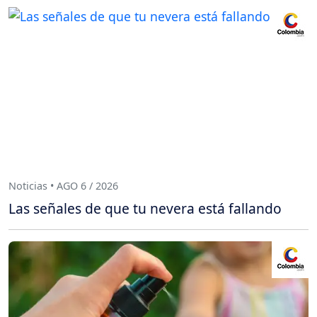
Noticias • AGO 6 / 2026
Las señales de que tu nevera está fallando