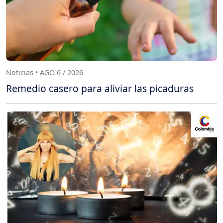
Noticias • AGO 6 / 2026
Remedio casero para aliviar las picaduras