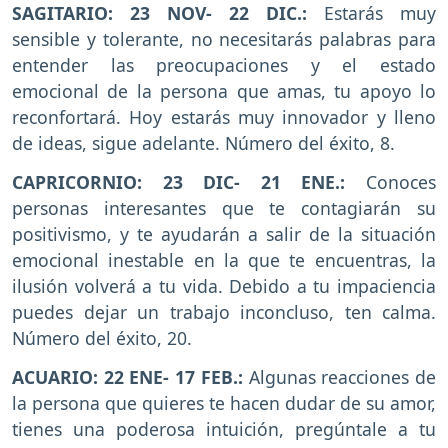
SAGITARIO: 23 NOV- 22 DIC.:
Estarás muy
sensible y tolerante, no necesitarás palabras para
entender las preocupaciones y el estado
emocional de la persona que amas, tu apoyo lo
reconfortará. Hoy estarás muy innovador y lleno
de ideas, sigue adelante. Número del éxito, 8.
CAPRICORNIO: 23 DIC- 21 ENE.:
Conoces
personas interesantes que te contagiarán su
positivismo, y te ayudarán a salir de la situación
emocional inestable en la que te encuentras, la
ilusión volverá a tu vida. Debido a tu impaciencia
puedes dejar un trabajo inconcluso, ten calma.
Número del éxito, 20.
ACUARIO: 22 ENE- 17 FEB.:
Algunas reacciones de
la persona que quieres te hacen dudar de su amor,
tienes una poderosa intuición, pregúntale a tu