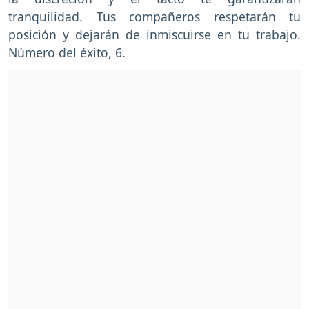
tranquilidad. Tus compañeros respetarán tu
posición y dejarán de inmiscuirse en tu trabajo.
Número del éxito, 6.