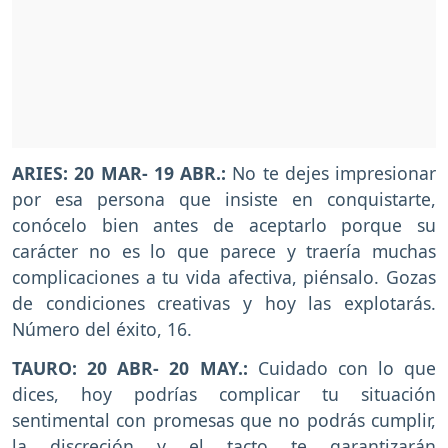
ARIES: 20 MAR- 19 ABR.:
No te dejes impresionar
por esa persona que insiste en conquistarte,
conócelo bien antes de aceptarlo porque su
carácter no es lo que parece y traería muchas
complicaciones a tu vida afectiva, piénsalo. Gozas
de condiciones creativas y hoy las explotarás.
Número del éxito, 16.
TAURO: 20 ABR- 20 MAY.:
Cuidado con lo que
dices, hoy podrías complicar tu situación
sentimental con promesas que no podrás cumplir,
la discreción y el tacto te garantizarán