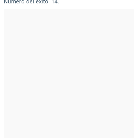
Número del éxito, 14.