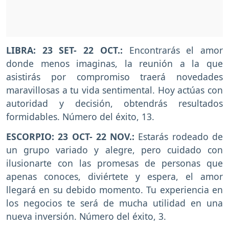
LIBRA: 23 SET- 22 OCT.:
Encontrarás el amor
donde menos imaginas, la reunión a la que
asistirás por compromiso traerá novedades
maravillosas a tu vida sentimental. Hoy actúas con
autoridad y decisión, obtendrás resultados
formidables. Número del éxito, 13.
ESCORPIO: 23 OCT- 22 NOV.:
Estarás rodeado de
un grupo variado y alegre, pero cuidado con
ilusionarte con las promesas de personas que
apenas conoces, diviértete y espera, el amor
llegará en su debido momento. Tu experiencia en
los negocios te será de mucha utilidad en una
nueva inversión. Número del éxito, 3.