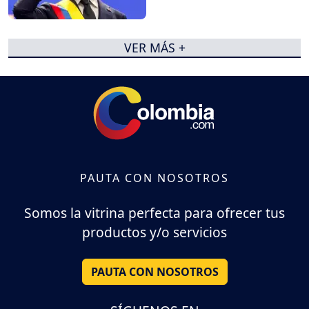
VER MÁS +
PAUTA CON NOSOTROS
Somos la vitrina perfecta para ofrecer tus
productos y/o servicios
PAUTA CON NOSOTROS