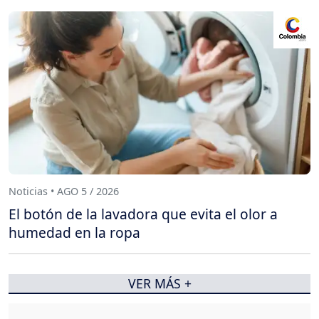
Noticias • AGO 5 / 2026
El botón de la lavadora que evita el olor a
humedad en la ropa
VER MÁS +